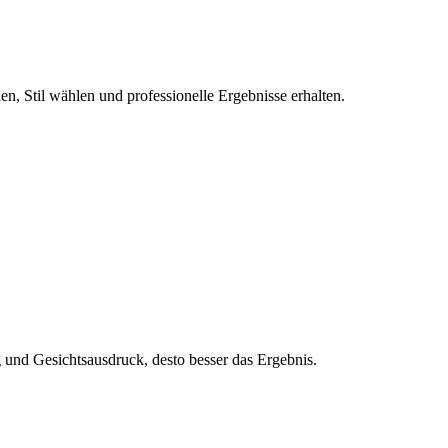
n, Stil wählen und professionelle Ergebnisse erhalten.
und Gesichtsausdruck, desto besser das Ergebnis.