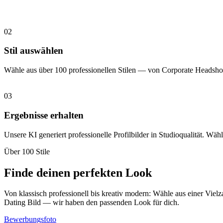
02
Stil auswählen
Wähle aus über 100 professionellen Stilen — von Corporate Headshot
03
Ergebnisse erhalten
Unsere KI generiert professionelle Profilbilder in Studioqualität. Wähl
Über 100 Stile
Finde deinen perfekten Look
Von klassisch professionell bis kreativ modern: Wähle aus einer Vielz
Dating Bild — wir haben den passenden Look für dich.
Bewerbungsfoto