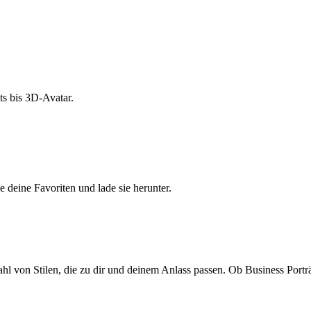
s bis 3D-Avatar.
e deine Favoriten und lade sie herunter.
ahl von Stilen, die zu dir und deinem Anlass passen. Ob Business Porträ