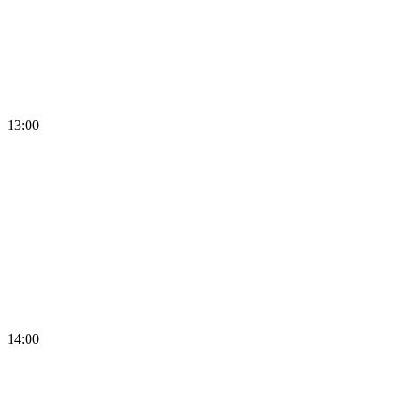
13:00
14:00