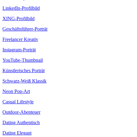
LinkedIn-Profilbild
XING-Profilbild
Geschäftsführer-Porträt
Freelancer Kreativ
Instagram-Porträt
YouTube-Thumbnail
Künstlerisches Porträt
Schwarz-Weiß Klassik
Neon Pop-Art
Casual Lifestyle
Outdoor-Abenteuer
Dating Authentisch
Dating Elegant