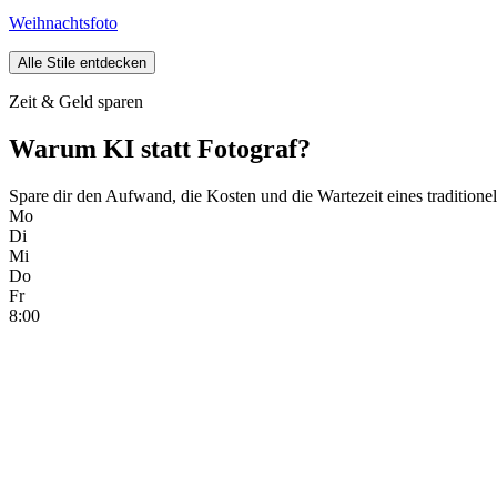
Weihnachtsfoto
Alle Stile entdecken
Zeit & Geld sparen
Warum KI statt Fotograf?
Spare dir den Aufwand, die Kosten und die Wartezeit eines traditione
Mo
Di
Mi
Do
Fr
8:00