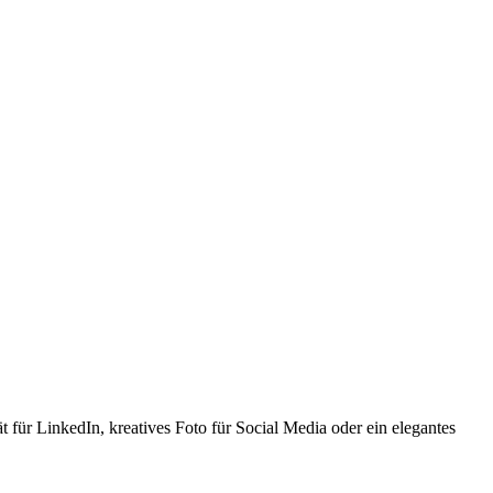
t für LinkedIn, kreatives Foto für Social Media oder ein elegantes