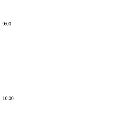
9:00
10:00