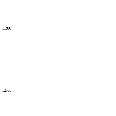
11:00
12:00