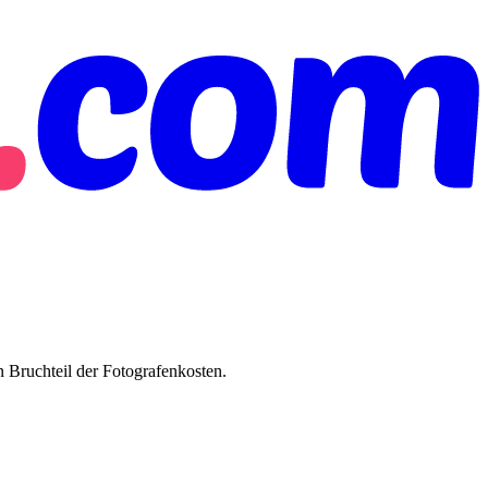
en Bruchteil der Fotografenkosten.