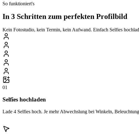
So funktioniert's
In 3 Schritten zum perfekten Profilbild
Kein Fotostudio, kein Termin, kein Aufwand. Einfach Selfies hochlade
01
Selfies hochladen
Lade 4 Selfies hoch. Je mehr Abwechslung bei Winkeln, Beleuchtung 