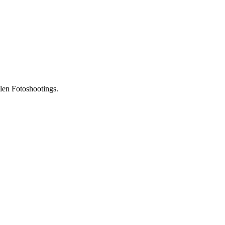
llen Fotoshootings.