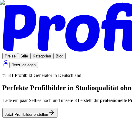
Preise
Stile
Kategorien
Blog
Jetzt loslegen
#1 KI-Profilbild-Generator in Deutschland
Perfekte Profilbilder in Studioqualität oh
Lade ein paar Selfies hoch und unsere KI erstellt dir
professionelle P
Jetzt Profilbilder erstellen