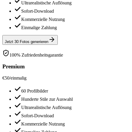
Ultrarealistische Auflösung
Sofort-Download
Kommerzielle Nutzung
Einmalige Zahlung
Jetzt 30 Fotos generieren
100% Zufriedenheitsgarantie
Premium
€
50
/
einmalig
60 Profilbilder
Hunderte Stile zur Auswahl
Ultrarealistische Auflösung
Sofort-Download
Kommerzielle Nutzung