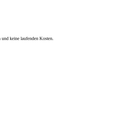
n und keine laufenden Kosten.