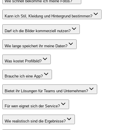
Wie schnell bekomme ich meine Fotos?
Kann ich Stil, Kleidung und Hintergrund bestimmen?
Darf ich die Bilder kommerziell nutzen?
Wie lange speichert ihr meine Daten?
Was kostet Profilbild?
Brauche ich eine App?
Bietet ihr Lösungen für Teams und Unternehmen?
Für wen eignet sich der Service?
Wie realistisch sind die Ergebnisse?