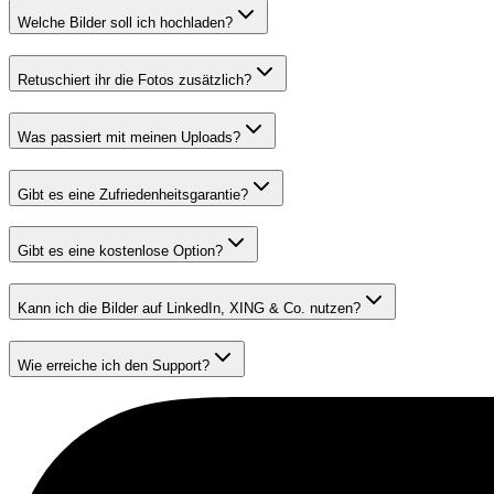
Welche Bilder soll ich hochladen?
Retuschiert ihr die Fotos zusätzlich?
Was passiert mit meinen Uploads?
Gibt es eine Zufriedenheitsgarantie?
Gibt es eine kostenlose Option?
Kann ich die Bilder auf LinkedIn, XING & Co. nutzen?
Wie erreiche ich den Support?