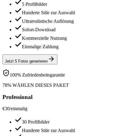
5 Profilbilder
Hunderte Stile zur Auswahl
Ultrarealistische Auflösung
Sofort-Download
Kommerzielle Nutzung
Einmalige Zahlung
Jetzt 5 Fotos generieren
100% Zufriedenheitsgarantie
78% WÄHLEN DIESES PAKET
Professional
€
30
/
einmalig
30 Profilbilder
Hunderte Stile zur Auswahl