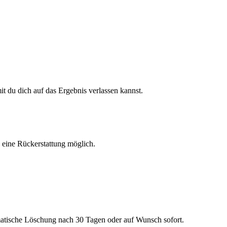
 du dich auf das Ergebnis verlassen kannst.
h eine Rückerstattung möglich.
matische Löschung nach 30 Tagen oder auf Wunsch sofort.