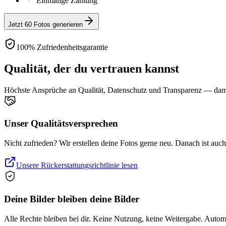
Einmalige Zahlung
Jetzt 60 Fotos generieren
100% Zufriedenheitsgarantie
Qualität, der du vertrauen kannst
Höchste Ansprüche an Qualität, Datenschutz und Transparenz — damit
Unser Qualitätsversprechen
Nicht zufrieden? Wir erstellen deine Fotos gerne neu. Danach ist auc
Unsere Rückerstattungsrichtlinie lesen
Deine Bilder bleiben deine Bilder
Alle Rechte bleiben bei dir. Keine Nutzung, keine Weitergabe. Auto