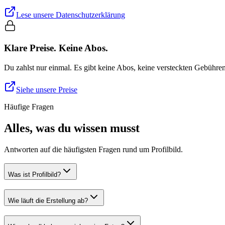
Lese unsere Datenschutzerklärung
Klare Preise. Keine Abos.
Du zahlst nur einmal. Es gibt keine Abos, keine versteckten Gebühre
Siehe unsere Preise
Häufige Fragen
Alles, was du wissen musst
Antworten auf die häufigsten Fragen rund um Profilbild.
Was ist Profilbild?
Wie läuft die Erstellung ab?