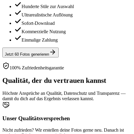
Hunderte Stile zur Auswahl
Ultrarealistische Auflösung
Sofort-Download
Kommerzielle Nutzung
Einmalige Zahlung
Jetzt 60 Fotos generieren
100% Zufriedenheitsgarantie
Qualität, der du vertrauen kannst
Höchste Ansprüche an Qualität, Datenschutz und Transparenz —
damit du dich auf das Ergebnis verlassen kannst.
Unser Qualitätsversprechen
Nicht zufrieden? Wir erstellen deine Fotos gerne neu. Danach ist