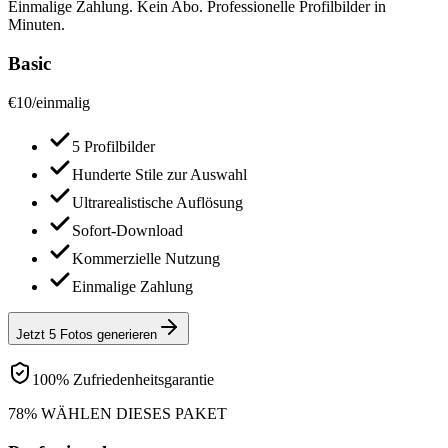
Einmalige Zahlung. Kein Abo. Professionelle Profilbilder in
Minuten.
Basic
€
10
/
einmalig
5 Profilbilder
Hunderte Stile zur Auswahl
Ultrarealistische Auflösung
Sofort-Download
Kommerzielle Nutzung
Einmalige Zahlung
Jetzt 5 Fotos generieren
100% Zufriedenheitsgarantie
78% WÄHLEN DIESES PAKET