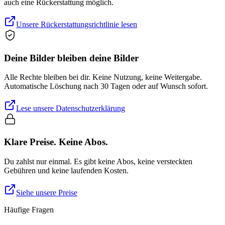
auch eine Rückerstattung möglich.
Unsere Rückerstattungsrichtlinie lesen
Deine Bilder bleiben deine Bilder
Alle Rechte bleiben bei dir. Keine Nutzung, keine Weitergabe.
Automatische Löschung nach 30 Tagen oder auf Wunsch sofort.
Lese unsere Datenschutzerklärung
Klare Preise. Keine Abos.
Du zahlst nur einmal. Es gibt keine Abos, keine versteckten
Gebühren und keine laufenden Kosten.
Siehe unsere Preise
Häufige Fragen