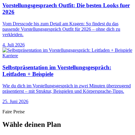
Vorstellungsgespraech Outfit: Die besten Looks fuer
2026
Vom Dresscode bis zum Detail am Kragen: So findest du das
passende Vorstellungsgespräch Outfit für 2026 – ohne dich zu
verkleiden.
4. Juli 2026
Karriere
Selbstpräsentation im Vorstellungsgespräch:
Leitfaden + Beispiele
Wie du dich im Vorstellungsgespräch in zwei Minuten überzeugend
präsentierst – mit Struktur, Beispielen und Körpersprache-Tipps.
25. Juni 2026
Faire Preise
Wähle deinen Plan