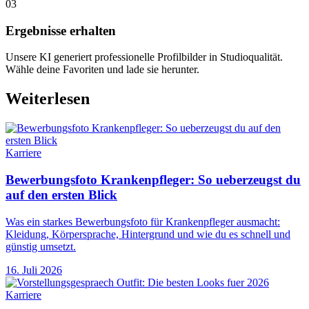
03
Ergebnisse erhalten
Unsere KI generiert professionelle Profilbilder in Studioqualität.
Wähle deine Favoriten und lade sie herunter.
Weiterlesen
Karriere
Bewerbungsfoto Krankenpfleger: So ueberzeugst du
auf den ersten Blick
Was ein starkes Bewerbungsfoto für Krankenpfleger ausmacht:
Kleidung, Körpersprache, Hintergrund und wie du es schnell und
günstig umsetzt.
16. Juli 2026
Karriere