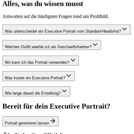
Alles, was du wissen musst
Antworten auf die häufigsten Fragen rund um Profilbild.
Was unterscheidet ein Executive Portrait vom Standard-Headshot?
Welches Outfit waehle ich als Geschaeftsfuehrer?
Wo kann ich das Portrait verwenden?
Was kostet ein Executive Portrait?
Wie lange dauert die Erstellung?
Bereit für dein Executive Portrait?
Portrait generieren lassen