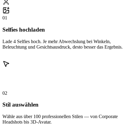
01
Selfies hochladen
Lade 4 Selfies hoch. Je mehr Abwechslung bei Winkeln,
Beleuchtung und Gesichtsausdruck, desto besser das Ergebnis.
02
Stil auswählen
Wähle aus über 100 professionellen Stilen — von Corporate
Headshots bis 3D-Avatar.