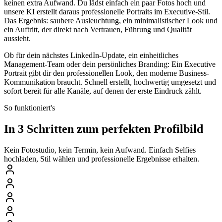
keinen extra Aufwand. Du lädst einfach ein paar Fotos hoch und
unsere KI erstellt daraus professionelle Portraits im Executive-Stil.
Das Ergebnis: saubere Ausleuchtung, ein minimalistischer Look und
ein Auftritt, der direkt nach Vertrauen, Führung und Qualität
aussieht.
Ob für dein nächstes LinkedIn-Update, ein einheitliches
Management-Team oder dein persönliches Branding: Ein Executive
Portrait gibt dir den professionellen Look, den moderne Business-
Kommunikation braucht. Schnell erstellt, hochwertig umgesetzt und
sofort bereit für alle Kanäle, auf denen der erste Eindruck zählt.
So funktioniert's
In 3 Schritten zum perfekten Profilbild
Kein Fotostudio, kein Termin, kein Aufwand. Einfach Selfies
hochladen, Stil wählen und professionelle Ergebnisse erhalten.