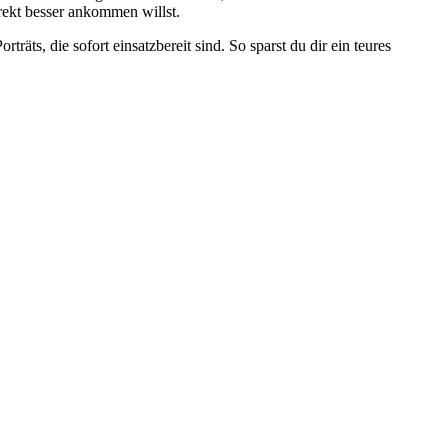
irekt besser ankommen willst.
ts, die sofort einsatzbereit sind. So sparst du dir ein teures