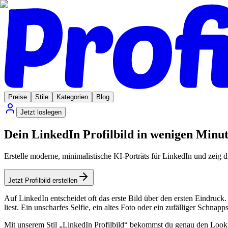
Preise
Stile
Kategorien
Blog
Jetzt loslegen
Dein LinkedIn Profilbild in wenigen Minu
Erstelle moderne, minimalistische KI-Porträts für LinkedIn und zeig di
Jetzt Profilbild erstellen
Auf LinkedIn entscheidet oft das erste Bild über den ersten Eindruck
liest. Ein unscharfes Selfie, ein altes Foto oder ein zufälliger Schn
Mit unserem Stil „LinkedIn Profilbild“ bekommst du genau den Look, d