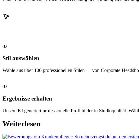
02
Stil auswählen
Wähle aus über 100 professionellen Stilen — von Corporate Headshot
03
Ergebnisse erhalten
Unsere KI generiert professionelle Profilbilder in Studioqualität. Wähl
Weiterlesen