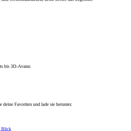
s bis 3D-Avatar.
e deine Favoriten und lade sie herunter.