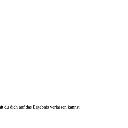
 du dich auf das Ergebnis verlassen kannst.