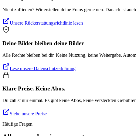
Nicht zufrieden? Wir erstellen deine Fotos gerne neu. Danach ist auc
Unsere Rückerstattungsrichtlinie lesen
Deine Bilder bleiben deine Bilder
Alle Rechte bleiben bei dir. Keine Nutzung, keine Weitergabe. Auto
Lese unsere Datenschutzerklärung
Klare Preise. Keine Abos.
Du zahlst nur einmal. Es gibt keine Abos, keine versteckten Gebühre
Siehe unsere Preise
Häufige Fragen