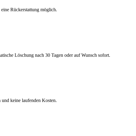
h eine Rückerstattung möglich.
matische Löschung nach 30 Tagen oder auf Wunsch sofort.
n und keine laufenden Kosten.