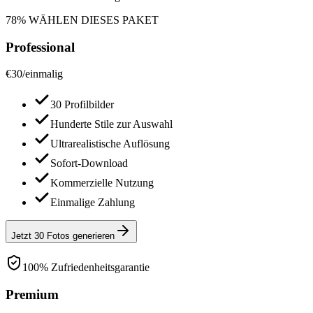
78% WÄHLEN DIESES PAKET
Professional
€
30
/
einmalig
30 Profilbilder
Hunderte Stile zur Auswahl
Ultrarealistische Auflösung
Sofort-Download
Kommerzielle Nutzung
Einmalige Zahlung
Jetzt 30 Fotos generieren
100% Zufriedenheitsgarantie
Premium