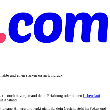
ontakte und einen starken ersten Eindruck.
irkst – noch bevor jemand deine Erfahrung oder deinen
Lebenslauf
auf Abstand.
r cleane Hintergrund lenkt nicht ab, dein Gesicht steht im Fokus und