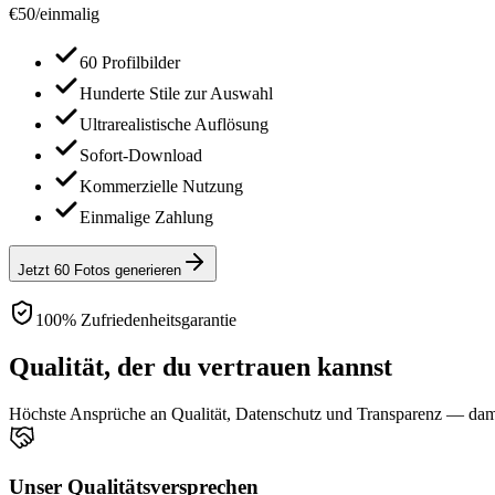
€
50
/
einmalig
60 Profilbilder
Hunderte Stile zur Auswahl
Ultrarealistische Auflösung
Sofort-Download
Kommerzielle Nutzung
Einmalige Zahlung
Jetzt 60 Fotos generieren
100% Zufriedenheitsgarantie
Qualität, der du vertrauen kannst
Höchste Ansprüche an Qualität, Datenschutz und Transparenz — damit
Unser Qualitätsversprechen