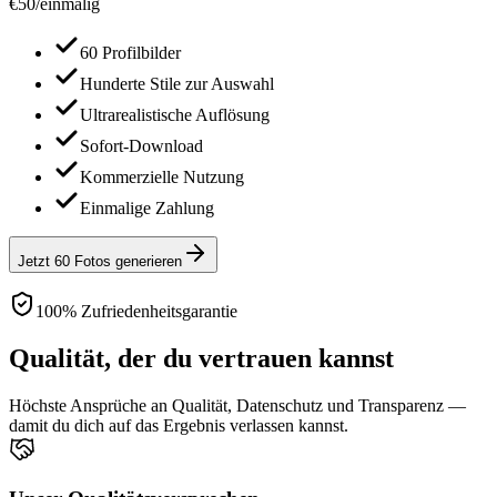
€
50
/
einmalig
60 Profilbilder
Hunderte Stile zur Auswahl
Ultrarealistische Auflösung
Sofort-Download
Kommerzielle Nutzung
Einmalige Zahlung
Jetzt 60 Fotos generieren
100% Zufriedenheitsgarantie
Qualität, der du vertrauen kannst
Höchste Ansprüche an Qualität, Datenschutz und Transparenz —
damit du dich auf das Ergebnis verlassen kannst.