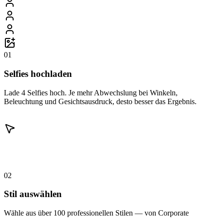
01
Selfies hochladen
Lade 4 Selfies hoch. Je mehr Abwechslung bei Winkeln,
Beleuchtung und Gesichtsausdruck, desto besser das Ergebnis.
02
Stil auswählen
Wähle aus über 100 professionellen Stilen — von Corporate