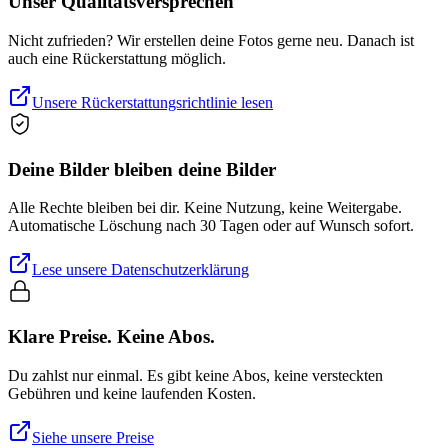
Unser Qualitätsversprechen
Nicht zufrieden? Wir erstellen deine Fotos gerne neu. Danach ist
auch eine Rückerstattung möglich.
Unsere Rückerstattungsrichtlinie lesen
Deine Bilder bleiben deine Bilder
Alle Rechte bleiben bei dir. Keine Nutzung, keine Weitergabe.
Automatische Löschung nach 30 Tagen oder auf Wunsch sofort.
Lese unsere Datenschutzerklärung
Klare Preise. Keine Abos.
Du zahlst nur einmal. Es gibt keine Abos, keine versteckten
Gebühren und keine laufenden Kosten.
Siehe unsere Preise