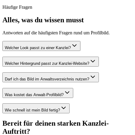
Häufige Fragen
Alles, was du wissen musst
Antworten auf die häufigsten Fragen rund um Profilbild.
Welcher Look passt zu einer Kanzlei?
Welcher Hintergrund passt zur Kanzlei-Website?
Darf ich das Bild im Anwaltsverzeichnis nutzen?
Was kostet das Anwalt-Profilbild?
Wie schnell ist mein Bild fertig?
Bereit für deinen starken Kanzlei-
Auftritt?