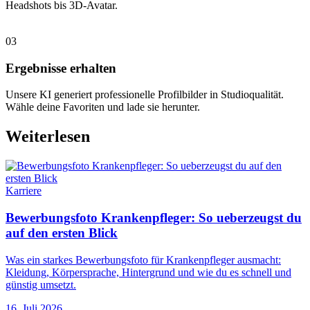
Headshots bis 3D-Avatar.
03
Ergebnisse erhalten
Unsere KI generiert professionelle Profilbilder in Studioqualität.
Wähle deine Favoriten und lade sie herunter.
Weiterlesen
Karriere
Bewerbungsfoto Krankenpfleger: So ueberzeugst du
auf den ersten Blick
Was ein starkes Bewerbungsfoto für Krankenpfleger ausmacht:
Kleidung, Körpersprache, Hintergrund und wie du es schnell und
günstig umsetzt.
16. Juli 2026