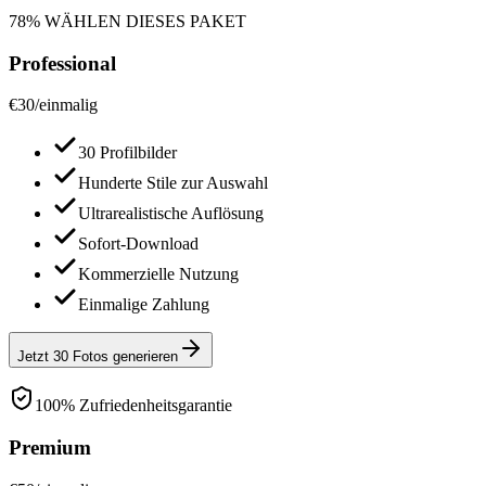
78% WÄHLEN DIESES PAKET
Professional
€
30
/
einmalig
30 Profilbilder
Hunderte Stile zur Auswahl
Ultrarealistische Auflösung
Sofort-Download
Kommerzielle Nutzung
Einmalige Zahlung
Jetzt 30 Fotos generieren
100% Zufriedenheitsgarantie
Premium