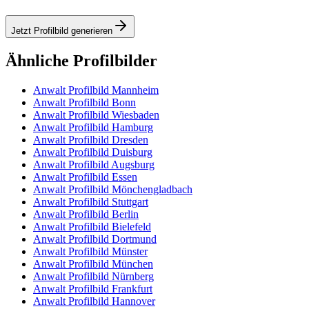
Jetzt Profilbild generieren
Ähnliche Profilbilder
Anwalt Profilbild Mannheim
Anwalt Profilbild Bonn
Anwalt Profilbild Wiesbaden
Anwalt Profilbild Hamburg
Anwalt Profilbild Dresden
Anwalt Profilbild Duisburg
Anwalt Profilbild Augsburg
Anwalt Profilbild Essen
Anwalt Profilbild Mönchengladbach
Anwalt Profilbild Stuttgart
Anwalt Profilbild Berlin
Anwalt Profilbild Bielefeld
Anwalt Profilbild Dortmund
Anwalt Profilbild Münster
Anwalt Profilbild München
Anwalt Profilbild Nürnberg
Anwalt Profilbild Frankfurt
Anwalt Profilbild Hannover