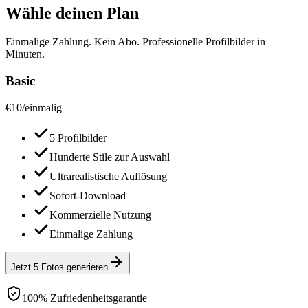
Wähle deinen Plan
Einmalige Zahlung. Kein Abo. Professionelle Profilbilder in
Minuten.
Basic
€
10
/
einmalig
5 Profilbilder
Hunderte Stile zur Auswahl
Ultrarealistische Auflösung
Sofort-Download
Kommerzielle Nutzung
Einmalige Zahlung
Jetzt 5 Fotos generieren
100% Zufriedenheitsgarantie