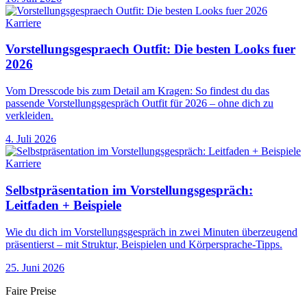
Karriere
Vorstellungsgespraech Outfit: Die besten Looks fuer
2026
Vom Dresscode bis zum Detail am Kragen: So findest du das
passende Vorstellungsgespräch Outfit für 2026 – ohne dich zu
verkleiden.
4. Juli 2026
Karriere
Selbstpräsentation im Vorstellungsgespräch:
Leitfaden + Beispiele
Wie du dich im Vorstellungsgespräch in zwei Minuten überzeugend
präsentierst – mit Struktur, Beispielen und Körpersprache-Tipps.
25. Juni 2026
Faire Preise