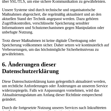
über SSL/TLS, um eine sichere Kommunikation zu gewährleisten.
Unsere Systeme sind durch technische und organisatorische
Maßnahmen abgesichert, die regelmäßig aktualisiert und an den
aktuellen Stand der Technik angepasst werden. Dazu gehören
Zugriffskontrollen, verschlüsselte Speicherung sensibler
Informationen und Schutzmechanismen gegen Manipulation oder
unbefugte Nutzung.
Trotz dieser Maßnahmen ist keine digitale Übertragung oder
Speicherung vollkommen sicher. Daher setzen wir kontinuierlich auf
Verbesserungen, um das höchstmögliche Sicherheitsniveau zu
gewährleisten.
6. Änderungen dieser
Datenschutzerklärung
Diese Datenschutzerklärung kann gelegentlich aktualisiert werden,
um rechtliche Anforderungen oder Änderungen an unserem Service
widerzuspiegeln. Falls wir Anpassungen vornehmen, wird das
Aktualisierungsdatum am Anfang dieser Richtlinie entsprechend
geändert.
Durch die fortgesetzte Nutzung unseres Services nach Inkrafttreten