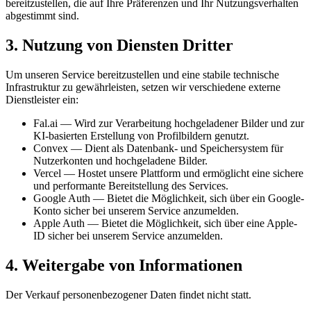
bereitzustellen, die auf Ihre Präferenzen und Ihr Nutzungsverhalten
abgestimmt sind.
3. Nutzung von Diensten Dritter
Um unseren Service bereitzustellen und eine stabile technische
Infrastruktur zu gewährleisten, setzen wir verschiedene externe
Dienstleister ein:
Fal.ai — Wird zur Verarbeitung hochgeladener Bilder und zur
KI-basierten Erstellung von Profilbildern genutzt.
Convex — Dient als Datenbank- und Speichersystem für
Nutzerkonten und hochgeladene Bilder.
Vercel — Hostet unsere Plattform und ermöglicht eine sichere
und performante Bereitstellung des Services.
Google Auth — Bietet die Möglichkeit, sich über ein Google-
Konto sicher bei unserem Service anzumelden.
Apple Auth — Bietet die Möglichkeit, sich über eine Apple-
ID sicher bei unserem Service anzumelden.
4. Weitergabe von Informationen
Der Verkauf personenbezogener Daten findet nicht statt.