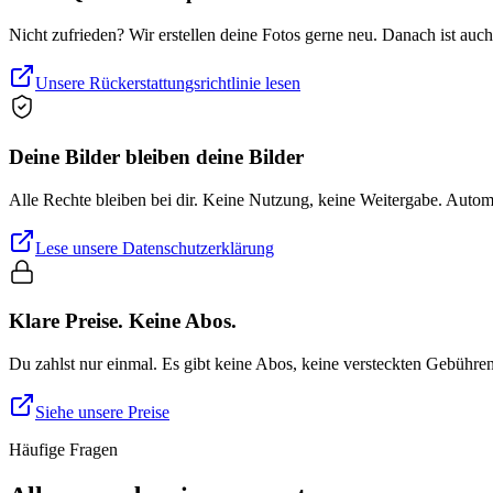
Nicht zufrieden? Wir erstellen deine Fotos gerne neu. Danach ist auc
Unsere Rückerstattungsrichtlinie lesen
Deine Bilder bleiben deine Bilder
Alle Rechte bleiben bei dir. Keine Nutzung, keine Weitergabe. Auto
Lese unsere Datenschutzerklärung
Klare Preise. Keine Abos.
Du zahlst nur einmal. Es gibt keine Abos, keine versteckten Gebühre
Siehe unsere Preise
Häufige Fragen