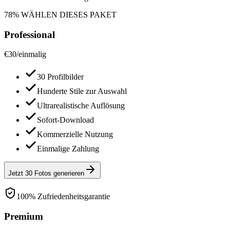
78% WÄHLEN DIESES PAKET
Professional
€
30
/
einmalig
30 Profilbilder
Hunderte Stile zur Auswahl
Ultrarealistische Auflösung
Sofort-Download
Kommerzielle Nutzung
Einmalige Zahlung
Jetzt 30 Fotos generieren
100% Zufriedenheitsgarantie
Premium