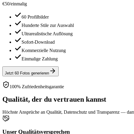
€
50
/
einmalig
60 Profilbilder
Hunderte Stile zur Auswahl
Ultrarealistische Auflösung
Sofort-Download
Kommerzielle Nutzung
Einmalige Zahlung
Jetzt 60 Fotos generieren
100% Zufriedenheitsgarantie
Qualität, der du vertrauen kannst
Höchste Ansprüche an Qualität, Datenschutz und Transparenz — damit
Unser Qualitätsversprechen