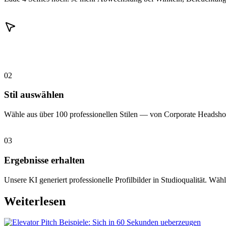
02
Stil auswählen
Wähle aus über 100 professionellen Stilen — von Corporate Headshot
03
Ergebnisse erhalten
Unsere KI generiert professionelle Profilbilder in Studioqualität. Wähl
Weiterlesen