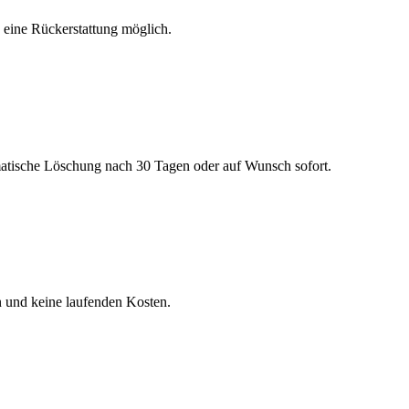
h eine Rückerstattung möglich.
matische Löschung nach 30 Tagen oder auf Wunsch sofort.
n und keine laufenden Kosten.