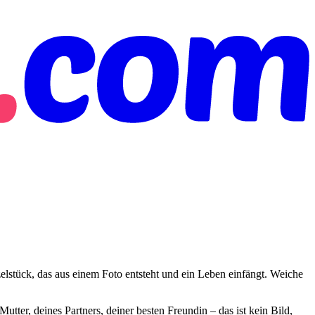
nzelstück, das aus einem Foto entsteht und ein Leben einfängt. Weiche
r Mutter, deines Partners, deiner besten Freundin – das ist kein Bild,