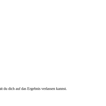
 du dich auf das Ergebnis verlassen kannst.