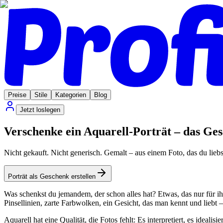
Preise
Stile
Kategorien
Blog
Jetzt loslegen
Verschenke ein Aquarell-Porträt – das Ges
Nicht gekauft. Nicht generisch. Gemalt – aus einem Foto, das du liebs
Porträt als Geschenk erstellen
Was schenkst du jemandem, der schon alles hat? Etwas, das nur für ihn
Pinsellinien, zarte Farbwolken, ein Gesicht, das man kennt und liebt 
Aquarell hat eine Qualität, die Fotos fehlt: Es interpretiert, es idealis