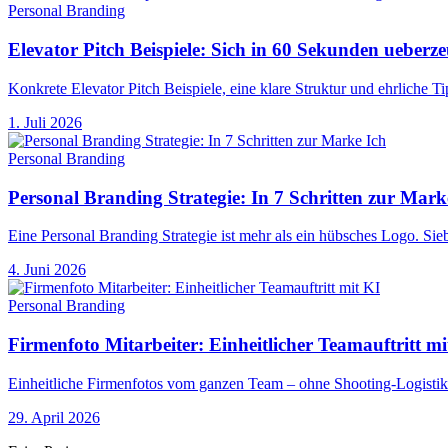
Personal Branding
Elevator Pitch Beispiele: Sich in 60 Sekunden ueberz
Konkrete Elevator Pitch Beispiele, eine klare Struktur und ehrliche T
1. Juli 2026
Personal Branding
Personal Branding Strategie: In 7 Schritten zur Mark
Eine Personal Branding Strategie ist mehr als ein hübsches Logo. Si
4. Juni 2026
Personal Branding
Firmenfoto Mitarbeiter: Einheitlicher Teamauftritt mi
Einheitliche Firmenfotos vom ganzen Team – ohne Shooting-Logistik. 
29. April 2026