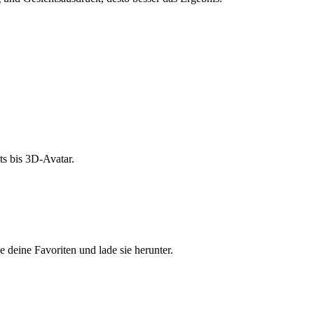
s bis 3D-Avatar.
e deine Favoriten und lade sie herunter.