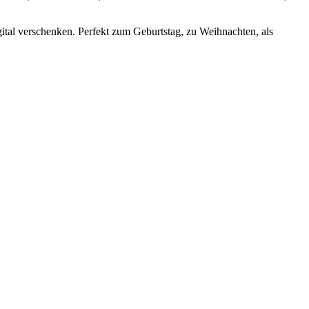
ital verschenken. Perfekt zum Geburtstag, zu Weihnachten, als