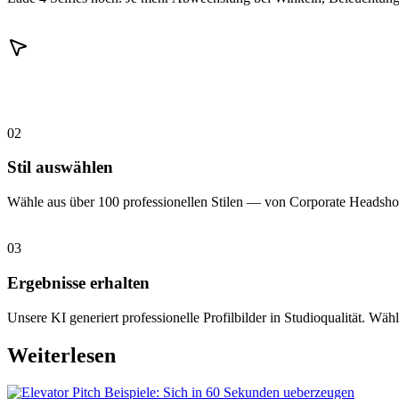
02
Stil auswählen
Wähle aus über 100 professionellen Stilen — von Corporate Headshot
03
Ergebnisse erhalten
Unsere KI generiert professionelle Profilbilder in Studioqualität. Wähl
Weiterlesen