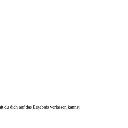
 du dich auf das Ergebnis verlassen kannst.