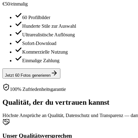
€
50
/
einmalig
60 Profilbilder
Hunderte Stile zur Auswahl
Ultrarealistische Auflösung
Sofort-Download
Kommerzielle Nutzung
Einmalige Zahlung
Jetzt 60 Fotos generieren
100% Zufriedenheitsgarantie
Qualität, der du vertrauen kannst
Höchste Ansprüche an Qualität, Datenschutz und Transparenz — damit
Unser Qualitätsversprechen