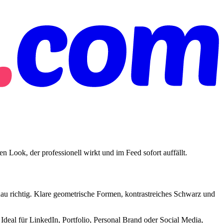
 Look, der professionell wirkt und im Feed sofort auffällt.
genau richtig. Klare geometrische Formen, kontrastreiches Schwarz und
deal für LinkedIn, Portfolio, Personal Brand oder Social Media,