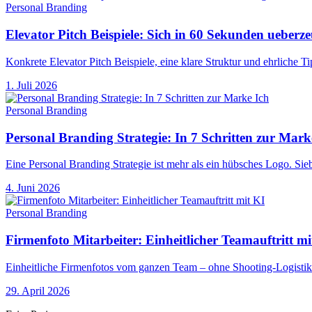
Personal Branding
Elevator Pitch Beispiele: Sich in 60 Sekunden ueberz
Konkrete Elevator Pitch Beispiele, eine klare Struktur und ehrliche T
1. Juli 2026
Personal Branding
Personal Branding Strategie: In 7 Schritten zur Mark
Eine Personal Branding Strategie ist mehr als ein hübsches Logo. Si
4. Juni 2026
Personal Branding
Firmenfoto Mitarbeiter: Einheitlicher Teamauftritt mi
Einheitliche Firmenfotos vom ganzen Team – ohne Shooting-Logistik. 
29. April 2026