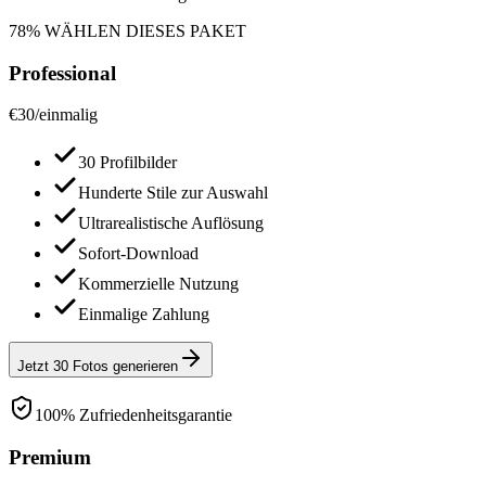
78% WÄHLEN DIESES PAKET
Professional
€
30
/
einmalig
30 Profilbilder
Hunderte Stile zur Auswahl
Ultrarealistische Auflösung
Sofort-Download
Kommerzielle Nutzung
Einmalige Zahlung
Jetzt 30 Fotos generieren
100% Zufriedenheitsgarantie
Premium