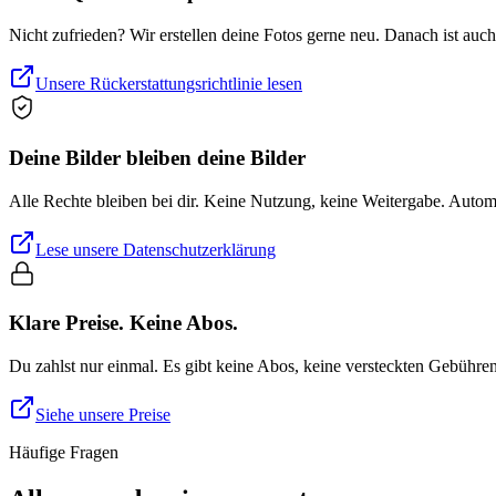
Nicht zufrieden? Wir erstellen deine Fotos gerne neu. Danach ist auc
Unsere Rückerstattungsrichtlinie lesen
Deine Bilder bleiben deine Bilder
Alle Rechte bleiben bei dir. Keine Nutzung, keine Weitergabe. Auto
Lese unsere Datenschutzerklärung
Klare Preise. Keine Abos.
Du zahlst nur einmal. Es gibt keine Abos, keine versteckten Gebühre
Siehe unsere Preise
Häufige Fragen