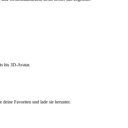
s bis 3D-Avatar.
e deine Favoriten und lade sie herunter.