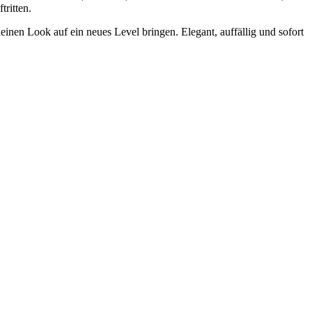
tritten.
inen Look auf ein neues Level bringen. Elegant, auffällig und sofort