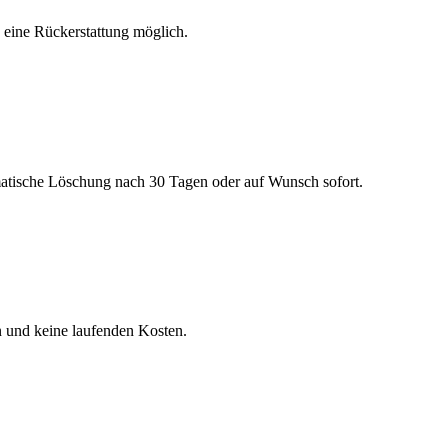
h eine Rückerstattung möglich.
matische Löschung nach 30 Tagen oder auf Wunsch sofort.
n und keine laufenden Kosten.