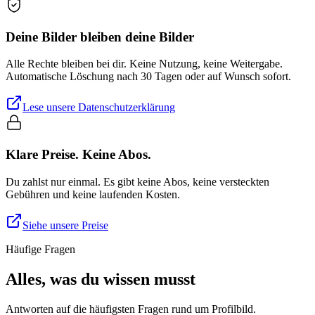
Deine Bilder bleiben deine Bilder
Alle Rechte bleiben bei dir. Keine Nutzung, keine Weitergabe.
Automatische Löschung nach 30 Tagen oder auf Wunsch sofort.
Lese unsere Datenschutzerklärung
Klare Preise. Keine Abos.
Du zahlst nur einmal. Es gibt keine Abos, keine versteckten
Gebühren und keine laufenden Kosten.
Siehe unsere Preise
Häufige Fragen
Alles, was du wissen musst
Antworten auf die häufigsten Fragen rund um Profilbild.