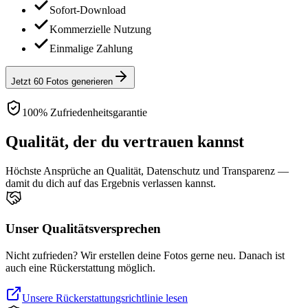
Sofort-Download
Kommerzielle Nutzung
Einmalige Zahlung
Jetzt 60 Fotos generieren
100% Zufriedenheitsgarantie
Qualität, der du vertrauen kannst
Höchste Ansprüche an Qualität, Datenschutz und Transparenz —
damit du dich auf das Ergebnis verlassen kannst.
Unser Qualitätsversprechen
Nicht zufrieden? Wir erstellen deine Fotos gerne neu. Danach ist
auch eine Rückerstattung möglich.
Unsere Rückerstattungsrichtlinie lesen