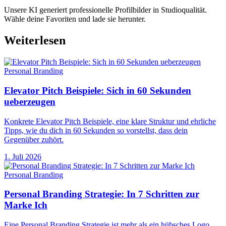
Unsere KI generiert professionelle Profilbilder in Studioqualität.
Wähle deine Favoriten und lade sie herunter.
Weiterlesen
Personal Branding
Elevator Pitch Beispiele: Sich in 60 Sekunden
ueberzeugen
Konkrete Elevator Pitch Beispiele, eine klare Struktur und ehrliche
Tipps, wie du dich in 60 Sekunden so vorstellst, dass dein
Gegenüber zuhört.
1. Juli 2026
Personal Branding
Personal Branding Strategie: In 7 Schritten zur
Marke Ich
Eine Personal Branding Strategie ist mehr als ein hübsches Logo.