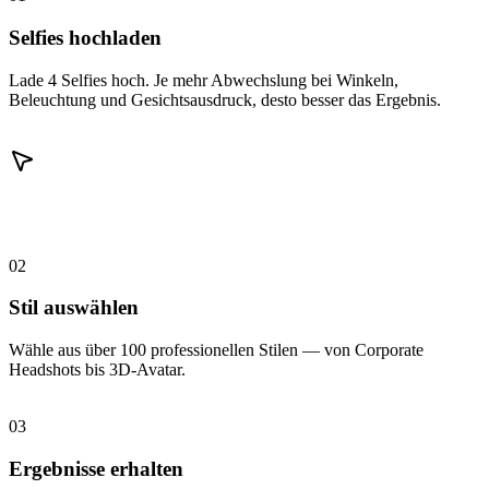
Selfies hochladen
Lade 4 Selfies hoch. Je mehr Abwechslung bei Winkeln,
Beleuchtung und Gesichtsausdruck, desto besser das Ergebnis.
02
Stil auswählen
Wähle aus über 100 professionellen Stilen — von Corporate
Headshots bis 3D-Avatar.
03
Ergebnisse erhalten