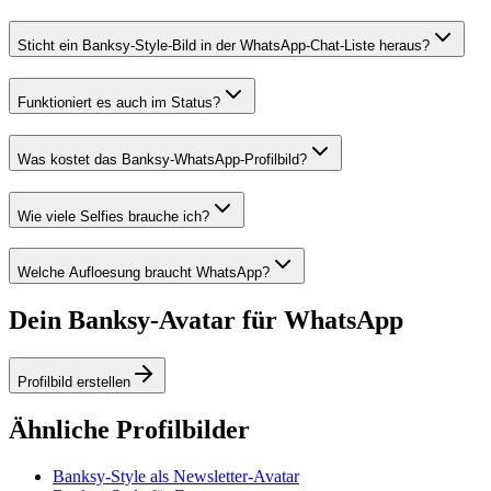
Sticht ein Banksy-Style-Bild in der WhatsApp-Chat-Liste heraus?
Funktioniert es auch im Status?
Was kostet das Banksy-WhatsApp-Profilbild?
Wie viele Selfies brauche ich?
Welche Aufloesung braucht WhatsApp?
Dein Banksy-Avatar für WhatsApp
Profilbild erstellen
Ähnliche Profilbilder
Banksy-Style als Newsletter-Avatar