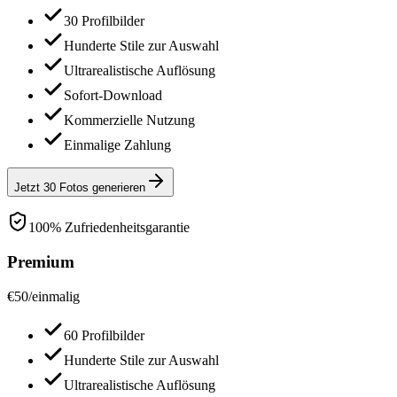
30 Profilbilder
Hunderte Stile zur Auswahl
Ultrarealistische Auflösung
Sofort-Download
Kommerzielle Nutzung
Einmalige Zahlung
Jetzt 30 Fotos generieren
100% Zufriedenheitsgarantie
Premium
€
50
/
einmalig
60 Profilbilder
Hunderte Stile zur Auswahl
Ultrarealistische Auflösung