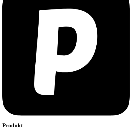
Produkt