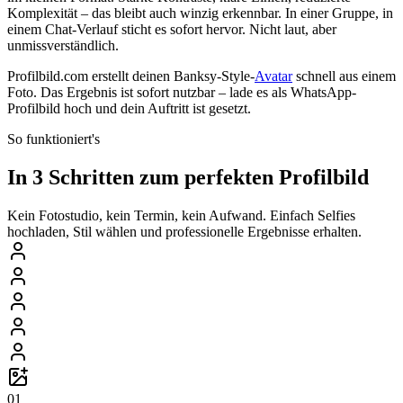
Komplexität – das bleibt auch winzig erkennbar. In einer Gruppe, in
einem Chat-Verlauf sticht es sofort hervor. Nicht laut, aber
unmissverständlich.
Profilbild.com erstellt deinen Banksy-Style-
Avatar
schnell aus einem
Foto. Das Ergebnis ist sofort nutzbar – lade es als WhatsApp-
Profilbild hoch und dein Auftritt ist gesetzt.
So funktioniert's
In 3 Schritten zum perfekten Profilbild
Kein Fotostudio, kein Termin, kein Aufwand. Einfach Selfies
hochladen, Stil wählen und professionelle Ergebnisse erhalten.
01