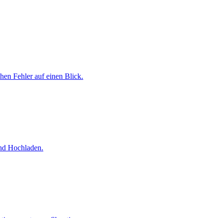
chen Fehler auf einen Blick.
und Hochladen.