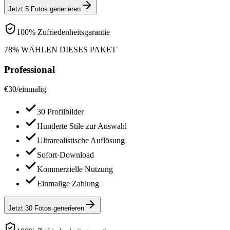
Jetzt 5 Fotos generieren
100% Zufriedenheitsgarantie
78% WÄHLEN DIESES PAKET
Professional
€
30
/
einmalig
30 Profilbilder
Hunderte Stile zur Auswahl
Ultrarealistische Auflösung
Sofort-Download
Kommerzielle Nutzung
Einmalige Zahlung
Jetzt 30 Fotos generieren