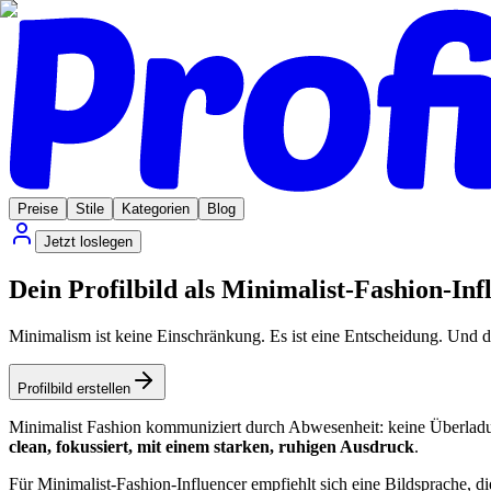
Preise
Stile
Kategorien
Blog
Jetzt loslegen
Dein Profilbild als Minimalist-Fashion-In
Minimalism ist keine Einschränkung. Es ist eine Entscheidung. Und dei
Profilbild erstellen
Minimalist Fashion kommuniziert durch Abwesenheit: keine Überladung, 
clean, fokussiert, mit einem starken, ruhigen Ausdruck
.
Für Minimalist-Fashion-Influencer empfiehlt sich eine Bildsprache, di