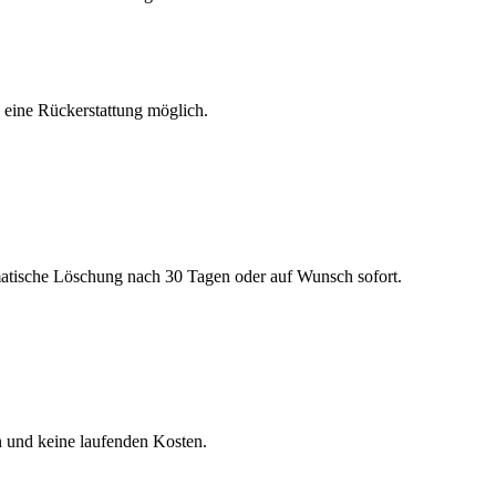
h eine Rückerstattung möglich.
matische Löschung nach 30 Tagen oder auf Wunsch sofort.
n und keine laufenden Kosten.