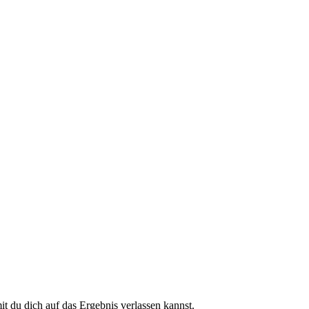
 du dich auf das Ergebnis verlassen kannst.