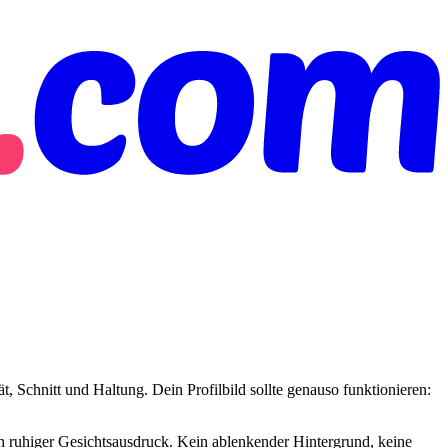
, Schnitt und Haltung. Dein Profilbild sollte genauso funktionieren:
ein ruhiger Gesichtsausdruck. Kein ablenkender Hintergrund, keine