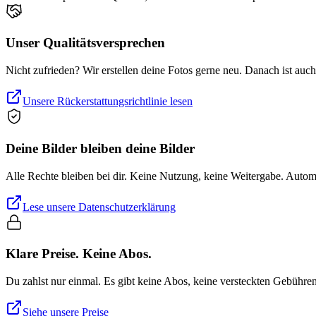
Unser Qualitätsversprechen
Nicht zufrieden? Wir erstellen deine Fotos gerne neu. Danach ist auc
Unsere Rückerstattungsrichtlinie lesen
Deine Bilder bleiben deine Bilder
Alle Rechte bleiben bei dir. Keine Nutzung, keine Weitergabe. Auto
Lese unsere Datenschutzerklärung
Klare Preise. Keine Abos.
Du zahlst nur einmal. Es gibt keine Abos, keine versteckten Gebühre
Siehe unsere Preise