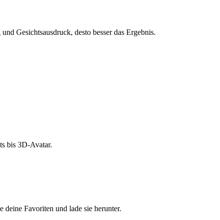
und Gesichtsausdruck, desto besser das Ergebnis.
s bis 3D-Avatar.
e deine Favoriten und lade sie herunter.