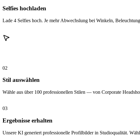
Selfies hochladen
Lade 4 Selfies hoch. Je mehr Abwechslung bei Winkeln, Beleuchtung 
02
Stil auswählen
Wähle aus über 100 professionellen Stilen — von Corporate Headshot
03
Ergebnisse erhalten
Unsere KI generiert professionelle Profilbilder in Studioqualität. Wähl