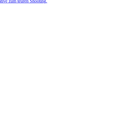
ative zum teuren Shooting.