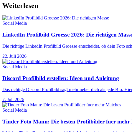
Weiterlesen
Social Media
LinkedIn Profilbild Groesse 2026: Die richtigen Mass
Die richtige LinkedIn Profilbild Groesse entscheidet, ob dein Foto sc
22. Juli 2026
Social Media
Discord Profilbild erstellen: Ideen und Anleitung
Das richtige Discord Profilbild sagt mehr ueber dich als jede Bio. H
7. Juli 2026
Social Media
Tinder Foto Mann: Die besten Profilbilder fuer mehr