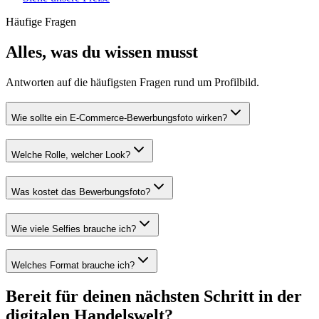
Häufige Fragen
Alles, was du wissen musst
Antworten auf die häufigsten Fragen rund um Profilbild.
Wie sollte ein E-Commerce-Bewerbungsfoto wirken?
Welche Rolle, welcher Look?
Was kostet das Bewerbungsfoto?
Wie viele Selfies brauche ich?
Welches Format brauche ich?
Bereit für deinen nächsten Schritt in der
digitalen Handelswelt?