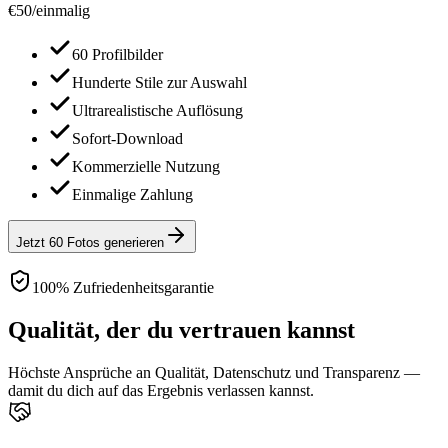
€
50
/
einmalig
60 Profilbilder
Hunderte Stile zur Auswahl
Ultrarealistische Auflösung
Sofort-Download
Kommerzielle Nutzung
Einmalige Zahlung
Jetzt 60 Fotos generieren
100% Zufriedenheitsgarantie
Qualität, der du vertrauen kannst
Höchste Ansprüche an Qualität, Datenschutz und Transparenz —
damit du dich auf das Ergebnis verlassen kannst.