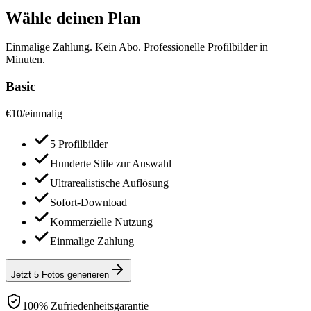
Wähle deinen Plan
Einmalige Zahlung. Kein Abo. Professionelle Profilbilder in
Minuten.
Basic
€
10
/
einmalig
5 Profilbilder
Hunderte Stile zur Auswahl
Ultrarealistische Auflösung
Sofort-Download
Kommerzielle Nutzung
Einmalige Zahlung
Jetzt 5 Fotos generieren
100% Zufriedenheitsgarantie