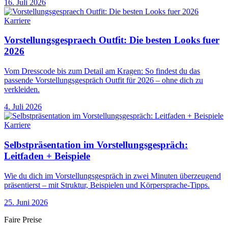
16. Juli 2026
Karriere
Vorstellungsgespraech Outfit: Die besten Looks fuer
2026
Vom Dresscode bis zum Detail am Kragen: So findest du das
passende Vorstellungsgespräch Outfit für 2026 – ohne dich zu
verkleiden.
4. Juli 2026
Karriere
Selbstpräsentation im Vorstellungsgespräch:
Leitfaden + Beispiele
Wie du dich im Vorstellungsgespräch in zwei Minuten überzeugend
präsentierst – mit Struktur, Beispielen und Körpersprache-Tipps.
25. Juni 2026
Faire Preise