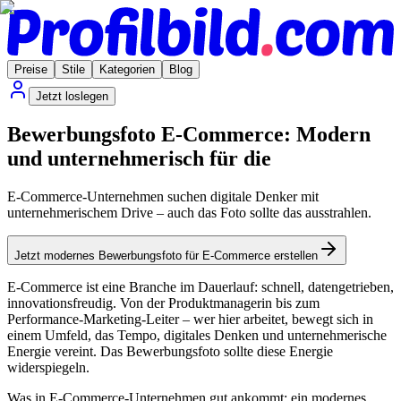
Preise
Stile
Kategorien
Blog
Jetzt loslegen
Bewerbungsfoto E-Commerce: Modern
und unternehmerisch für die
E-Commerce-Unternehmen suchen digitale Denker mit
unternehmerischem Drive – auch das Foto sollte das ausstrahlen.
Jetzt modernes Bewerbungsfoto für E-Commerce erstellen
E-Commerce ist eine Branche im Dauerlauf: schnell, datengetrieben,
innovationsfreudig. Von der Produktmanagerin bis zum
Performance-Marketing-Leiter – wer hier arbeitet, bewegt sich in
einem Umfeld, das Tempo, digitales Denken und unternehmerische
Energie vereint. Das Bewerbungsfoto sollte diese Energie
widerspiegeln.
Was in E-Commerce-Unternehmen gut ankommt: ein modernes,