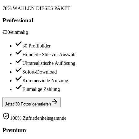
78% WÄHLEN DIESES PAKET
Professional
€
30
/
einmalig
30 Profilbilder
Hunderte Stile zur Auswahl
Ultrarealistische Auflösung
Sofort-Download
Kommerzielle Nutzung
Einmalige Zahlung
Jetzt 30 Fotos generieren
100% Zufriedenheitsgarantie
Premium