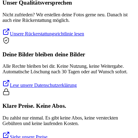
Unser Qualitätsversprechen
Nicht zufrieden? Wir erstellen deine Fotos gerne neu. Danach ist
auch eine Rückerstattung möglich.
Unsere Rückerstattungsrichtlinie lesen
Deine Bilder bleiben deine Bilder
Alle Rechte bleiben bei dir. Keine Nutzung, keine Weitergabe.
Automatische Löschung nach 30 Tagen oder auf Wunsch sofort.
Lese unsere Datenschutzerklärung
Klare Preise. Keine Abos.
Du zahlst nur einmal. Es gibt keine Abos, keine versteckten
Gebühren und keine laufenden Kosten.
Siehe unsere Preise