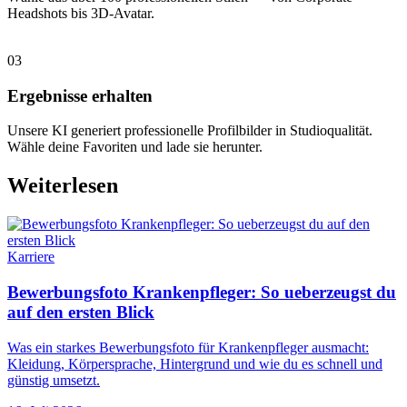
Headshots bis 3D-Avatar.
03
Ergebnisse erhalten
Unsere KI generiert professionelle Profilbilder in Studioqualität.
Wähle deine Favoriten und lade sie herunter.
Weiterlesen
Karriere
Bewerbungsfoto Krankenpfleger: So ueberzeugst du
auf den ersten Blick
Was ein starkes Bewerbungsfoto für Krankenpfleger ausmacht:
Kleidung, Körpersprache, Hintergrund und wie du es schnell und
günstig umsetzt.