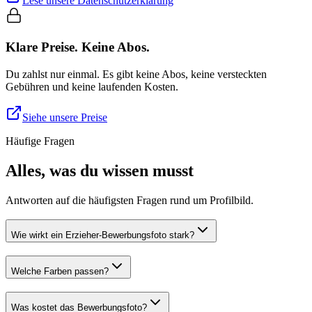
Lese unsere Datenschutzerklärung
Klare Preise. Keine Abos.
Du zahlst nur einmal. Es gibt keine Abos, keine versteckten
Gebühren und keine laufenden Kosten.
Siehe unsere Preise
Häufige Fragen
Alles, was du wissen musst
Antworten auf die häufigsten Fragen rund um Profilbild.
Wie wirkt ein Erzieher-Bewerbungsfoto stark?
Welche Farben passen?
Was kostet das Bewerbungsfoto?