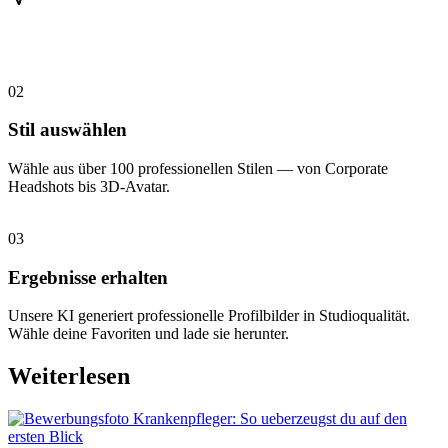
02
Stil auswählen
Wähle aus über 100 professionellen Stilen — von Corporate
Headshots bis 3D-Avatar.
03
Ergebnisse erhalten
Unsere KI generiert professionelle Profilbilder in Studioqualität.
Wähle deine Favoriten und lade sie herunter.
Weiterlesen