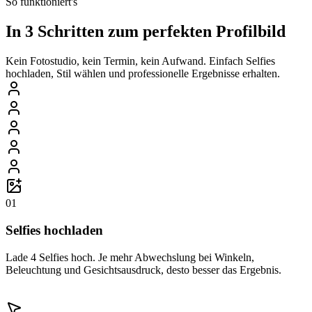
So funktioniert's
In 3 Schritten zum perfekten Profilbild
Kein Fotostudio, kein Termin, kein Aufwand. Einfach Selfies
hochladen, Stil wählen und professionelle Ergebnisse erhalten.
01
Selfies hochladen
Lade 4 Selfies hoch. Je mehr Abwechslung bei Winkeln,
Beleuchtung und Gesichtsausdruck, desto besser das Ergebnis.