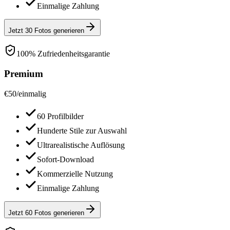
Einmalige Zahlung
Jetzt 30 Fotos generieren
100% Zufriedenheitsgarantie
Premium
€
50
/
einmalig
60 Profilbilder
Hunderte Stile zur Auswahl
Ultrarealistische Auflösung
Sofort-Download
Kommerzielle Nutzung
Einmalige Zahlung
Jetzt 60 Fotos generieren