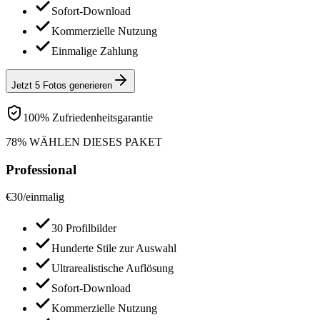
Sofort-Download
Kommerzielle Nutzung
Einmalige Zahlung
Jetzt 5 Fotos generieren
100% Zufriedenheitsgarantie
78% WÄHLEN DIESES PAKET
Professional
€
30
/
einmalig
30 Profilbilder
Hunderte Stile zur Auswahl
Ultrarealistische Auflösung
Sofort-Download
Kommerzielle Nutzung