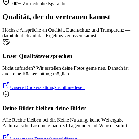
100% Zufriedenheitsgarantie
Qualität, der du vertrauen kannst
Höchste Ansprüche an Qualität, Datenschutz und Transparenz —
damit du dich auf das Ergebnis verlassen kannst.
Unser Qualitätsversprechen
Nicht zufrieden? Wir erstellen deine Fotos gerne neu. Danach ist
auch eine Rückerstattung möglich.
Unsere Rückerstattungsrichtlinie lesen
Deine Bilder bleiben deine Bilder
Alle Rechte bleiben bei dir. Keine Nutzung, keine Weitergabe.
Automatische Löschung nach 30 Tagen oder auf Wunsch sofort.