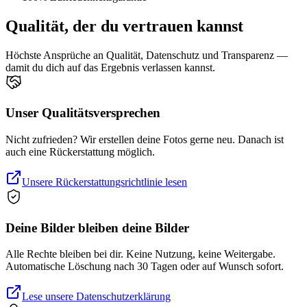
Qualität, der du vertrauen kannst
Höchste Ansprüche an Qualität, Datenschutz und Transparenz —
damit du dich auf das Ergebnis verlassen kannst.
Unser Qualitätsversprechen
Nicht zufrieden? Wir erstellen deine Fotos gerne neu. Danach ist
auch eine Rückerstattung möglich.
Unsere Rückerstattungsrichtlinie lesen
Deine Bilder bleiben deine Bilder
Alle Rechte bleiben bei dir. Keine Nutzung, keine Weitergabe.
Automatische Löschung nach 30 Tagen oder auf Wunsch sofort.
Lese unsere Datenschutzerklärung