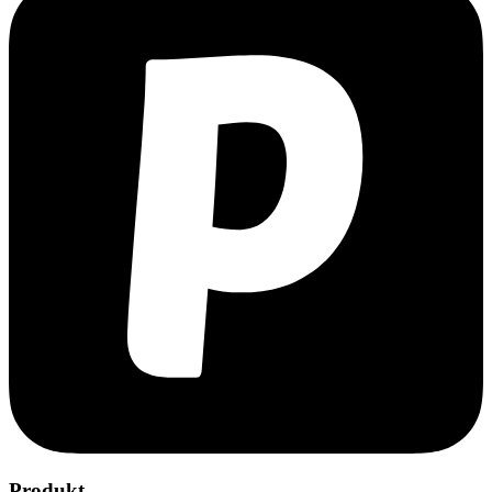
Produkt