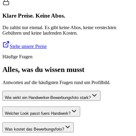
Klare Preise. Keine Abos.
Du zahlst nur einmal. Es gibt keine Abos, keine versteckten
Gebühren und keine laufenden Kosten.
Siehe unsere Preise
Häufige Fragen
Alles, was du wissen musst
Antworten auf die häufigsten Fragen rund um Profilbild.
Wie wirkt ein Handwerker-Bewerbungsfoto stark?
Welcher Look passt fuers Handwerk?
Was kostet das Bewerbungsfoto?