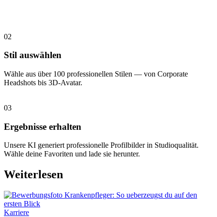
02
Stil auswählen
Wähle aus über 100 professionellen Stilen — von Corporate
Headshots bis 3D-Avatar.
03
Ergebnisse erhalten
Unsere KI generiert professionelle Profilbilder in Studioqualität.
Wähle deine Favoriten und lade sie herunter.
Weiterlesen
Karriere