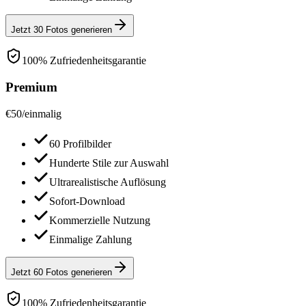
Jetzt 30 Fotos generieren
100% Zufriedenheitsgarantie
Premium
€
50
/
einmalig
60 Profilbilder
Hunderte Stile zur Auswahl
Ultrarealistische Auflösung
Sofort-Download
Kommerzielle Nutzung
Einmalige Zahlung
Jetzt 60 Fotos generieren
100% Zufriedenheitsgarantie