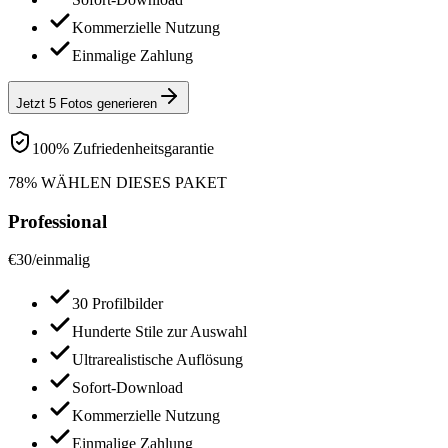
Kommerzielle Nutzung
Einmalige Zahlung
Jetzt 5 Fotos generieren
100% Zufriedenheitsgarantie
78% WÄHLEN DIESES PAKET
Professional
€
30
/
einmalig
30 Profilbilder
Hunderte Stile zur Auswahl
Ultrarealistische Auflösung
Sofort-Download
Kommerzielle Nutzung
Einmalige Zahlung