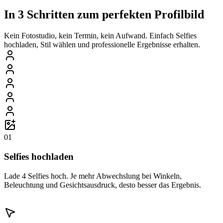
In 3 Schritten zum perfekten Profilbild
Kein Fotostudio, kein Termin, kein Aufwand. Einfach Selfies
hochladen, Stil wählen und professionelle Ergebnisse erhalten.
01
Selfies hochladen
Lade 4 Selfies hoch. Je mehr Abwechslung bei Winkeln,
Beleuchtung und Gesichtsausdruck, desto besser das Ergebnis.