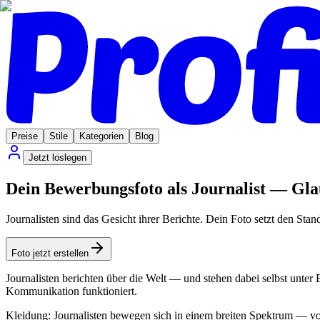
Preise
Stile
Kategorien
Blog
Jetzt loslegen
Dein Bewerbungsfoto als Journalist — Gla
Journalisten sind das Gesicht ihrer Berichte. Dein Foto setzt den Stan
Foto jetzt erstellen
Journalisten berichten über die Welt — und stehen dabei selbst unte
Kommunikation funktioniert.
Kleidung: Journalisten bewegen sich in einem breiten Spektrum — von