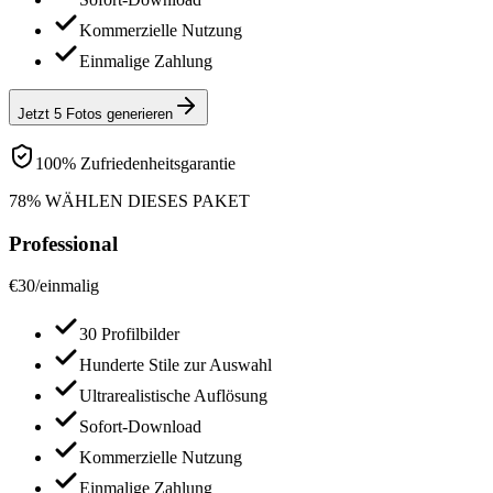
Kommerzielle Nutzung
Einmalige Zahlung
Jetzt 5 Fotos generieren
100% Zufriedenheitsgarantie
78% WÄHLEN DIESES PAKET
Professional
€
30
/
einmalig
30 Profilbilder
Hunderte Stile zur Auswahl
Ultrarealistische Auflösung
Sofort-Download
Kommerzielle Nutzung
Einmalige Zahlung