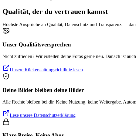
Qualität, der du vertrauen kannst
Höchste Ansprüche an Qualität, Datenschutz und Transparenz — damit
Unser Qualitätsversprechen
Nicht zufrieden? Wir erstellen deine Fotos gerne neu. Danach ist auc
Unsere Rückerstattungsrichtlinie lesen
Deine Bilder bleiben deine Bilder
Alle Rechte bleiben bei dir. Keine Nutzung, keine Weitergabe. Auto
Lese unsere Datenschutzerklärung
Klare Preise. Keine Abos.