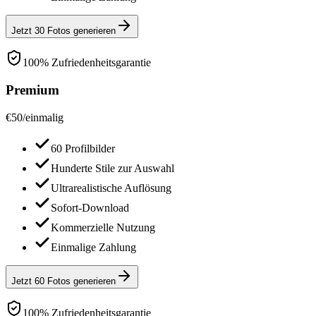
Jetzt 30 Fotos generieren
100% Zufriedenheitsgarantie
Premium
€
50
/
einmalig
60 Profilbilder
Hunderte Stile zur Auswahl
Ultrarealistische Auflösung
Sofort-Download
Kommerzielle Nutzung
Einmalige Zahlung
Jetzt 60 Fotos generieren
100% Zufriedenheitsgarantie