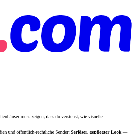
enhäuser muss zeigen, dass du verstehst, wie visuelle
ien und öffentlich-rechtliche Sender:
Seriöser, gepflegter Look —