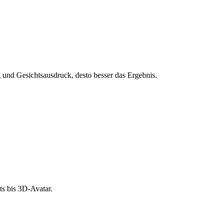
und Gesichtsausdruck, desto besser das Ergebnis.
s bis 3D-Avatar.