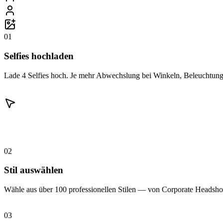
01
Selfies hochladen
Lade 4 Selfies hoch. Je mehr Abwechslung bei Winkeln, Beleuchtung 
02
Stil auswählen
Wähle aus über 100 professionellen Stilen — von Corporate Headshot
03