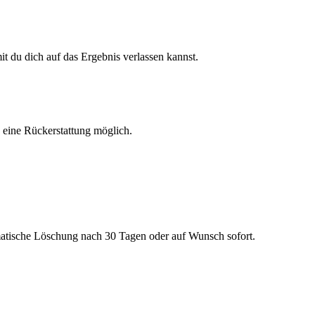
 du dich auf das Ergebnis verlassen kannst.
h eine Rückerstattung möglich.
matische Löschung nach 30 Tagen oder auf Wunsch sofort.