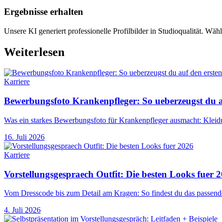
Ergebnisse erhalten
Unsere KI generiert professionelle Profilbilder in Studioqualität. Wähl
Weiterlesen
Karriere
Bewerbungsfoto Krankenpfleger: So ueberzeugst du au
Was ein starkes Bewerbungsfoto für Krankenpfleger ausmacht: Kleidu
16. Juli 2026
Karriere
Vorstellungsgespraech Outfit: Die besten Looks fuer 
Vom Dresscode bis zum Detail am Kragen: So findest du das passende
4. Juli 2026