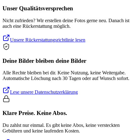
Unser Qualitätsversprechen
Nicht zufrieden? Wir erstellen deine Fotos gerne neu. Danach ist
auch eine Rückerstattung möglich.
Unsere Rückerstattungsrichtlinie lesen
Deine Bilder bleiben deine Bilder
Alle Rechte bleiben bei dir. Keine Nutzung, keine Weitergabe.
Automatische Löschung nach 30 Tagen oder auf Wunsch sofort.
Lese unsere Datenschutzerklärung
Klare Preise. Keine Abos.
Du zahlst nur einmal. Es gibt keine Abos, keine versteckten
Gebühren und keine laufenden Kosten.