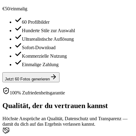
€
50
/
einmalig
60 Profilbilder
Hunderte Stile zur Auswahl
Ultrarealistische Auflösung
Sofort-Download
Kommerzielle Nutzung
Einmalige Zahlung
Jetzt 60 Fotos generieren
100% Zufriedenheitsgarantie
Qualität, der du vertrauen kannst
Höchste Ansprüche an Qualität, Datenschutz und Transparenz —
damit du dich auf das Ergebnis verlassen kannst.