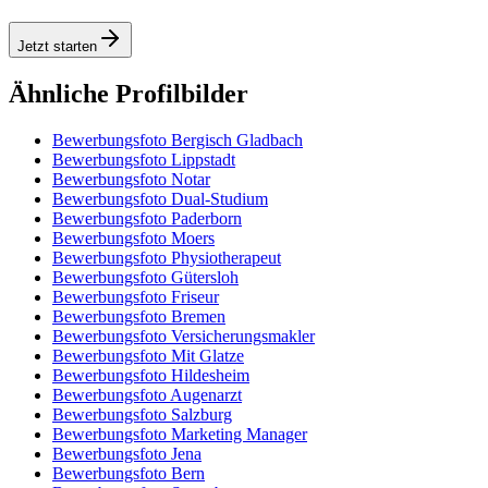
Jetzt starten
Ähnliche Profilbilder
Bewerbungsfoto Bergisch Gladbach
Bewerbungsfoto Lippstadt
Bewerbungsfoto Notar
Bewerbungsfoto Dual-Studium
Bewerbungsfoto Paderborn
Bewerbungsfoto Moers
Bewerbungsfoto Physiotherapeut
Bewerbungsfoto Gütersloh
Bewerbungsfoto Friseur
Bewerbungsfoto Bremen
Bewerbungsfoto Versicherungsmakler
Bewerbungsfoto Mit Glatze
Bewerbungsfoto Hildesheim
Bewerbungsfoto Augenarzt
Bewerbungsfoto Salzburg
Bewerbungsfoto Marketing Manager
Bewerbungsfoto Jena
Bewerbungsfoto Bern