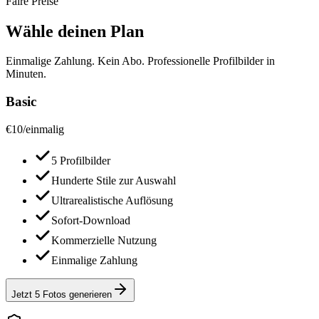
Faire Preise
Wähle deinen Plan
Einmalige Zahlung. Kein Abo. Professionelle Profilbilder in
Minuten.
Basic
€
10
/
einmalig
5 Profilbilder
Hunderte Stile zur Auswahl
Ultrarealistische Auflösung
Sofort-Download
Kommerzielle Nutzung
Einmalige Zahlung
Jetzt 5 Fotos generieren