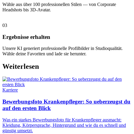
Wähle aus über 100 professionellen Stilen — von Corporate
Headshots bis 3D-Avatar.
03
Ergebnisse erhalten
Unsere KI generiert professionelle Profilbilder in Studioqualität.
Wähle deine Favoriten und lade sie herunter.
Weiterlesen
Karriere
Bewerbungsfoto Krankenpfleger: So ueberzeugst du
auf den ersten Blick
Was ein starkes Bewerbungsfoto für Krankenpfleger ausmacht:
Kleidung, Körpersprache, Hintergrund und wie du es schnell und
günstig umsetzt.