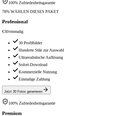
100% Zufriedenheitsgarantie
78% WÄHLEN DIESES PAKET
Professional
€
30
/
einmalig
30 Profilbilder
Hunderte Stile zur Auswahl
Ultrarealistische Auflösung
Sofort-Download
Kommerzielle Nutzung
Einmalige Zahlung
Jetzt 30 Fotos generieren
100% Zufriedenheitsgarantie
Premium