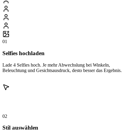
01
Selfies hochladen
Lade 4 Selfies hoch. Je mehr Abwechslung bei Winkeln,
Beleuchtung und Gesichtsausdruck, desto besser das Ergebnis.
02
Stil auswählen