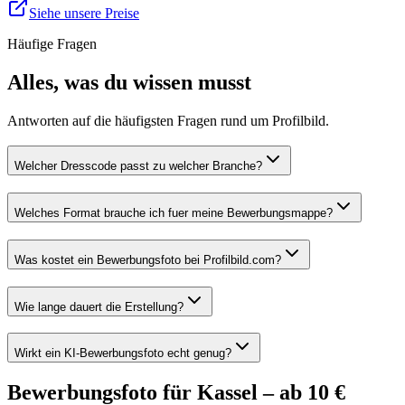
Siehe unsere Preise
Häufige Fragen
Alles, was du wissen musst
Antworten auf die häufigsten Fragen rund um Profilbild.
Welcher Dresscode passt zu welcher Branche?
Welches Format brauche ich fuer meine Bewerbungsmappe?
Was kostet ein Bewerbungsfoto bei Profilbild.com?
Wie lange dauert die Erstellung?
Wirkt ein KI-Bewerbungsfoto echt genug?
Bewerbungsfoto für Kassel – ab 10 €