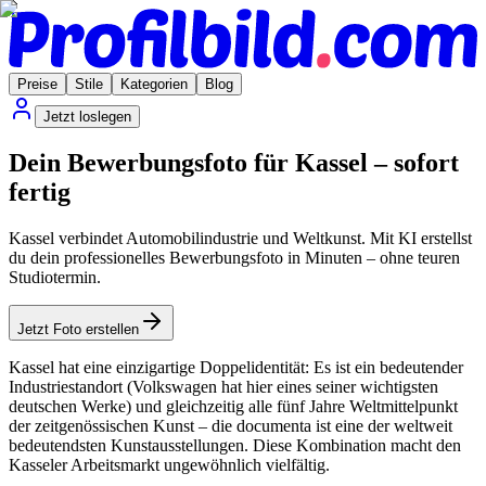
Preise
Stile
Kategorien
Blog
Jetzt loslegen
Dein Bewerbungsfoto für Kassel – sofort
fertig
Kassel verbindet Automobilindustrie und Weltkunst. Mit KI erstellst
du dein professionelles Bewerbungsfoto in Minuten – ohne teuren
Studiotermin.
Jetzt Foto erstellen
Kassel hat eine einzigartige Doppelidentität: Es ist ein bedeutender
Industriestandort (Volkswagen hat hier eines seiner wichtigsten
deutschen Werke) und gleichzeitig alle fünf Jahre Weltmittelpunkt
der zeitgenössischen Kunst – die documenta ist eine der weltweit
bedeutendsten Kunstausstellungen. Diese Kombination macht den
Kasseler Arbeitsmarkt ungewöhnlich vielfältig.