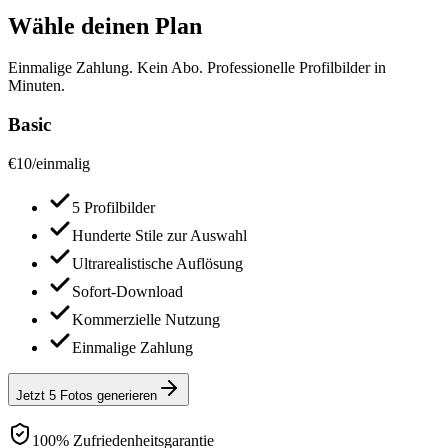
Wähle deinen Plan
Einmalige Zahlung. Kein Abo. Professionelle Profilbilder in
Minuten.
Basic
€
10
/
einmalig
5 Profilbilder
Hunderte Stile zur Auswahl
Ultrarealistische Auflösung
Sofort-Download
Kommerzielle Nutzung
Einmalige Zahlung
Jetzt 5 Fotos generieren
100% Zufriedenheitsgarantie