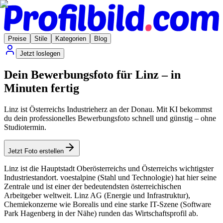
Preise
Stile
Kategorien
Blog
Jetzt loslegen
Dein Bewerbungsfoto für Linz – in
Minuten fertig
Linz ist Österreichs Industrieherz an der Donau. Mit KI bekommst
du dein professionelles Bewerbungsfoto schnell und günstig – ohne
Studiotermin.
Jetzt Foto erstellen
Linz ist die Hauptstadt Oberösterreichs und Österreichs wichtigster
Industriestandort. voestalpine (Stahl und Technologie) hat hier seine
Zentrale und ist einer der bedeutendsten österreichischen
Arbeitgeber weltweit. Linz AG (Energie und Infrastruktur),
Chemiekonzerne wie Borealis und eine starke IT-Szene (Software
Park Hagenberg in der Nähe) runden das Wirtschaftsprofil ab.