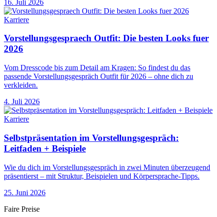
16. Juli 2026
Karriere
Vorstellungsgespraech Outfit: Die besten Looks fuer
2026
Vom Dresscode bis zum Detail am Kragen: So findest du das
passende Vorstellungsgespräch Outfit für 2026 – ohne dich zu
verkleiden.
4. Juli 2026
Karriere
Selbstpräsentation im Vorstellungsgespräch:
Leitfaden + Beispiele
Wie du dich im Vorstellungsgespräch in zwei Minuten überzeugend
präsentierst – mit Struktur, Beispielen und Körpersprache-Tipps.
25. Juni 2026
Faire Preise