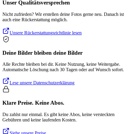
Unser Qualitätsversprechen
Nicht zufrieden? Wir erstellen deine Fotos gerne neu. Danach ist
auch eine Rückerstattung möglich.
Unsere Rückerstattungsrichtlinie lesen
Deine Bilder bleiben deine Bilder
Alle Rechte bleiben bei dir. Keine Nutzung, keine Weitergabe.
Automatische Löschung nach 30 Tagen oder auf Wunsch sofort.
Lese unsere Datenschutzerklärung
Klare Preise. Keine Abos.
Du zahlst nur einmal. Es gibt keine Abos, keine versteckten
Gebühren und keine laufenden Kosten.
Siehe unsere Preise