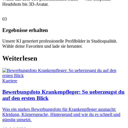
Headshots bis 3D-Avatar.
03
Ergebnisse erhalten
Unsere KI generiert professionelle Profilbilder in Studioqualität.
Wähle deine Favoriten und lade sie herunter.
Weiterlesen
Karriere
Bewerbungsfoto Krankenpfleger: So ueberzeugst du
auf den ersten Blick
Was ein starkes Bewerbungsfoto für Krankenpfleger ausmacht:
Kleidung, Körpersprache, Hintergrund und wie du es schnell und
günstig umsetzt.