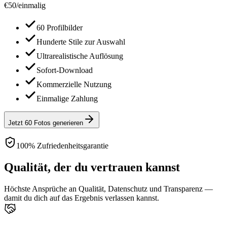
€
50
/
einmalig
60 Profilbilder
Hunderte Stile zur Auswahl
Ultrarealistische Auflösung
Sofort-Download
Kommerzielle Nutzung
Einmalige Zahlung
Jetzt 60 Fotos generieren
100% Zufriedenheitsgarantie
Qualität, der du vertrauen kannst
Höchste Ansprüche an Qualität, Datenschutz und Transparenz —
damit du dich auf das Ergebnis verlassen kannst.