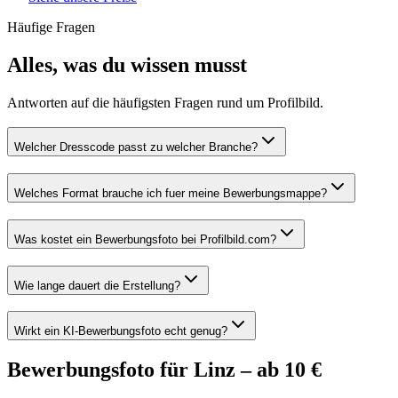
Häufige Fragen
Alles, was du wissen musst
Antworten auf die häufigsten Fragen rund um Profilbild.
Welcher Dresscode passt zu welcher Branche?
Welches Format brauche ich fuer meine Bewerbungsmappe?
Was kostet ein Bewerbungsfoto bei Profilbild.com?
Wie lange dauert die Erstellung?
Wirkt ein KI-Bewerbungsfoto echt genug?
Bewerbungsfoto für Linz – ab 10 €