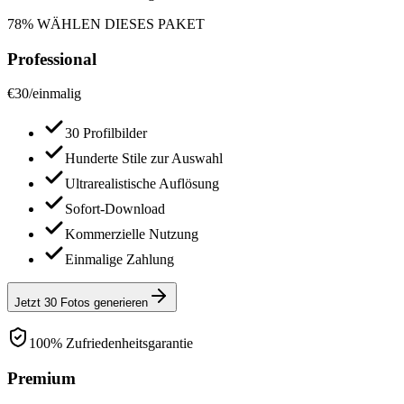
78% WÄHLEN DIESES PAKET
Professional
€
30
/
einmalig
30 Profilbilder
Hunderte Stile zur Auswahl
Ultrarealistische Auflösung
Sofort-Download
Kommerzielle Nutzung
Einmalige Zahlung
Jetzt 30 Fotos generieren
100% Zufriedenheitsgarantie
Premium