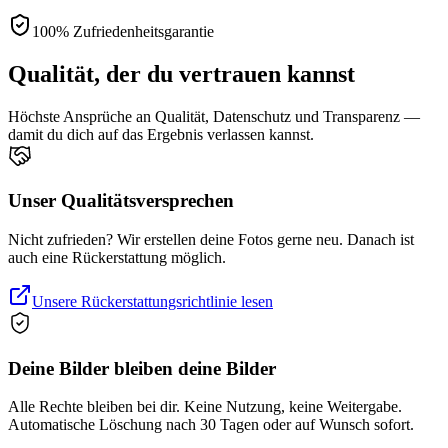
100% Zufriedenheitsgarantie
Qualität, der du vertrauen kannst
Höchste Ansprüche an Qualität, Datenschutz und Transparenz —
damit du dich auf das Ergebnis verlassen kannst.
Unser Qualitätsversprechen
Nicht zufrieden? Wir erstellen deine Fotos gerne neu. Danach ist
auch eine Rückerstattung möglich.
Unsere Rückerstattungsrichtlinie lesen
Deine Bilder bleiben deine Bilder
Alle Rechte bleiben bei dir. Keine Nutzung, keine Weitergabe.
Automatische Löschung nach 30 Tagen oder auf Wunsch sofort.