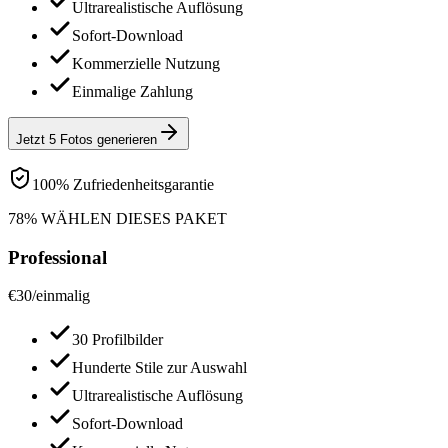
Ultrarealistische Auflösung
Sofort-Download
Kommerzielle Nutzung
Einmalige Zahlung
Jetzt 5 Fotos generieren
100% Zufriedenheitsgarantie
78% WÄHLEN DIESES PAKET
Professional
€
30
/
einmalig
30 Profilbilder
Hunderte Stile zur Auswahl
Ultrarealistische Auflösung
Sofort-Download