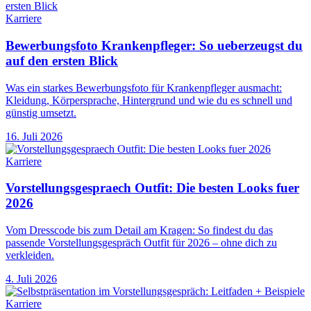
Karriere
Bewerbungsfoto Krankenpfleger: So ueberzeugst du
auf den ersten Blick
Was ein starkes Bewerbungsfoto für Krankenpfleger ausmacht:
Kleidung, Körpersprache, Hintergrund und wie du es schnell und
günstig umsetzt.
16. Juli 2026
Karriere
Vorstellungsgespraech Outfit: Die besten Looks fuer
2026
Vom Dresscode bis zum Detail am Kragen: So findest du das
passende Vorstellungsgespräch Outfit für 2026 – ohne dich zu
verkleiden.
4. Juli 2026
Karriere