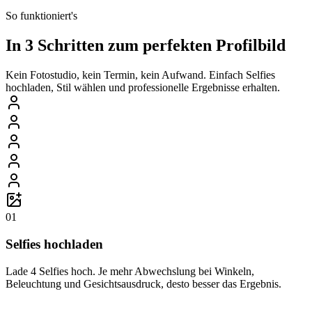
So funktioniert's
In 3 Schritten zum perfekten Profilbild
Kein Fotostudio, kein Termin, kein Aufwand. Einfach Selfies
hochladen, Stil wählen und professionelle Ergebnisse erhalten.
01
Selfies hochladen
Lade 4 Selfies hoch. Je mehr Abwechslung bei Winkeln,
Beleuchtung und Gesichtsausdruck, desto besser das Ergebnis.