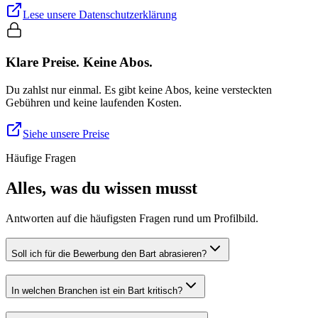
Lese unsere Datenschutzerklärung
Klare Preise. Keine Abos.
Du zahlst nur einmal. Es gibt keine Abos, keine versteckten
Gebühren und keine laufenden Kosten.
Siehe unsere Preise
Häufige Fragen
Alles, was du wissen musst
Antworten auf die häufigsten Fragen rund um Profilbild.
Soll ich für die Bewerbung den Bart abrasieren?
In welchen Branchen ist ein Bart kritisch?