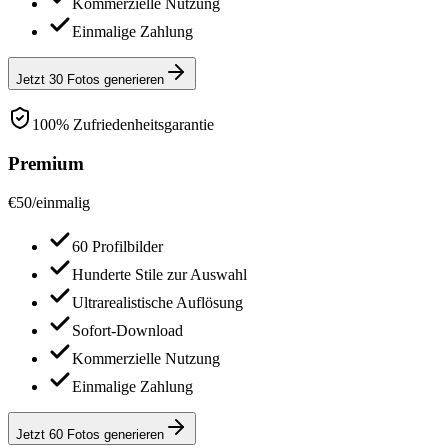
Kommerzielle Nutzung
Einmalige Zahlung
Jetzt 30 Fotos generieren
100% Zufriedenheitsgarantie
Premium
€
50
/
einmalig
60 Profilbilder
Hunderte Stile zur Auswahl
Ultrarealistische Auflösung
Sofort-Download
Kommerzielle Nutzung
Einmalige Zahlung
Jetzt 60 Fotos generieren