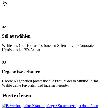
02
Stil auswählen
Wähle aus über 100 professionellen Stilen — von Corporate
Headshots bis 3D-Avatar.
03
Ergebnisse erhalten
Unsere KI generiert professionelle Profilbilder in Studioqualität.
Wähle deine Favoriten und lade sie herunter.
Weiterlesen