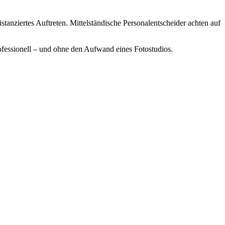
stanziertes Auftreten. Mittelständische Personalentscheider achten auf
professionell – und ohne den Aufwand eines Fotostudios.