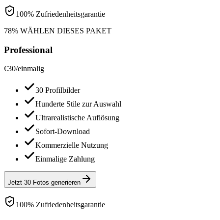
100% Zufriedenheitsgarantie
78% WÄHLEN DIESES PAKET
Professional
€
30
/
einmalig
30 Profilbilder
Hunderte Stile zur Auswahl
Ultrarealistische Auflösung
Sofort-Download
Kommerzielle Nutzung
Einmalige Zahlung
Jetzt 30 Fotos generieren
100% Zufriedenheitsgarantie