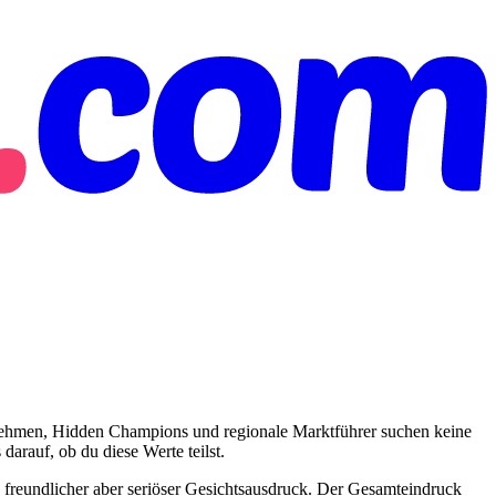
ernehmen, Hidden Champions und regionale Marktführer suchen keine
darauf, ob du diese Werte teilst.
in freundlicher aber seriöser Gesichtsausdruck. Der Gesamteindruck