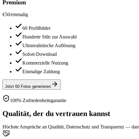
Premium
€
50
/
einmalig
60 Profilbilder
Hunderte Stile zur Auswahl
Ultrarealistische Auflösung
Sofort-Download
Kommerzielle Nutzung
Einmalige Zahlung
Jetzt 60 Fotos generieren
100% Zufriedenheitsgarantie
Qualität, der du vertrauen kannst
Höchste Ansprüche an Qualität, Datenschutz und Transparenz — damit