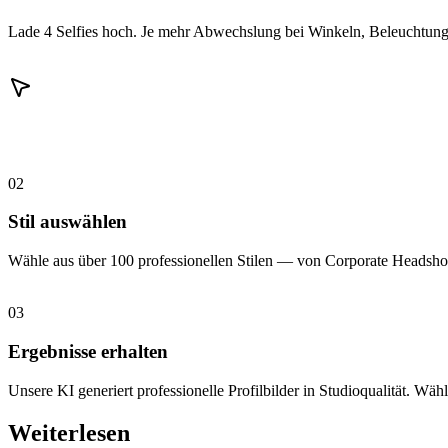
Lade 4 Selfies hoch. Je mehr Abwechslung bei Winkeln, Beleuchtung 
02
Stil auswählen
Wähle aus über 100 professionellen Stilen — von Corporate Headshot
03
Ergebnisse erhalten
Unsere KI generiert professionelle Profilbilder in Studioqualität. Wähl
Weiterlesen