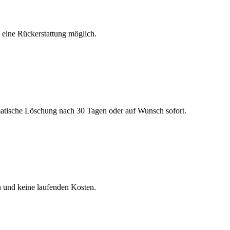
h eine Rückerstattung möglich.
matische Löschung nach 30 Tagen oder auf Wunsch sofort.
n und keine laufenden Kosten.