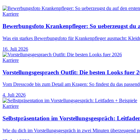
Karriere
Bewerbungsfoto Krankenpfleger: So ueberzeugst du au
Was ein starkes Bewerbungsfoto für Krankenpfleger ausmacht: Kleidu
16. Juli 2026
Karriere
Vorstellungsgespraech Outfit: Die besten Looks fuer 
Vom Dresscode bis zum Detail am Kragen: So findest du das passende
4. Juli 2026
Karriere
Selbstpräsentation im Vorstellungsgespräch: Leitfaden
Wie du dich im Vorstellungsgespräch in zwei Minuten überzeugend prä