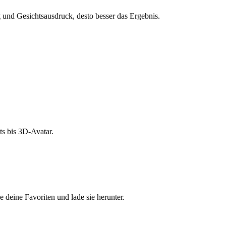
und Gesichtsausdruck, desto besser das Ergebnis.
s bis 3D-Avatar.
e deine Favoriten und lade sie herunter.