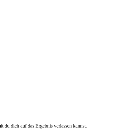
 du dich auf das Ergebnis verlassen kannst.