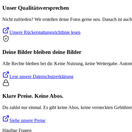
Unser Qualitätsversprechen
Nicht zufrieden? Wir erstellen deine Fotos gerne neu. Danach ist auc
Unsere Rückerstattungsrichtlinie lesen
Deine Bilder bleiben deine Bilder
Alle Rechte bleiben bei dir. Keine Nutzung, keine Weitergabe. Auto
Lese unsere Datenschutzerklärung
Klare Preise. Keine Abos.
Du zahlst nur einmal. Es gibt keine Abos, keine versteckten Gebühre
Siehe unsere Preise
Häufige Fragen