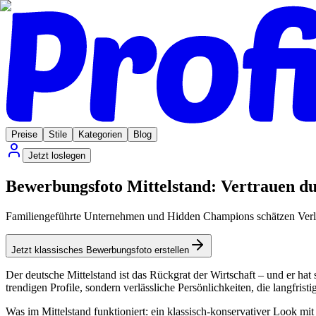
Preise
Stile
Kategorien
Blog
Jetzt loslegen
Bewerbungsfoto Mittelstand: Vertrauen du
Familiengeführte Unternehmen und Hidden Champions schätzen Verläss
Jetzt klassisches Bewerbungsfoto erstellen
Der deutsche Mittelstand ist das Rückgrat der Wirtschaft – und er 
trendigen Profile, sondern verlässliche Persönlichkeiten, die langfri
Was im Mittelstand funktioniert: ein klassisch-konservativer Look mi