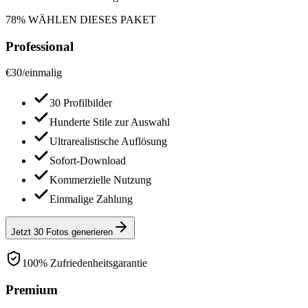
78% WÄHLEN DIESES PAKET
Professional
€
30
/
einmalig
30 Profilbilder
Hunderte Stile zur Auswahl
Ultrarealistische Auflösung
Sofort-Download
Kommerzielle Nutzung
Einmalige Zahlung
Jetzt 30 Fotos generieren
100% Zufriedenheitsgarantie
Premium