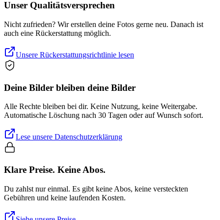
Unser Qualitätsversprechen
Nicht zufrieden? Wir erstellen deine Fotos gerne neu. Danach ist
auch eine Rückerstattung möglich.
Unsere Rückerstattungsrichtlinie lesen
Deine Bilder bleiben deine Bilder
Alle Rechte bleiben bei dir. Keine Nutzung, keine Weitergabe.
Automatische Löschung nach 30 Tagen oder auf Wunsch sofort.
Lese unsere Datenschutzerklärung
Klare Preise. Keine Abos.
Du zahlst nur einmal. Es gibt keine Abos, keine versteckten
Gebühren und keine laufenden Kosten.
Siehe unsere Preise