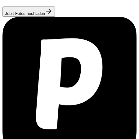
Jetzt Fotos hochladen