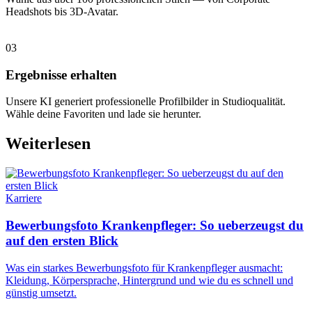
Headshots bis 3D-Avatar.
03
Ergebnisse erhalten
Unsere KI generiert professionelle Profilbilder in Studioqualität.
Wähle deine Favoriten und lade sie herunter.
Weiterlesen
Karriere
Bewerbungsfoto Krankenpfleger: So ueberzeugst du
auf den ersten Blick
Was ein starkes Bewerbungsfoto für Krankenpfleger ausmacht:
Kleidung, Körpersprache, Hintergrund und wie du es schnell und
günstig umsetzt.