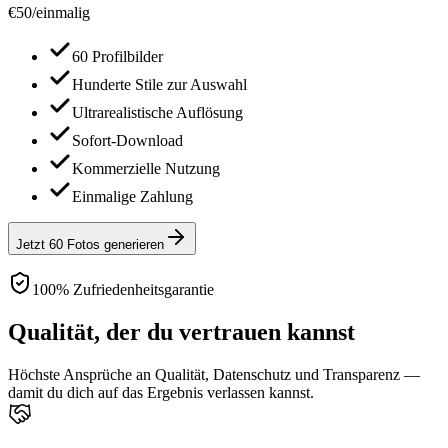
€
50
/
einmalig
60 Profilbilder
Hunderte Stile zur Auswahl
Ultrarealistische Auflösung
Sofort-Download
Kommerzielle Nutzung
Einmalige Zahlung
Jetzt 60 Fotos generieren
100% Zufriedenheitsgarantie
Qualität, der du vertrauen kannst
Höchste Ansprüche an Qualität, Datenschutz und Transparenz —
damit du dich auf das Ergebnis verlassen kannst.