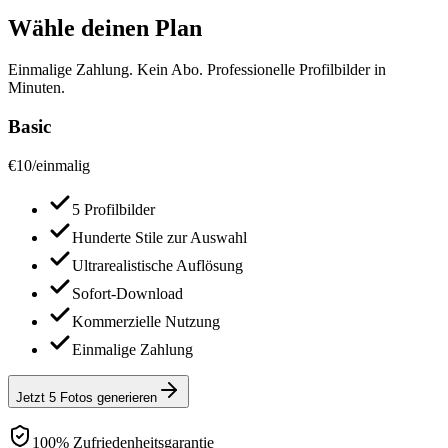
Wähle deinen Plan
Einmalige Zahlung. Kein Abo. Professionelle Profilbilder in
Minuten.
Basic
€
10
/
einmalig
5 Profilbilder
Hunderte Stile zur Auswahl
Ultrarealistische Auflösung
Sofort-Download
Kommerzielle Nutzung
Einmalige Zahlung
Jetzt 5 Fotos generieren
100% Zufriedenheitsgarantie