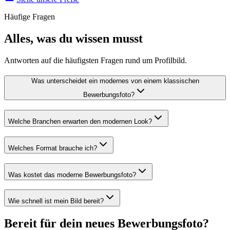
Häufige Fragen
Alles, was du wissen musst
Antworten auf die häufigsten Fragen rund um Profilbild.
Was unterscheidet ein modernes von einem klassischen
Bewerbungsfoto?
Welche Branchen erwarten den modernen Look?
Welches Format brauche ich?
Was kostet das moderne Bewerbungsfoto?
Wie schnell ist mein Bild bereit?
Bereit für dein neues Bewerbungsfoto?