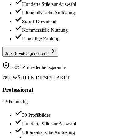
Hunderte Stile zur Auswahl
Ultrarealistische Auflösung
Sofort-Download
Kommerzielle Nutzung
Einmalige Zahlung
Jetzt 5 Fotos generieren
100% Zufriedenheitsgarantie
78% WÄHLEN DIESES PAKET
Professional
€
30
/
einmalig
30 Profilbilder
Hunderte Stile zur Auswahl
Ultrarealistische Auflösung