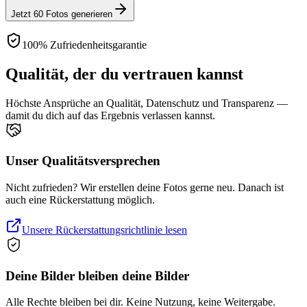
Jetzt 60 Fotos generieren
100% Zufriedenheitsgarantie
Qualität, der du vertrauen kannst
Höchste Ansprüche an Qualität, Datenschutz und Transparenz —
damit du dich auf das Ergebnis verlassen kannst.
Unser Qualitätsversprechen
Nicht zufrieden? Wir erstellen deine Fotos gerne neu. Danach ist
auch eine Rückerstattung möglich.
Unsere Rückerstattungsrichtlinie lesen
Deine Bilder bleiben deine Bilder
Alle Rechte bleiben bei dir. Keine Nutzung, keine Weitergabe.