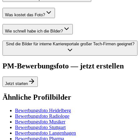
Was kostet das Foto?
Wie schnell habe ich die Bilder?
Sind die Bilder für interne Karriereportale großer Tech-Firmen geeignet?
PM-Bewerbungsfoto — jetzt erstellen
Jetzt starten
Ähnliche Profilbilder
Bewerbungsfoto Heidelberg
Bewerbungsfoto Radiologe
Bewerbungsfoto Musiker
Bewerbungsfoto Stuttgart
Bewerbungsfoto Langenhagen
Bewerbungsfoto Pharma