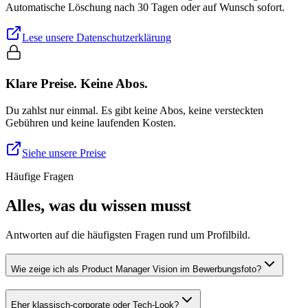
Automatische Löschung nach 30 Tagen oder auf Wunsch sofort.
Lese unsere Datenschutzerklärung
Klare Preise. Keine Abos.
Du zahlst nur einmal. Es gibt keine Abos, keine versteckten
Gebühren und keine laufenden Kosten.
Siehe unsere Preise
Häufige Fragen
Alles, was du wissen musst
Antworten auf die häufigsten Fragen rund um Profilbild.
Wie zeige ich als Product Manager Vision im Bewerbungsfoto?
Eher klassisch-corporate oder Tech-Look?