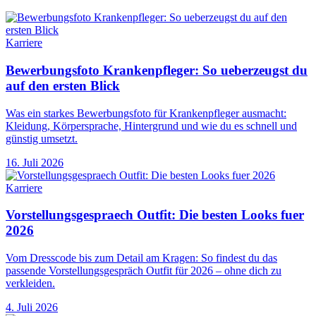
Karriere
Bewerbungsfoto Krankenpfleger: So ueberzeugst du
auf den ersten Blick
Was ein starkes Bewerbungsfoto für Krankenpfleger ausmacht:
Kleidung, Körpersprache, Hintergrund und wie du es schnell und
günstig umsetzt.
16. Juli 2026
Karriere
Vorstellungsgespraech Outfit: Die besten Looks fuer
2026
Vom Dresscode bis zum Detail am Kragen: So findest du das
passende Vorstellungsgespräch Outfit für 2026 – ohne dich zu
verkleiden.
4. Juli 2026