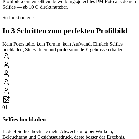
Profilbild.com erstellt ein bewerbungsgerechtes PM-Foto aus deinen
Selfies — ab 10 €, direkt nutzbar.
So funktioniert's
In 3 Schritten zum perfekten Profilbild
Kein Fotostudio, kein Termin, kein Aufwand. Einfach Selfies
hochladen, Stil wählen und professionelle Ergebnisse erhalten.
01
Selfies hochladen
Lade 4 Selfies hoch. Je mehr Abwechslung bei Winkeln,
Beleuchtung und Gesichtsausdruck, desto besser das Ergebnis.