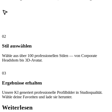
02
Stil auswählen
Wähle aus über 100 professionellen Stilen — von Corporate
Headshots bis 3D-Avatar.
03
Ergebnisse erhalten
Unsere KI generiert professionelle Profilbilder in Studioqualität.
Wähle deine Favoriten und lade sie herunter.
Weiterlesen