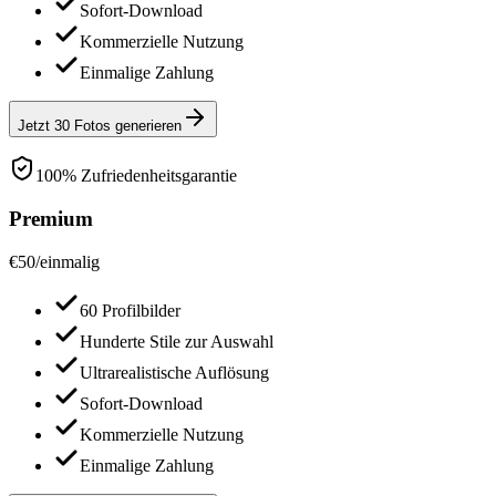
Sofort-Download
Kommerzielle Nutzung
Einmalige Zahlung
Jetzt 30 Fotos generieren
100% Zufriedenheitsgarantie
Premium
€
50
/
einmalig
60 Profilbilder
Hunderte Stile zur Auswahl
Ultrarealistische Auflösung
Sofort-Download
Kommerzielle Nutzung
Einmalige Zahlung