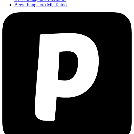
Bewerbungsfoto Mit Tattoo