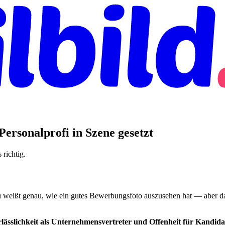
ersonalprofi in Szene gesetzt
richtig.
Du weißt genau, wie ein gutes Bewerbungsfoto auszusehen hat — aber da
lässlichkeit als Unternehmensvertreter und Offenheit für Kandida