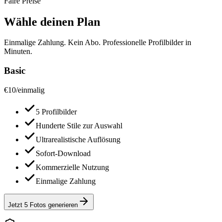
Faire Preise
Wähle deinen Plan
Einmalige Zahlung. Kein Abo. Professionelle Profilbilder in
Minuten.
Basic
€
10
/
einmalig
5 Profilbilder
Hunderte Stile zur Auswahl
Ultrarealistische Auflösung
Sofort-Download
Kommerzielle Nutzung
Einmalige Zahlung
Jetzt 5 Fotos generieren