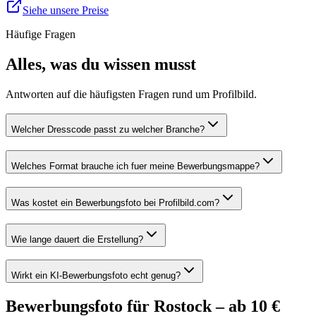
Siehe unsere Preise
Häufige Fragen
Alles, was du wissen musst
Antworten auf die häufigsten Fragen rund um Profilbild.
Welcher Dresscode passt zu welcher Branche?
Welches Format brauche ich fuer meine Bewerbungsmappe?
Was kostet ein Bewerbungsfoto bei Profilbild.com?
Wie lange dauert die Erstellung?
Wirkt ein KI-Bewerbungsfoto echt genug?
Bewerbungsfoto für Rostock – ab 10 €