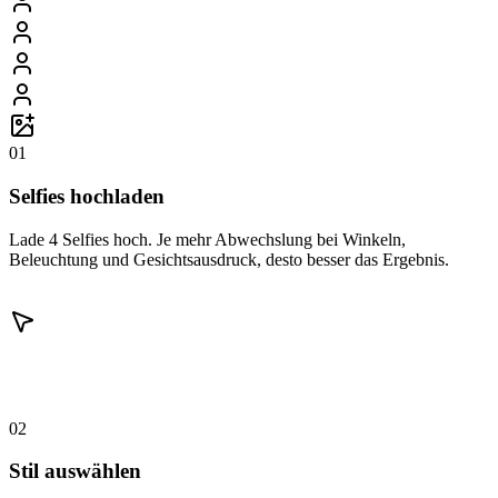
01
Selfies hochladen
Lade 4 Selfies hoch. Je mehr Abwechslung bei Winkeln,
Beleuchtung und Gesichtsausdruck, desto besser das Ergebnis.
02
Stil auswählen