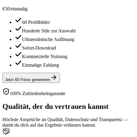
€
50
/
einmalig
60 Profilbilder
Hunderte Stile zur Auswahl
Ultrarealistische Auflösung
Sofort-Download
Kommerzielle Nutzung
Einmalige Zahlung
Jetzt 60 Fotos generieren
100% Zufriedenheitsgarantie
Qualität, der du vertrauen kannst
Höchste Ansprüche an Qualität, Datenschutz und Transparenz —
damit du dich auf das Ergebnis verlassen kannst.