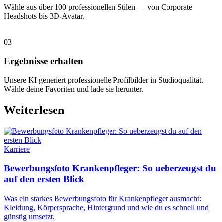
Wähle aus über 100 professionellen Stilen — von Corporate
Headshots bis 3D-Avatar.
03
Ergebnisse erhalten
Unsere KI generiert professionelle Profilbilder in Studioqualität.
Wähle deine Favoriten und lade sie herunter.
Weiterlesen
Karriere
Bewerbungsfoto Krankenpfleger: So ueberzeugst du
auf den ersten Blick
Was ein starkes Bewerbungsfoto für Krankenpfleger ausmacht:
Kleidung, Körpersprache, Hintergrund und wie du es schnell und
günstig umsetzt.