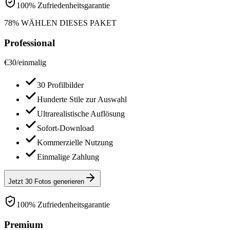
100% Zufriedenheitsgarantie
78% WÄHLEN DIESES PAKET
Professional
€
30
/
einmalig
30 Profilbilder
Hunderte Stile zur Auswahl
Ultrarealistische Auflösung
Sofort-Download
Kommerzielle Nutzung
Einmalige Zahlung
Jetzt 30 Fotos generieren
100% Zufriedenheitsgarantie
Premium