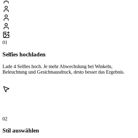
01
Selfies hochladen
Lade 4 Selfies hoch. Je mehr Abwechslung bei Winkeln,
Beleuchtung und Gesichtsausdruck, desto besser das Ergebnis.
02
Stil auswählen