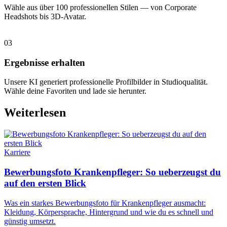
Wähle aus über 100 professionellen Stilen — von Corporate
Headshots bis 3D-Avatar.
03
Ergebnisse erhalten
Unsere KI generiert professionelle Profilbilder in Studioqualität.
Wähle deine Favoriten und lade sie herunter.
Weiterlesen
Karriere
Bewerbungsfoto Krankenpfleger: So ueberzeugst du
auf den ersten Blick
Was ein starkes Bewerbungsfoto für Krankenpfleger ausmacht:
Kleidung, Körpersprache, Hintergrund und wie du es schnell und
günstig umsetzt.