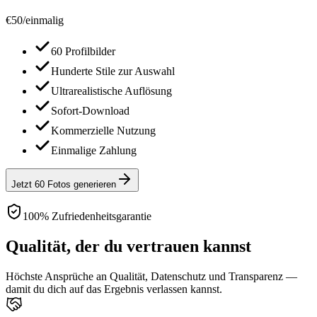
€
50
/
einmalig
60 Profilbilder
Hunderte Stile zur Auswahl
Ultrarealistische Auflösung
Sofort-Download
Kommerzielle Nutzung
Einmalige Zahlung
Jetzt 60 Fotos generieren
100% Zufriedenheitsgarantie
Qualität, der du vertrauen kannst
Höchste Ansprüche an Qualität, Datenschutz und Transparenz —
damit du dich auf das Ergebnis verlassen kannst.