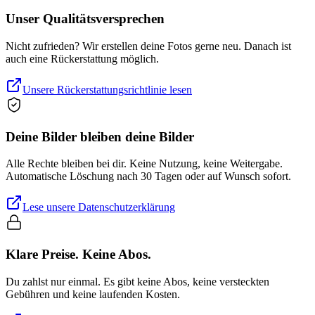
Unser Qualitätsversprechen
Nicht zufrieden? Wir erstellen deine Fotos gerne neu. Danach ist
auch eine Rückerstattung möglich.
Unsere Rückerstattungsrichtlinie lesen
Deine Bilder bleiben deine Bilder
Alle Rechte bleiben bei dir. Keine Nutzung, keine Weitergabe.
Automatische Löschung nach 30 Tagen oder auf Wunsch sofort.
Lese unsere Datenschutzerklärung
Klare Preise. Keine Abos.
Du zahlst nur einmal. Es gibt keine Abos, keine versteckten
Gebühren und keine laufenden Kosten.