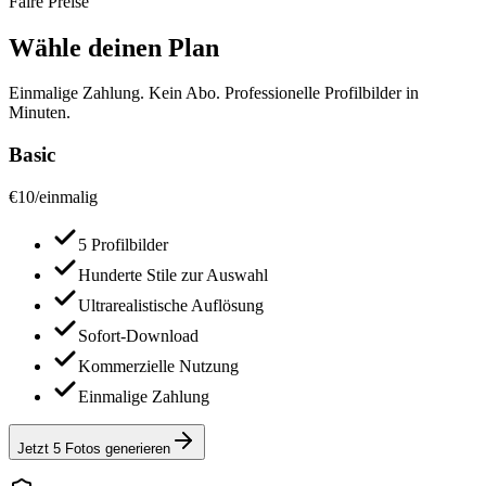
Faire Preise
Wähle deinen Plan
Einmalige Zahlung. Kein Abo. Professionelle Profilbilder in
Minuten.
Basic
€
10
/
einmalig
5 Profilbilder
Hunderte Stile zur Auswahl
Ultrarealistische Auflösung
Sofort-Download
Kommerzielle Nutzung
Einmalige Zahlung
Jetzt 5 Fotos generieren