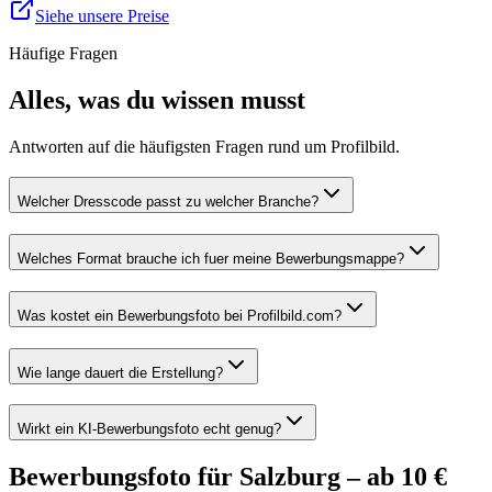
Siehe unsere Preise
Häufige Fragen
Alles, was du wissen musst
Antworten auf die häufigsten Fragen rund um Profilbild.
Welcher Dresscode passt zu welcher Branche?
Welches Format brauche ich fuer meine Bewerbungsmappe?
Was kostet ein Bewerbungsfoto bei Profilbild.com?
Wie lange dauert die Erstellung?
Wirkt ein KI-Bewerbungsfoto echt genug?
Bewerbungsfoto für Salzburg – ab 10 €