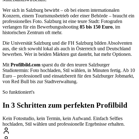
Wer sich in Salzburg bewirbt – ob bei einem internationalen
Konzern, einem Tourismusbetrieb oder einer Behörde – braucht ein
professionelles Foto. Salzburg ist eine teure Stadt: Fotografen
verlangen für ein Bewerbungsshooting
85 bis 150 Euro
, im
historischen Zentrum oft mehr.
Die Universität Salzburg und die FH Salzburg bilden Absolventen
aus, die sich sowohl lokal als auch in Österreich und Deutschland
bewerben. Wer in beiden Märkten gut dasteht, hat mehr Optionen.
Mit
Profilbild.com
sparst du dir den teuren Salzburger
Studiotermin: Foto hochladen, Stil wählen, in Minuten fertig. Ab 10
Euro – professionell und einsatzbereit für den Salzburger Jobmarkt,
von Red Bull bis zur Stadtverwaltung.
So funktioniert's
In 3 Schritten zum perfekten Profilbild
Kein Fotostudio, kein Termin, kein Aufwand. Einfach Selfies
hochladen, Stil wählen und professionelle Ergebnisse erhalten.