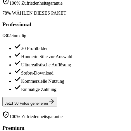
100% Zufriedenheitsgarantie
78% WÄHLEN DIESES PAKET
Professional
€
30
/
einmalig
30 Profilbilder
Hunderte Stile zur Auswahl
Ultrarealistische Auflösung
Sofort-Download
Kommerzielle Nutzung
Einmalige Zahlung
Jetzt 30 Fotos generieren
100% Zufriedenheitsgarantie
Premium