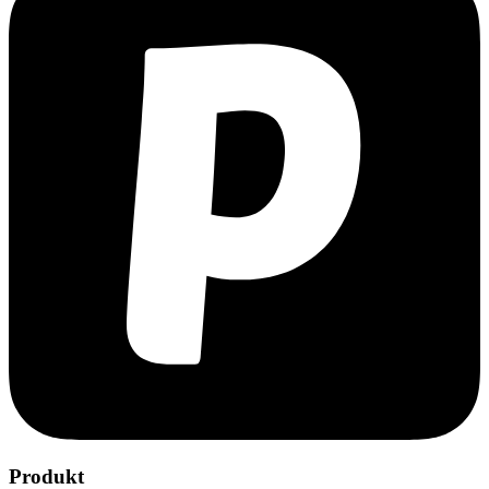
Produkt