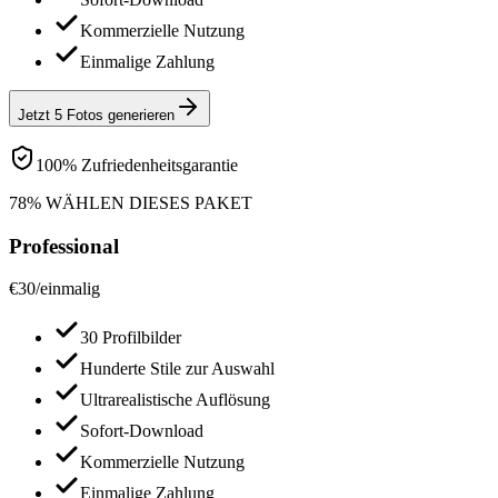
Kommerzielle Nutzung
Einmalige Zahlung
Jetzt 5 Fotos generieren
100% Zufriedenheitsgarantie
78% WÄHLEN DIESES PAKET
Professional
€
30
/
einmalig
30 Profilbilder
Hunderte Stile zur Auswahl
Ultrarealistische Auflösung
Sofort-Download
Kommerzielle Nutzung
Einmalige Zahlung