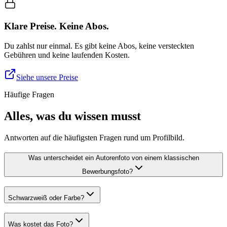
Klare Preise. Keine Abos.
Du zahlst nur einmal. Es gibt keine Abos, keine versteckten
Gebühren und keine laufenden Kosten.
Siehe unsere Preise
Häufige Fragen
Alles, was du wissen musst
Antworten auf die häufigsten Fragen rund um Profilbild.
Was unterscheidet ein Autorenfoto von einem klassischen
Bewerbungsfoto?
Schwarzweiß oder Farbe?
Was kostet das Foto?