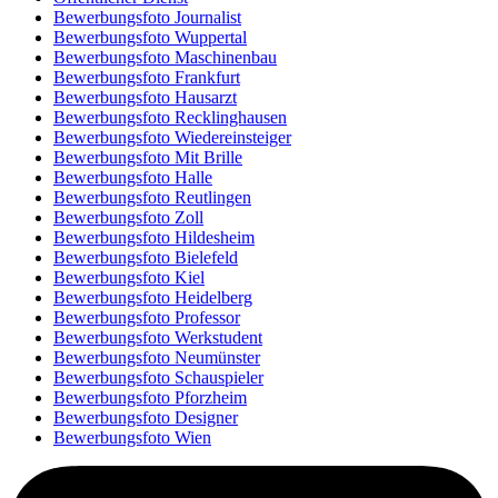
Bewerbungsfoto Journalist
Bewerbungsfoto Wuppertal
Bewerbungsfoto Maschinenbau
Bewerbungsfoto Frankfurt
Bewerbungsfoto Hausarzt
Bewerbungsfoto Recklinghausen
Bewerbungsfoto Wiedereinsteiger
Bewerbungsfoto Mit Brille
Bewerbungsfoto Halle
Bewerbungsfoto Reutlingen
Bewerbungsfoto Zoll
Bewerbungsfoto Hildesheim
Bewerbungsfoto Bielefeld
Bewerbungsfoto Kiel
Bewerbungsfoto Heidelberg
Bewerbungsfoto Professor
Bewerbungsfoto Werkstudent
Bewerbungsfoto Neumünster
Bewerbungsfoto Schauspieler
Bewerbungsfoto Pforzheim
Bewerbungsfoto Designer
Bewerbungsfoto Wien