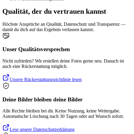
Qualität, der du vertrauen kannst
Höchste Ansprüche an Qualität, Datenschutz und Transparenz —
damit du dich auf das Ergebnis verlassen kannst.
Unser Qualitätsversprechen
Nicht zufrieden? Wir erstellen deine Fotos gerne neu. Danach ist
auch eine Rückerstattung möglich.
Unsere Rückerstattungsrichtlinie lesen
Deine Bilder bleiben deine Bilder
Alle Rechte bleiben bei dir. Keine Nutzung, keine Weitergabe.
Automatische Löschung nach 30 Tagen oder auf Wunsch sofort.
Lese unsere Datenschutzerklärung