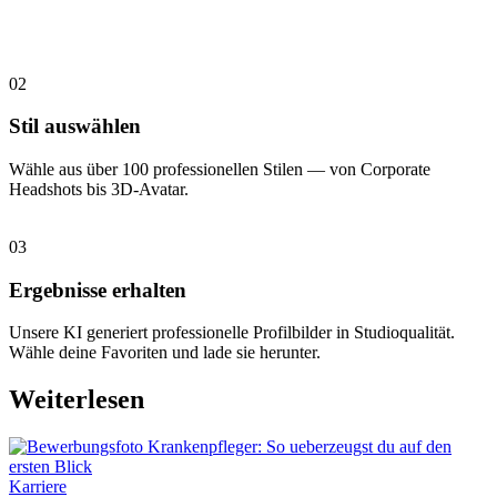
02
Stil auswählen
Wähle aus über 100 professionellen Stilen — von Corporate
Headshots bis 3D-Avatar.
03
Ergebnisse erhalten
Unsere KI generiert professionelle Profilbilder in Studioqualität.
Wähle deine Favoriten und lade sie herunter.
Weiterlesen
Karriere