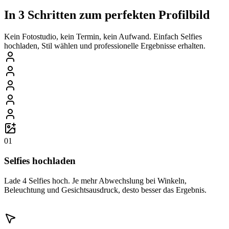
In 3 Schritten zum perfekten Profilbild
Kein Fotostudio, kein Termin, kein Aufwand. Einfach Selfies
hochladen, Stil wählen und professionelle Ergebnisse erhalten.
01
Selfies hochladen
Lade 4 Selfies hoch. Je mehr Abwechslung bei Winkeln,
Beleuchtung und Gesichtsausdruck, desto besser das Ergebnis.