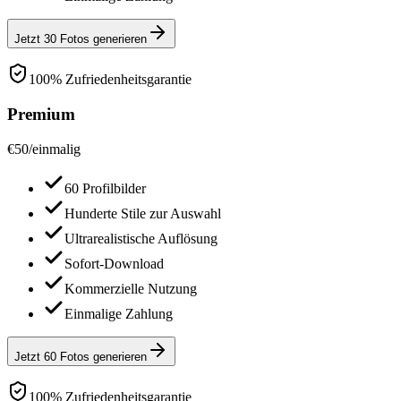
Jetzt 30 Fotos generieren
100% Zufriedenheitsgarantie
Premium
€
50
/
einmalig
60 Profilbilder
Hunderte Stile zur Auswahl
Ultrarealistische Auflösung
Sofort-Download
Kommerzielle Nutzung
Einmalige Zahlung
Jetzt 60 Fotos generieren
100% Zufriedenheitsgarantie