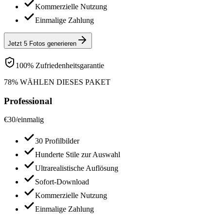
Kommerzielle Nutzung
Einmalige Zahlung
Jetzt 5 Fotos generieren
100% Zufriedenheitsgarantie
78% WÄHLEN DIESES PAKET
Professional
€
30
/
einmalig
30 Profilbilder
Hunderte Stile zur Auswahl
Ultrarealistische Auflösung
Sofort-Download
Kommerzielle Nutzung
Einmalige Zahlung