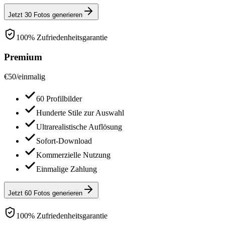
Jetzt 30 Fotos generieren
100% Zufriedenheitsgarantie
Premium
€
50
/
einmalig
60 Profilbilder
Hunderte Stile zur Auswahl
Ultrarealistische Auflösung
Sofort-Download
Kommerzielle Nutzung
Einmalige Zahlung
Jetzt 60 Fotos generieren
100% Zufriedenheitsgarantie