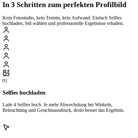
In 3 Schritten zum perfekten Profilbild
Kein Fotostudio, kein Termin, kein Aufwand. Einfach Selfies
hochladen, Stil wählen und professionelle Ergebnisse erhalten.
01
Selfies hochladen
Lade 4 Selfies hoch. Je mehr Abwechslung bei Winkeln,
Beleuchtung und Gesichtsausdruck, desto besser das Ergebnis.