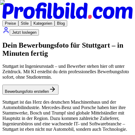
Preise
Stile
Kategorien
Blog
Jetzt loslegen
Dein Bewerbungsfoto für Stuttgart – in
Minuten fertig
Stuttgart ist Ingenieursstadt – und Bewerber stehen hier oft unter
Zeitdruck. Mit KI erstellst du dein professionelles Bewerbungsfoto
sofort, ohne Studiotermin.
Bewerbungsfoto erstellen
Stuttgart ist das Herz des deutschen Maschinenbaus und der
Automobilindustrie. Mercedes-Benz und Porsche haben hier ihre
Stammwerke, Bosch und Trumpf sind globale Mittelständler mit
Hauptsitz in der Region. Dazu kommen zahlreiche Zulieferer,
Ingenieursbüros und eine wachsende IT- und Softwarebranche –
Stuttgart ist eben nicht nur Automobil, sondern auch Technologie.