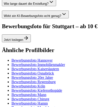
Wie lange dauert die Erstellung?
Wirkt ein KI-Bewerbungsfoto echt genug?
Bewerbungsfoto für Stuttgart – ab 10 €
Jetzt loslegen
Ähnliche Profilbilder
Bewerbungsfoto Hannover
Bewerbungsfoto Immobilienmakler
Bewerbungsfoto Kaiserslautern
Bewerbungsfoto Osnabrück
Bewerbungsfoto 20er Jahre
Bewerbungsfoto Regensburg
Bewerbungsfoto Köln
Bewerbungsfoto Kieferorthopäde
Bewerbungsfoto Mann
Bewerbungsfoto Chirurg
Bewerbungsfoto Hamm