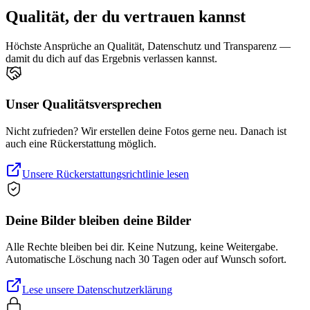
Qualität, der du vertrauen kannst
Höchste Ansprüche an Qualität, Datenschutz und Transparenz —
damit du dich auf das Ergebnis verlassen kannst.
Unser Qualitätsversprechen
Nicht zufrieden? Wir erstellen deine Fotos gerne neu. Danach ist
auch eine Rückerstattung möglich.
Unsere Rückerstattungsrichtlinie lesen
Deine Bilder bleiben deine Bilder
Alle Rechte bleiben bei dir. Keine Nutzung, keine Weitergabe.
Automatische Löschung nach 30 Tagen oder auf Wunsch sofort.
Lese unsere Datenschutzerklärung