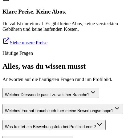
Klare Preise. Keine Abos.
Du zahlst nur einmal. Es gibt keine Abos, keine versteckten
Gebühren und keine laufenden Kosten.
Siehe unsere Preise
Häufige Fragen
Alles, was du wissen musst
Antworten auf die häufigsten Fragen rund um Profilbild.
Welcher Dresscode passt zu welcher Branche?
Welches Format brauche ich fuer meine Bewerbungsmappe?
Was kostet ein Bewerbungsfoto bei Profilbild.com?