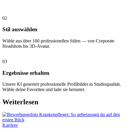
02
Stil auswählen
Wähle aus über 100 professionellen Stilen — von Corporate
Headshots bis 3D-Avatar.
03
Ergebnisse erhalten
Unsere KI generiert professionelle Profilbilder in Studioqualität.
Wähle deine Favoriten und lade sie herunter.
Weiterlesen
Karriere