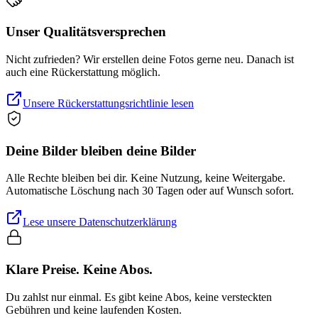
Unser Qualitätsversprechen
Nicht zufrieden? Wir erstellen deine Fotos gerne neu. Danach ist
auch eine Rückerstattung möglich.
Unsere Rückerstattungsrichtlinie lesen
Deine Bilder bleiben deine Bilder
Alle Rechte bleiben bei dir. Keine Nutzung, keine Weitergabe.
Automatische Löschung nach 30 Tagen oder auf Wunsch sofort.
Lese unsere Datenschutzerklärung
Klare Preise. Keine Abos.
Du zahlst nur einmal. Es gibt keine Abos, keine versteckten
Gebühren und keine laufenden Kosten.