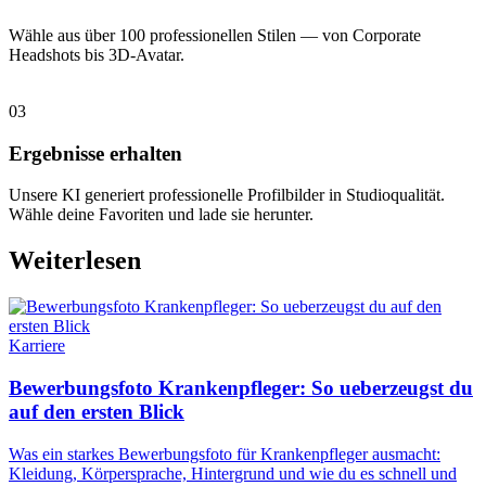
Wähle aus über 100 professionellen Stilen — von Corporate
Headshots bis 3D-Avatar.
03
Ergebnisse erhalten
Unsere KI generiert professionelle Profilbilder in Studioqualität.
Wähle deine Favoriten und lade sie herunter.
Weiterlesen
Karriere
Bewerbungsfoto Krankenpfleger: So ueberzeugst du
auf den ersten Blick
Was ein starkes Bewerbungsfoto für Krankenpfleger ausmacht:
Kleidung, Körpersprache, Hintergrund und wie du es schnell und