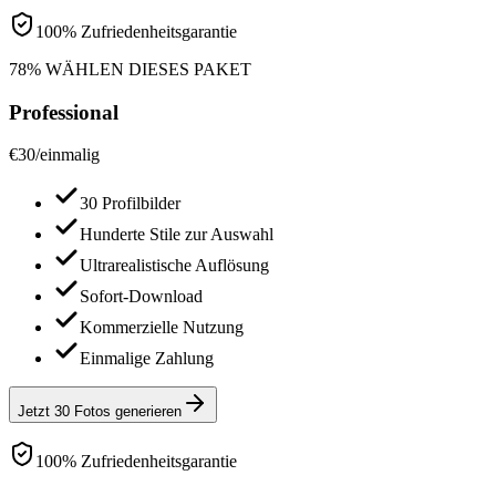
100% Zufriedenheitsgarantie
78% WÄHLEN DIESES PAKET
Professional
€
30
/
einmalig
30 Profilbilder
Hunderte Stile zur Auswahl
Ultrarealistische Auflösung
Sofort-Download
Kommerzielle Nutzung
Einmalige Zahlung
Jetzt 30 Fotos generieren
100% Zufriedenheitsgarantie