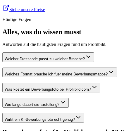
Siehe unsere Preise
Häufige Fragen
Alles, was du wissen musst
Antworten auf die häufigsten Fragen rund um Profilbild.
Welcher Dresscode passt zu welcher Branche?
Welches Format brauche ich fuer meine Bewerbungsmappe?
Was kostet ein Bewerbungsfoto bei Profilbild.com?
Wie lange dauert die Erstellung?
Wirkt ein KI-Bewerbungsfoto echt genug?