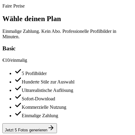
Faire Preise
Wähle deinen Plan
Einmalige Zahlung. Kein Abo. Professionelle Profilbilder in
Minuten.
Basic
€
10
/
einmalig
5 Profilbilder
Hunderte Stile zur Auswahl
Ultrarealistische Auflösung
Sofort-Download
Kommerzielle Nutzung
Einmalige Zahlung
Jetzt 5 Fotos generieren