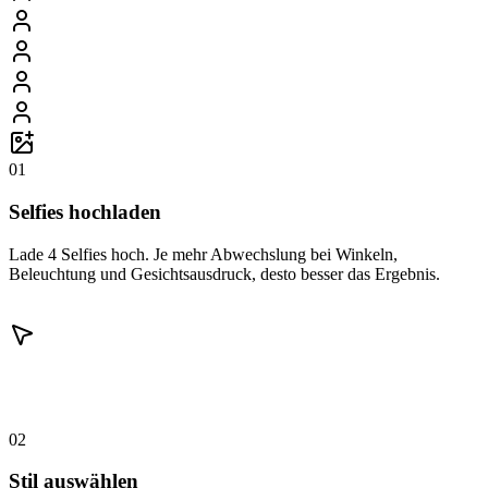
01
Selfies hochladen
Lade 4 Selfies hoch. Je mehr Abwechslung bei Winkeln,
Beleuchtung und Gesichtsausdruck, desto besser das Ergebnis.
02
Stil auswählen