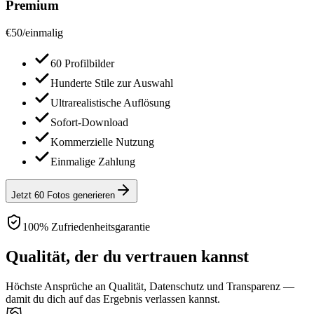
Premium
€
50
/
einmalig
60 Profilbilder
Hunderte Stile zur Auswahl
Ultrarealistische Auflösung
Sofort-Download
Kommerzielle Nutzung
Einmalige Zahlung
Jetzt 60 Fotos generieren
100% Zufriedenheitsgarantie
Qualität, der du vertrauen kannst
Höchste Ansprüche an Qualität, Datenschutz und Transparenz —
damit du dich auf das Ergebnis verlassen kannst.