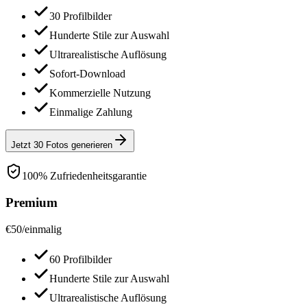
30 Profilbilder
Hunderte Stile zur Auswahl
Ultrarealistische Auflösung
Sofort-Download
Kommerzielle Nutzung
Einmalige Zahlung
Jetzt 30 Fotos generieren
100% Zufriedenheitsgarantie
Premium
€
50
/
einmalig
60 Profilbilder
Hunderte Stile zur Auswahl
Ultrarealistische Auflösung