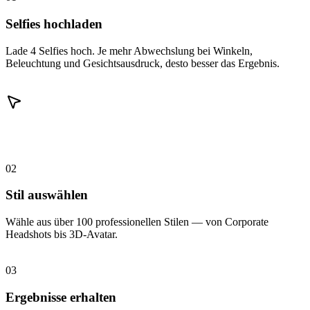
Selfies hochladen
Lade 4 Selfies hoch. Je mehr Abwechslung bei Winkeln,
Beleuchtung und Gesichtsausdruck, desto besser das Ergebnis.
02
Stil auswählen
Wähle aus über 100 professionellen Stilen — von Corporate
Headshots bis 3D-Avatar.
03
Ergebnisse erhalten