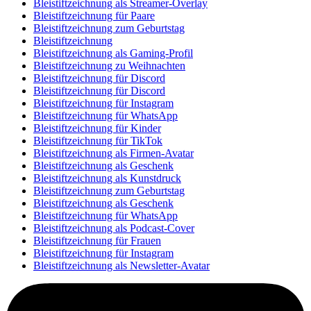
Bleistiftzeichnung als Streamer-Overlay
Bleistiftzeichnung für Paare
Bleistiftzeichnung zum Geburtstag
Bleistiftzeichnung
Bleistiftzeichnung als Gaming-Profil
Bleistiftzeichnung zu Weihnachten
Bleistiftzeichnung für Discord
Bleistiftzeichnung für Discord
Bleistiftzeichnung für Instagram
Bleistiftzeichnung für WhatsApp
Bleistiftzeichnung für Kinder
Bleistiftzeichnung für TikTok
Bleistiftzeichnung als Firmen-Avatar
Bleistiftzeichnung als Geschenk
Bleistiftzeichnung als Kunstdruck
Bleistiftzeichnung zum Geburtstag
Bleistiftzeichnung als Geschenk
Bleistiftzeichnung für WhatsApp
Bleistiftzeichnung als Podcast-Cover
Bleistiftzeichnung für Frauen
Bleistiftzeichnung für Instagram
Bleistiftzeichnung als Newsletter-Avatar