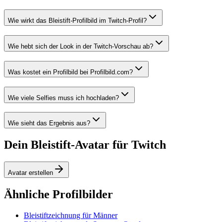
Wie wirkt das Bleistift-Profilbild im Twitch-Profil?
Wie hebt sich der Look in der Twitch-Vorschau ab?
Was kostet ein Profilbild bei Profilbild.com?
Wie viele Selfies muss ich hochladen?
Wie sieht das Ergebnis aus?
Dein Bleistift-Avatar für Twitch
Avatar erstellen
Ähnliche Profilbilder
Bleistiftzeichnung für Männer