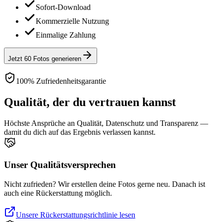
Sofort-Download
Kommerzielle Nutzung
Einmalige Zahlung
Jetzt 60 Fotos generieren
100% Zufriedenheitsgarantie
Qualität, der du vertrauen kannst
Höchste Ansprüche an Qualität, Datenschutz und Transparenz —
damit du dich auf das Ergebnis verlassen kannst.
Unser Qualitätsversprechen
Nicht zufrieden? Wir erstellen deine Fotos gerne neu. Danach ist
auch eine Rückerstattung möglich.
Unsere Rückerstattungsrichtlinie lesen