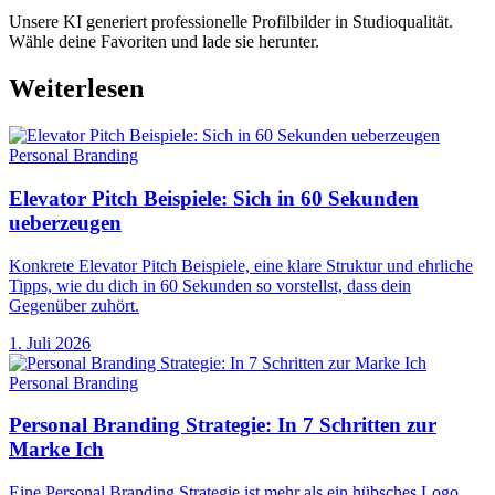
Unsere KI generiert professionelle Profilbilder in Studioqualität.
Wähle deine Favoriten und lade sie herunter.
Weiterlesen
Personal Branding
Elevator Pitch Beispiele: Sich in 60 Sekunden
ueberzeugen
Konkrete Elevator Pitch Beispiele, eine klare Struktur und ehrliche
Tipps, wie du dich in 60 Sekunden so vorstellst, dass dein
Gegenüber zuhört.
1. Juli 2026
Personal Branding
Personal Branding Strategie: In 7 Schritten zur
Marke Ich
Eine Personal Branding Strategie ist mehr als ein hübsches Logo.