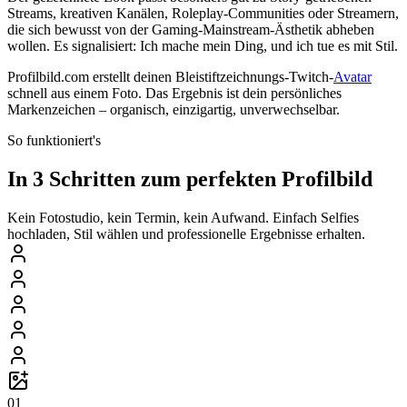
Streams, kreativen Kanälen, Roleplay-Communities oder Streamern,
die sich bewusst von der Gaming-Mainstream-Ästhetik abheben
wollen. Es signalisiert: Ich mache mein Ding, und ich tue es mit Stil.
Profilbild.com erstellt deinen Bleistiftzeichnungs-Twitch-
Avatar
schnell aus einem Foto. Das Ergebnis ist dein persönliches
Markenzeichen – organisch, einzigartig, unverwechselbar.
So funktioniert's
In 3 Schritten zum perfekten Profilbild
Kein Fotostudio, kein Termin, kein Aufwand. Einfach Selfies
hochladen, Stil wählen und professionelle Ergebnisse erhalten.
01