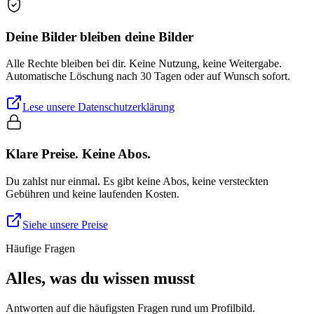
Deine Bilder bleiben deine Bilder
Alle Rechte bleiben bei dir. Keine Nutzung, keine Weitergabe.
Automatische Löschung nach 30 Tagen oder auf Wunsch sofort.
Lese unsere Datenschutzerklärung
Klare Preise. Keine Abos.
Du zahlst nur einmal. Es gibt keine Abos, keine versteckten
Gebühren und keine laufenden Kosten.
Siehe unsere Preise
Häufige Fragen
Alles, was du wissen musst
Antworten auf die häufigsten Fragen rund um Profilbild.