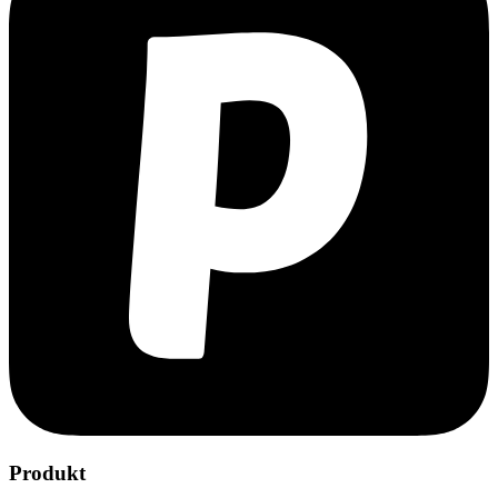
Produkt