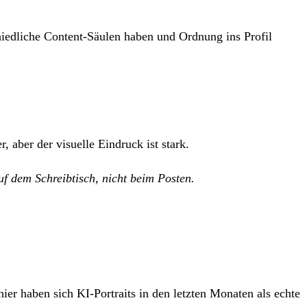
rschiedliche Content-Säulen haben und Ordnung ins Profil
aber der visuelle Eindruck ist stark.
f dem Schreibtisch, nicht beim Posten.
er haben sich KI-Portraits in den letzten Monaten als echte