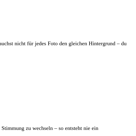
auchst nicht für jedes Foto den gleichen Hintergrund – du
e Stimmung zu wechseln – so entsteht nie ein