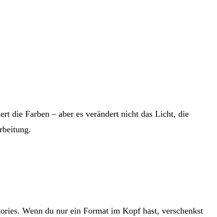
t die Farben – aber es verändert nicht das Licht, die
rbeitung.
Stories. Wenn du nur ein Format im Kopf hast, verschenkst