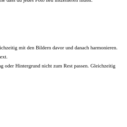
leichzeitig mit den Bildern davor und danach harmonieren.
ext.
ng oder Hintergrund nicht zum Rest passen. Gleichzeitig