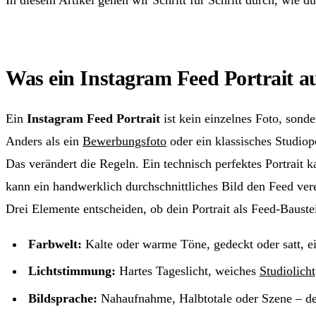
Was ein Instagram Feed Portrait 
Ein
Instagram Feed Portrait
ist kein einzelnes Foto, sonde
Anders als ein
Bewerbungsfoto
oder ein klassisches Studiopo
Das verändert die Regeln. Ein technisch perfektes Portrait
kann ein handwerklich durchschnittliches Bild den Feed ve
Drei Elemente entscheiden, ob dein Portrait als Feed-Baustei
Farbwelt:
Kalte oder warme Töne, gedeckt oder satt, ei
Lichtstimmung:
Hartes Tageslicht, weiches
Studiolicht
Bildsprache:
Nahaufnahme, Halbtotale oder Szene – der