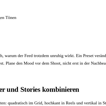
h, warum der Feed trotzdem unruhig wirkt. Ein Preset veränder
st. Plane den Mood vor dem Shoot, nicht erst in der Nachbea
er und Stories kombinieren
aten: quadratisch im Grid, hochkant in Reels und vertikal in 