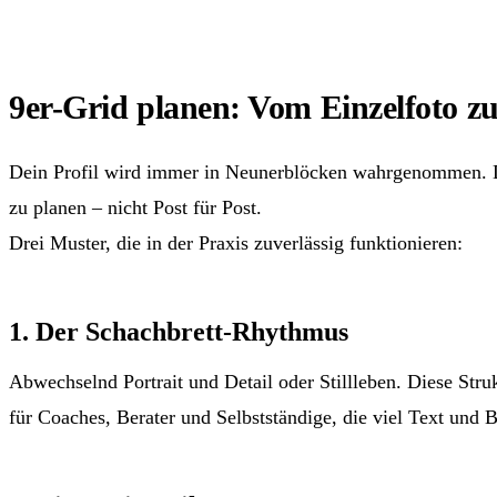
9er-Grid planen: Vom Einzelfoto 
Dein Profil wird immer in Neunerblöcken wahrgenommen. Die 
zu planen – nicht Post für Post.
Drei Muster, die in der Praxis zuverlässig funktionieren:
1. Der Schachbrett-Rhythmus
Abwechselnd Portrait und Detail oder Stillleben. Diese Str
für Coaches, Berater und Selbstständige, die viel Text und Bo