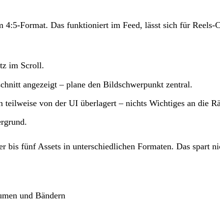
im 4:5-Format. Das funktioniert im Feed, lässt sich für Reels
z im Scroll.
chnitt angezeigt – plane den Bildschwerpunkt zentral.
teilweise von der UI überlagert – nichts Wichtiges an die Rä
ergrund.
er bis fünf Assets in unterschiedlichen Formaten. Das spart ni