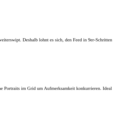
iterswipt. Deshalb lohnt es sich, den Feed in 9er-Schritten
ne Portraits im Grid um Aufmerksamkeit konkurrieren. Ideal