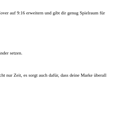
-Cover auf 9:16 erweitern und gibt dir genug Spielraum für
nder setzen.
cht nur Zeit, es sorgt auch dafür, dass deine Marke überall