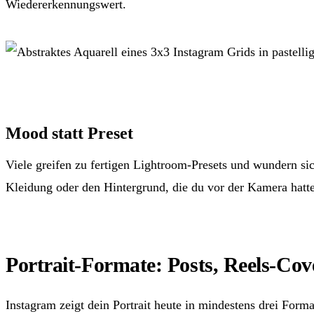
Wiedererkennungswert.
Mood statt Preset
Viele greifen zu fertigen Lightroom-Presets und wundern sic
Kleidung oder den Hintergrund, die du vor der Kamera hatte
Portrait-Formate: Posts, Reels-Cov
Instagram zeigt dein Portrait heute in mindestens drei Form