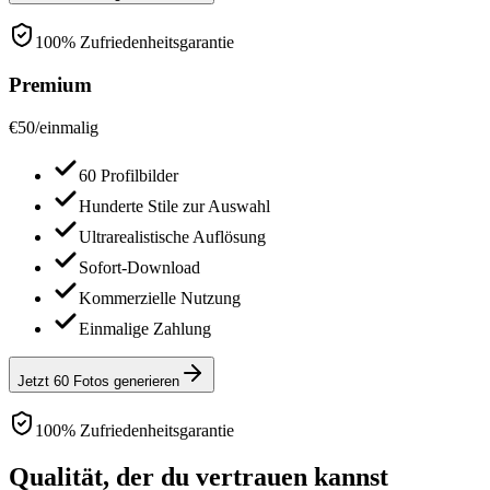
100% Zufriedenheitsgarantie
Premium
€
50
/
einmalig
60 Profilbilder
Hunderte Stile zur Auswahl
Ultrarealistische Auflösung
Sofort-Download
Kommerzielle Nutzung
Einmalige Zahlung
Jetzt 60 Fotos generieren
100% Zufriedenheitsgarantie
Qualität, der du vertrauen kannst