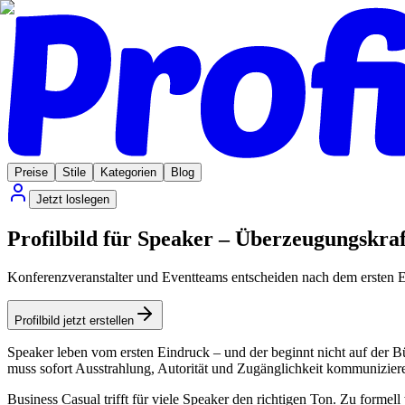
Preise
Stile
Kategorien
Blog
Jetzt loslegen
Profilbild für Speaker – Überzeugungskra
Konferenzveranstalter und Eventteams entscheiden nach dem ersten
Profilbild jetzt erstellen
Speaker leben vom ersten Eindruck – und der beginnt nicht auf der Bü
muss sofort Ausstrahlung, Autorität und Zugänglichkeit kommunizieren
Business Casual trifft für viele Speaker den richtigen Ton. Zu formell