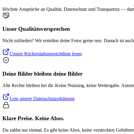
Höchste Ansprüche an Qualität, Datenschutz und Transparenz — damit
Unser Qualitätsversprechen
Nicht zufrieden? Wir erstellen deine Fotos gerne neu. Danach ist auc
Unsere Rückerstattungsrichtlinie lesen
Deine Bilder bleiben deine Bilder
Alle Rechte bleiben bei dir. Keine Nutzung, keine Weitergabe. Auto
Lese unsere Datenschutzerklärung
Klare Preise. Keine Abos.
Du zahlst nur einmal. Es gibt keine Abos, keine versteckten Gebühre