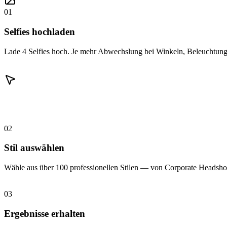
01
Selfies hochladen
Lade 4 Selfies hoch. Je mehr Abwechslung bei Winkeln, Beleuchtung 
02
Stil auswählen
Wähle aus über 100 professionellen Stilen — von Corporate Headshot
03
Ergebnisse erhalten