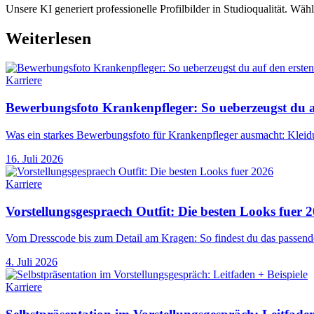
Unsere KI generiert professionelle Profilbilder in Studioqualität. Wähl
Weiterlesen
Karriere
Bewerbungsfoto Krankenpfleger: So ueberzeugst du au
Was ein starkes Bewerbungsfoto für Krankenpfleger ausmacht: Kleidu
16. Juli 2026
Karriere
Vorstellungsgespraech Outfit: Die besten Looks fuer 
Vom Dresscode bis zum Detail am Kragen: So findest du das passende
4. Juli 2026
Karriere