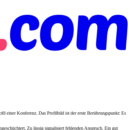
il einer Konferenz. Das Profilbild ist der erste Berührungspunkt: Es
ingeschüchtert. Zu lässig signalisiert fehlenden Anspruch. Ein gut