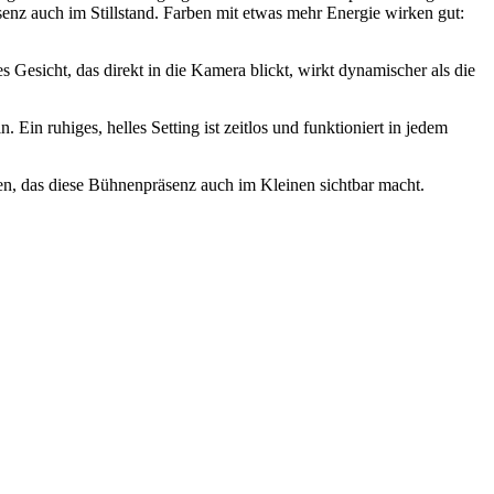
enz auch im Stillstand. Farben mit etwas mehr Energie wirken gut:
s Gesicht, das direkt in die Kamera blickt, wirkt dynamischer als die
Ein ruhiges, helles Setting ist zeitlos und funktioniert in jedem
len, das diese Bühnenpräsenz auch im Kleinen sichtbar macht.