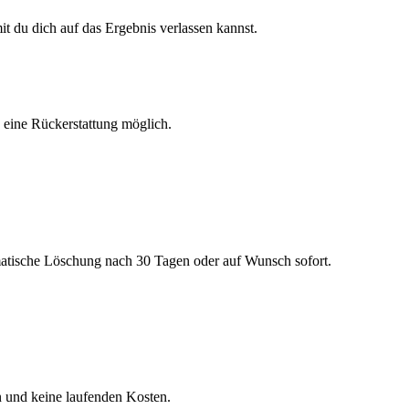
 du dich auf das Ergebnis verlassen kannst.
h eine Rückerstattung möglich.
matische Löschung nach 30 Tagen oder auf Wunsch sofort.
n und keine laufenden Kosten.