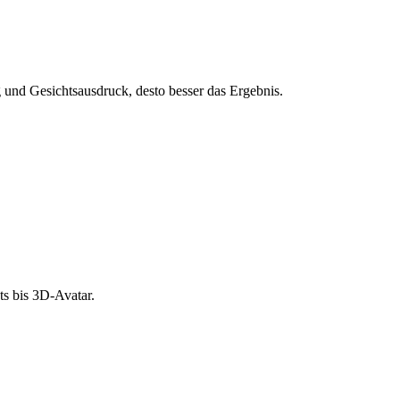
und Gesichtsausdruck, desto besser das Ergebnis.
s bis 3D-Avatar.