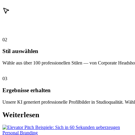
02
Stil auswählen
Wähle aus über 100 professionellen Stilen — von Corporate Headshot
03
Ergebnisse erhalten
Unsere KI generiert professionelle Profilbilder in Studioqualität. Wähl
Weiterlesen
Personal Branding