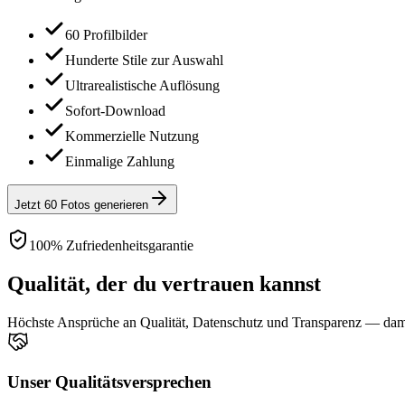
60 Profilbilder
Hunderte Stile zur Auswahl
Ultrarealistische Auflösung
Sofort-Download
Kommerzielle Nutzung
Einmalige Zahlung
Jetzt 60 Fotos generieren
100% Zufriedenheitsgarantie
Qualität, der du vertrauen kannst
Höchste Ansprüche an Qualität, Datenschutz und Transparenz — damit
Unser Qualitätsversprechen