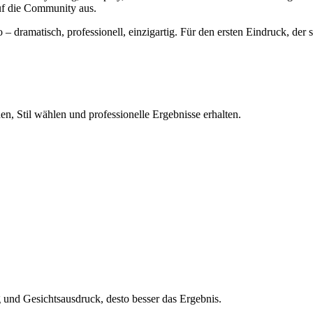
uf die Community aus.
– dramatisch, professionell, einzigartig. Für den ersten Eindruck, der si
n, Stil wählen und professionelle Ergebnisse erhalten.
und Gesichtsausdruck, desto besser das Ergebnis.