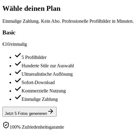
Wähle deinen Plan
Einmalige Zahlung. Kein Abo. Professionelle Profilbilder in Minuten.
Basic
€
10
/
einmalig
5 Profilbilder
Hunderte Stile zur Auswahl
Ultrarealistische Auflösung
Sofort-Download
Kommerzielle Nutzung
Einmalige Zahlung
Jetzt 5 Fotos generieren
100% Zufriedenheitsgarantie