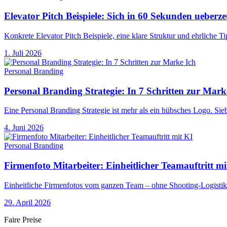
Elevator Pitch Beispiele: Sich in 60 Sekunden ueberz
Konkrete Elevator Pitch Beispiele, eine klare Struktur und ehrliche T
1. Juli 2026
Personal Branding
Personal Branding Strategie: In 7 Schritten zur Mark
Eine Personal Branding Strategie ist mehr als ein hübsches Logo. Si
4. Juni 2026
Personal Branding
Firmenfoto Mitarbeiter: Einheitlicher Teamauftritt mi
Einheitliche Firmenfotos vom ganzen Team – ohne Shooting-Logistik. 
29. April 2026
Faire Preise