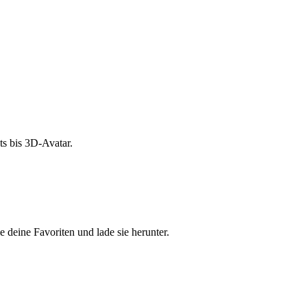
s bis 3D-Avatar.
e deine Favoriten und lade sie herunter.