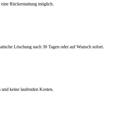
h eine Rückerstattung möglich.
matische Löschung nach 30 Tagen oder auf Wunsch sofort.
n und keine laufenden Kosten.