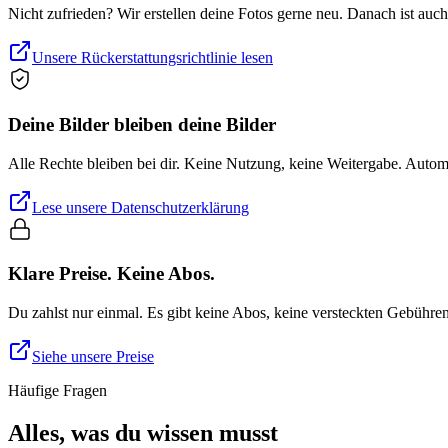
Nicht zufrieden? Wir erstellen deine Fotos gerne neu. Danach ist auc
Unsere Rückerstattungsrichtlinie lesen
Deine Bilder bleiben deine Bilder
Alle Rechte bleiben bei dir. Keine Nutzung, keine Weitergabe. Auto
Lese unsere Datenschutzerklärung
Klare Preise. Keine Abos.
Du zahlst nur einmal. Es gibt keine Abos, keine versteckten Gebühre
Siehe unsere Preise
Häufige Fragen
Alles, was du wissen musst