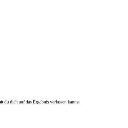
 du dich auf das Ergebnis verlassen kannst.