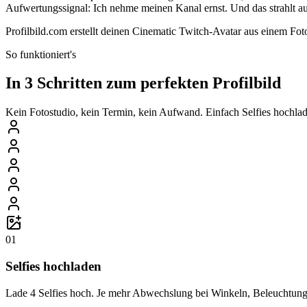
Aufwertungssignal: Ich nehme meinen Kanal ernst. Und das strahlt a
Profilbild.com erstellt deinen Cinematic Twitch-Avatar aus einem Foto 
So funktioniert's
In 3 Schritten zum perfekten Profilbild
Kein Fotostudio, kein Termin, kein Aufwand. Einfach Selfies hochlade
01
Selfies hochladen
Lade 4 Selfies hoch. Je mehr Abwechslung bei Winkeln, Beleuchtung 