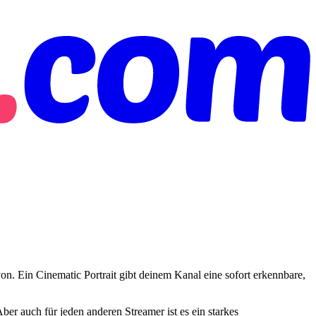
avon. Ein Cinematic Portrait gibt deinem Kanal eine sofort erkennbare,
er auch für jeden anderen Streamer ist es ein starkes