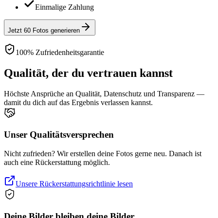
Einmalige Zahlung
Jetzt 60 Fotos generieren
100% Zufriedenheitsgarantie
Qualität, der du vertrauen kannst
Höchste Ansprüche an Qualität, Datenschutz und Transparenz —
damit du dich auf das Ergebnis verlassen kannst.
Unser Qualitätsversprechen
Nicht zufrieden? Wir erstellen deine Fotos gerne neu. Danach ist
auch eine Rückerstattung möglich.
Unsere Rückerstattungsrichtlinie lesen
Deine Bilder bleiben deine Bilder