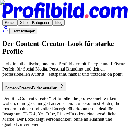
Preise
Stile
Kategorien
Blog
Jetzt loslegen
Der Content-Creator-Look für starke
Profile
Hol dir authentische, moderne Profilbilder mit Energie und Präsenz.
Perfekt für Social Media, Personal Branding und deinen
professionellen Auftritt – entspannt, nahbar und trotzdem on point.
Content-Creator-Bilder erstellen
Der Stil „Content Creator“ ist für alle, die professionell wirken
wollen, ohne geschniegelt auszusehen. Du bekommst Bilder, die
modern, nahbar und voller Energie rüberkommen – ideal für
Instagram, TikTok, YouTube, LinkedIn oder deine persönliche
Marke. Der Look zeigt Persönlichkeit, ohne an Klarheit und
Qualität zu verlieren.