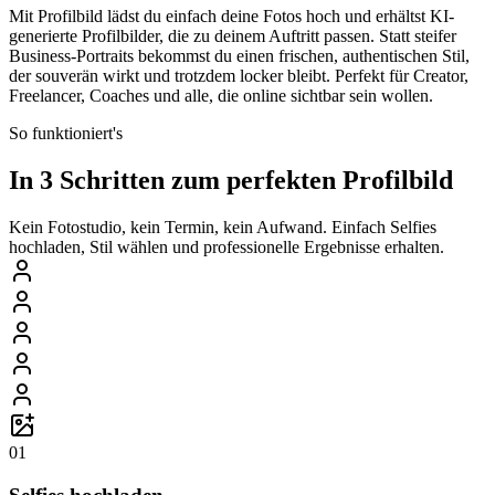
Mit Profilbild lädst du einfach deine Fotos hoch und erhältst KI-
generierte Profilbilder, die zu deinem Auftritt passen. Statt steifer
Business-Portraits bekommst du einen frischen, authentischen Stil,
der souverän wirkt und trotzdem locker bleibt. Perfekt für Creator,
Freelancer, Coaches und alle, die online sichtbar sein wollen.
So funktioniert's
In 3 Schritten zum perfekten Profilbild
Kein Fotostudio, kein Termin, kein Aufwand. Einfach Selfies
hochladen, Stil wählen und professionelle Ergebnisse erhalten.
01