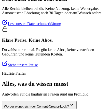
Alle Rechte bleiben bei dir. Keine Nutzung, keine Weitergabe.
Automatische Löschung nach 30 Tagen oder auf Wunsch sofort.
Lese unsere Datenschutzerklärung
Klare Preise. Keine Abos.
Du zahlst nur einmal. Es gibt keine Abos, keine versteckten
Gebühren und keine laufenden Kosten.
Siehe unsere Preise
Häufige Fragen
Alles, was du wissen musst
Antworten auf die häufigsten Fragen rund um Profilbild.
Wofuer eignet sich der Content-Creator-Look?