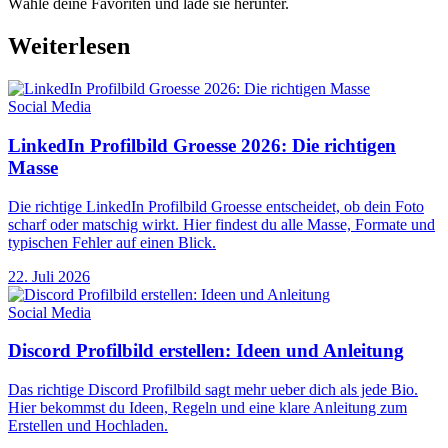
Wähle deine Favoriten und lade sie herunter.
Weiterlesen
Social Media
LinkedIn Profilbild Groesse 2026: Die richtigen
Masse
Die richtige LinkedIn Profilbild Groesse entscheidet, ob dein Foto
scharf oder matschig wirkt. Hier findest du alle Masse, Formate und
typischen Fehler auf einen Blick.
22. Juli 2026
Social Media
Discord Profilbild erstellen: Ideen und Anleitung
Das richtige Discord Profilbild sagt mehr ueber dich als jede Bio.
Hier bekommst du Ideen, Regeln und eine klare Anleitung zum
Erstellen und Hochladen.