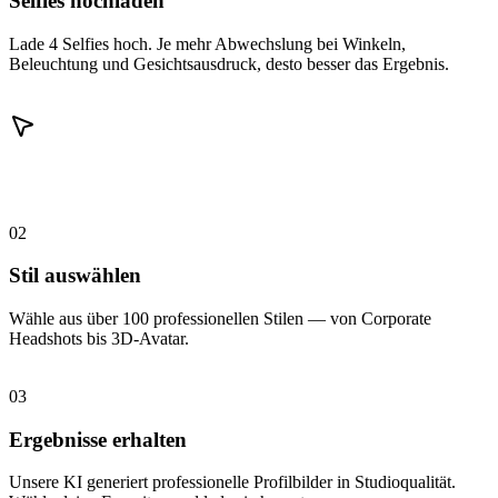
Selfies hochladen
Lade 4 Selfies hoch. Je mehr Abwechslung bei Winkeln,
Beleuchtung und Gesichtsausdruck, desto besser das Ergebnis.
02
Stil auswählen
Wähle aus über 100 professionellen Stilen — von Corporate
Headshots bis 3D-Avatar.
03
Ergebnisse erhalten
Unsere KI generiert professionelle Profilbilder in Studioqualität.