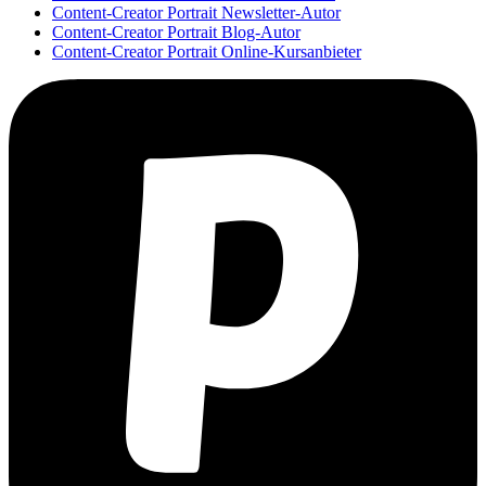
Content-Creator Portrait Newsletter-Autor
Content-Creator Portrait Blog-Autor
Content-Creator Portrait Online-Kursanbieter