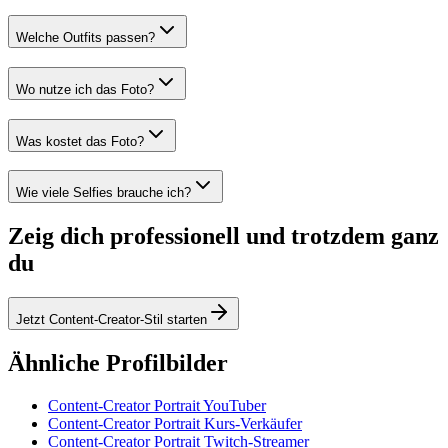
Welche Outfits passen?
Wo nutze ich das Foto?
Was kostet das Foto?
Wie viele Selfies brauche ich?
Zeig dich professionell und trotzdem ganz
du
Jetzt Content-Creator-Stil starten
Ähnliche Profilbilder
Content-Creator Portrait YouTuber
Content-Creator Portrait Kurs-Verkäufer
Content-Creator Portrait Twitch-Streamer