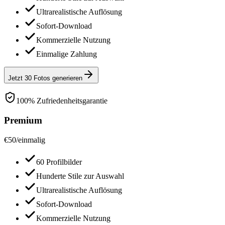
Ultrarealistische Auflösung
Sofort-Download
Kommerzielle Nutzung
Einmalige Zahlung
Jetzt 30 Fotos generieren
100% Zufriedenheitsgarantie
Premium
€
50
/
einmalig
60 Profilbilder
Hunderte Stile zur Auswahl
Ultrarealistische Auflösung
Sofort-Download
Kommerzielle Nutzung