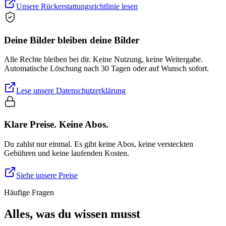
Unsere Rückerstattungsrichtlinie lesen
Deine Bilder bleiben deine Bilder
Alle Rechte bleiben bei dir. Keine Nutzung, keine Weitergabe.
Automatische Löschung nach 30 Tagen oder auf Wunsch sofort.
Lese unsere Datenschutzerklärung
Klare Preise. Keine Abos.
Du zahlst nur einmal. Es gibt keine Abos, keine versteckten
Gebühren und keine laufenden Kosten.
Siehe unsere Preise
Häufige Fragen
Alles, was du wissen musst