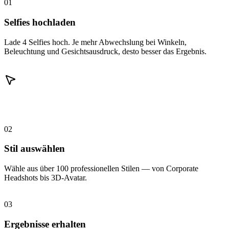
01
Selfies hochladen
Lade 4 Selfies hoch. Je mehr Abwechslung bei Winkeln,
Beleuchtung und Gesichtsausdruck, desto besser das Ergebnis.
02
Stil auswählen
Wähle aus über 100 professionellen Stilen — von Corporate
Headshots bis 3D-Avatar.
03
Ergebnisse erhalten