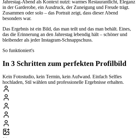
Jahrestag-Abend als Kontext nutzt: warmes Restaurantlicht, Eleganz
in der Garderobe, ein Ausdruck, der Zuneigung und Freude trägt.
Zusammen oder solo – das Portrait zeigt, dass dieser Abend
besonders war.
Das Ergebnis ist ein Bild, das man teilt und das man behält. Eines,
das die Erinnerung an den Jahrestag lebendig hält – schöner und
bleibender als jeder Instagram-Schnappschuss.
So funktioniert's
In 3 Schritten zum perfekten Profilbild
Kein Fotostudio, kein Termin, kein Aufwand. Einfach Selfies
hochladen, Stil wählen und professionelle Ergebnisse erhalten.