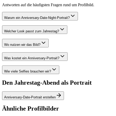
Antworten auf die häufigsten Fragen rund um Profilbild.
Warum ein Anniversary-Date-Night-Portrait?
Welcher Look passt zum Jahrestag?
Wo nutzen wir das Bild?
Was kostet ein Anniversary-Portrait?
Wie viele Selfies brauchen wir?
Den Jahrestag-Abend als Portrait
Anniversary-Date-Portrait erstellen
Ähnliche Profilbilder