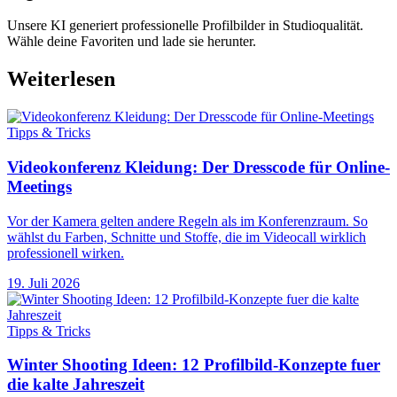
Unsere KI generiert professionelle Profilbilder in Studioqualität.
Wähle deine Favoriten und lade sie herunter.
Weiterlesen
Tipps & Tricks
Videokonferenz Kleidung: Der Dresscode für Online-
Meetings
Vor der Kamera gelten andere Regeln als im Konferenzraum. So
wählst du Farben, Schnitte und Stoffe, die im Videocall wirklich
professionell wirken.
19. Juli 2026
Tipps & Tricks
Winter Shooting Ideen: 12 Profilbild-Konzepte fuer
die kalte Jahreszeit