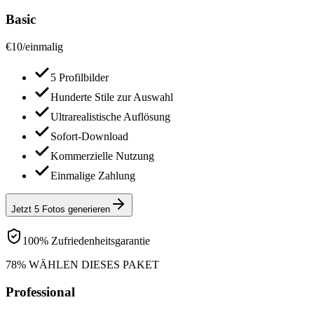
Basic
€
10
/
einmalig
5 Profilbilder
Hunderte Stile zur Auswahl
Ultrarealistische Auflösung
Sofort-Download
Kommerzielle Nutzung
Einmalige Zahlung
Jetzt 5 Fotos generieren
100% Zufriedenheitsgarantie
78% WÄHLEN DIESES PAKET
Professional