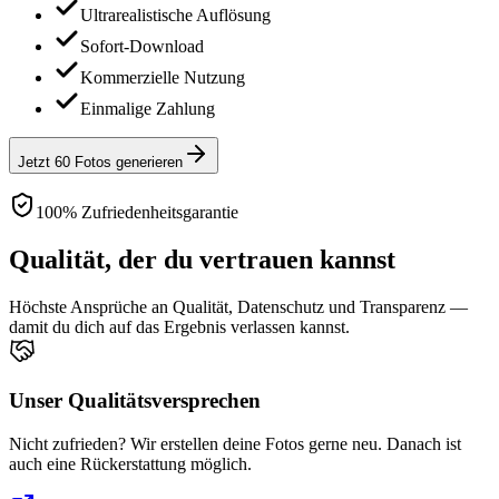
Ultrarealistische Auflösung
Sofort-Download
Kommerzielle Nutzung
Einmalige Zahlung
Jetzt 60 Fotos generieren
100% Zufriedenheitsgarantie
Qualität, der du vertrauen kannst
Höchste Ansprüche an Qualität, Datenschutz und Transparenz —
damit du dich auf das Ergebnis verlassen kannst.
Unser Qualitätsversprechen
Nicht zufrieden? Wir erstellen deine Fotos gerne neu. Danach ist
auch eine Rückerstattung möglich.