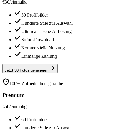
€
30
/
einmalig
30 Profilbilder
Hunderte Stile zur Auswahl
Ultrarealistische Auflösung
Sofort-Download
Kommerzielle Nutzung
Einmalige Zahlung
Jetzt 30 Fotos generieren
100% Zufriedenheitsgarantie
Premium
€
50
/
einmalig
60 Profilbilder
Hunderte Stile zur Auswahl