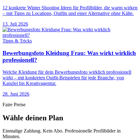
12 konkrete Winter Shooting Ideen für Profilbilder, die warm wirken
– mit Tipps zu Locations, Outfits und einer Alternative ohne Kälte.
13. Juli 2026
Tipps & Tricks
Bewerbungsfoto Kleidung Frau: Was wirkt wirklich
professionell?
Welche Kleidung für dein Bewerbungsfoto wirklich professionell
wirkt – mit konkreten Outfit-Beispielen für jede Branche, von
Kanzlei bis Kreativagentur.
28. Juni 2026
Faire Preise
Wähle deinen Plan
Einmalige Zahlung. Kein Abo. Professionelle Profilbilder in
Minuten.