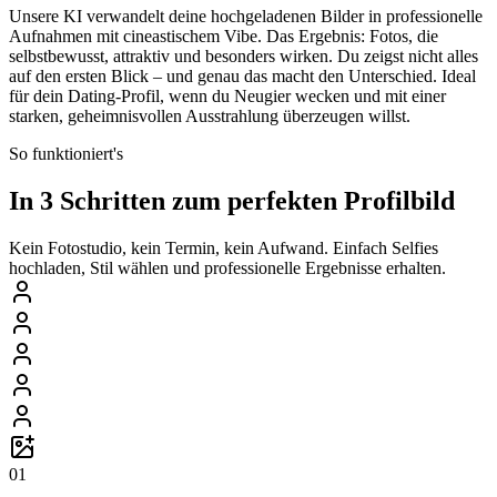
Unsere KI verwandelt deine hochgeladenen Bilder in professionelle
Aufnahmen mit cineastischem Vibe. Das Ergebnis: Fotos, die
selbstbewusst, attraktiv und besonders wirken. Du zeigst nicht alles
auf den ersten Blick – und genau das macht den Unterschied. Ideal
für dein Dating-Profil, wenn du Neugier wecken und mit einer
starken, geheimnisvollen Ausstrahlung überzeugen willst.
So funktioniert's
In 3 Schritten zum perfekten Profilbild
Kein Fotostudio, kein Termin, kein Aufwand. Einfach Selfies
hochladen, Stil wählen und professionelle Ergebnisse erhalten.
01