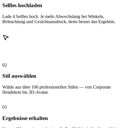
Selfies hochladen
Lade 4 Selfies hoch. Je mehr Abwechslung bei Winkeln,
Beleuchtung und Gesichtsausdruck, desto besser das Ergebnis.
02
Stil auswählen
Wähle aus über 100 professionellen Stilen — von Corporate
Headshots bis 3D-Avatar.
03
Ergebnisse erhalten