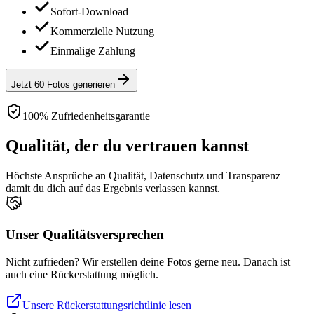
Sofort-Download
Kommerzielle Nutzung
Einmalige Zahlung
Jetzt 60 Fotos generieren
100% Zufriedenheitsgarantie
Qualität, der du vertrauen kannst
Höchste Ansprüche an Qualität, Datenschutz und Transparenz —
damit du dich auf das Ergebnis verlassen kannst.
Unser Qualitätsversprechen
Nicht zufrieden? Wir erstellen deine Fotos gerne neu. Danach ist
auch eine Rückerstattung möglich.
Unsere Rückerstattungsrichtlinie lesen