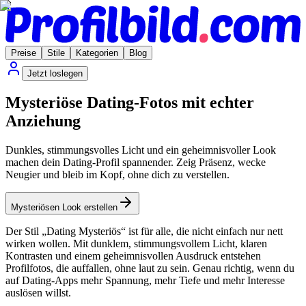
Preise
Stile
Kategorien
Blog
Jetzt loslegen
Mysteriöse Dating-Fotos mit echter
Anziehung
Dunkles, stimmungsvolles Licht und ein geheimnisvoller Look
machen dein Dating-Profil spannender. Zeig Präsenz, wecke
Neugier und bleib im Kopf, ohne dich zu verstellen.
Mysteriösen Look erstellen
Der Stil „Dating Mysteriös“ ist für alle, die nicht einfach nur nett
wirken wollen. Mit dunklem, stimmungsvollem Licht, klaren
Kontrasten und einem geheimnisvollen Ausdruck entstehen
Profilfotos, die auffallen, ohne laut zu sein. Genau richtig, wenn du
auf Dating-Apps mehr Spannung, mehr Tiefe und mehr Interesse
auslösen willst.