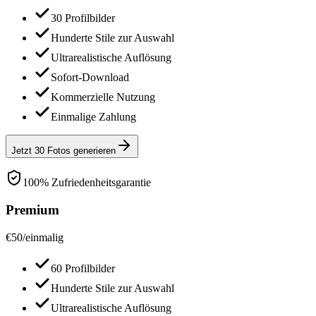
30 Profilbilder
Hunderte Stile zur Auswahl
Ultrarealistische Auflösung
Sofort-Download
Kommerzielle Nutzung
Einmalige Zahlung
Jetzt 30 Fotos generieren
100% Zufriedenheitsgarantie
Premium
€
50
/
einmalig
60 Profilbilder
Hunderte Stile zur Auswahl
Ultrarealistische Auflösung