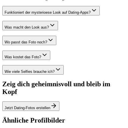
Funktioniert der mysterioese Look auf Dating-Apps?
Was macht den Look aus?
Wo passt das Foto noch?
Was kostet das Foto?
Wie viele Selfies brauche ich?
Zeig dich geheimnisvoll und bleib im
Kopf
Jetzt Dating-Fotos erstellen
Ähnliche Profilbilder