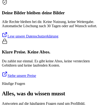
Deine Bilder bleiben deine Bilder
Alle Rechte bleiben bei dir. Keine Nutzung, keine Weitergabe.
Automatische Löschung nach 30 Tagen oder auf Wunsch sofort.
Lese unsere Datenschutzerklärung
Klare Preise. Keine Abos.
Du zahlst nur einmal. Es gibt keine Abos, keine versteckten
Gebühren und keine laufenden Kosten.
Siehe unsere Preise
Häufige Fragen
Alles, was du wissen musst
Antworten auf die häufigsten Fragen rund um Profilbild.