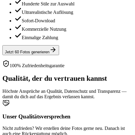
Hunderte Stile zur Auswahl
Ultrarealistische Auflösung
Sofort-Download
Kommerzielle Nutzung
Einmalige Zahlung
Jetzt 60 Fotos generieren
100% Zufriedenheitsgarantie
Qualität, der du vertrauen kannst
Höchste Ansprüche an Qualität, Datenschutz und Transparenz —
damit du dich auf das Ergebnis verlassen kannst.
Unser Qualitätsversprechen
Nicht zufrieden? Wir erstellen deine Fotos gerne neu. Danach ist
auch eine Rückerstattung möglich.