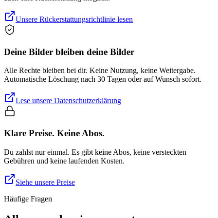
Unsere Rückerstattungsrichtlinie lesen
Deine Bilder bleiben deine Bilder
Alle Rechte bleiben bei dir. Keine Nutzung, keine Weitergabe.
Automatische Löschung nach 30 Tagen oder auf Wunsch sofort.
Lese unsere Datenschutzerklärung
Klare Preise. Keine Abos.
Du zahlst nur einmal. Es gibt keine Abos, keine versteckten
Gebühren und keine laufenden Kosten.
Siehe unsere Preise
Häufige Fragen