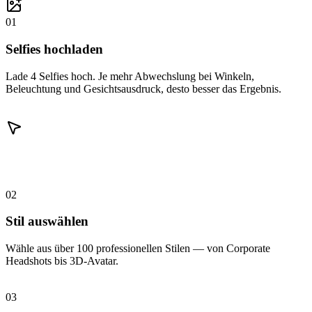
01
Selfies hochladen
Lade 4 Selfies hoch. Je mehr Abwechslung bei Winkeln,
Beleuchtung und Gesichtsausdruck, desto besser das Ergebnis.
02
Stil auswählen
Wähle aus über 100 professionellen Stilen — von Corporate
Headshots bis 3D-Avatar.
03