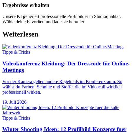
Ergebnisse erhalten
Unsere KI generiert professionelle Profilbilder in Studioqualität.
Wähle deine Favoriten und lade sie herunter.
Weiterlesen
Tipps & Tricks
Videokonferenz Kleidung: Der Dresscode für Online-
Meetings
Vor der Kamera gelten andere Regeln als im Konferenzraum. So
wählst du Farben, Schnitte und Stoffe, die im Videocall wirklich
professionell wirken.
19. Juli 2026
Tipps & Tricks
Winter Shooting Ideen: 12 Profilbild-Konzepte fuer