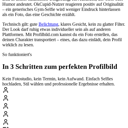
Humor andeutet. OkCupid-Nutzer reagieren positiv auf Originalität
– ein generisches Gym-Selfie wird weniger Eindruck hinterlassen
als ein Foto, das eine Geschichte erzählt.
Technisch gilt: gute
Belichtung
, klares Gesicht, kein zu glatter Filter.
Der Look darf ruhig etwas individueller sein als auf anderen
Plattformen. Mit Profilbild.com kannst du ein Foto erstellen, das
deinen Charakter transportiert – eines, das dazu einlädt, dein Profil
wirklich zu lesen.
So funktioniert's
In 3 Schritten zum perfekten Profilbild
Kein Fotostudio, kein Termin, kein Aufwand. Einfach Selfies
hochladen, Stil wählen und professionelle Ergebnisse erhalten.