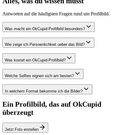
Alles, was du wissen musst
Antworten auf die häufigsten Fragen rund um Profilbild.
Was macht ein OkCupid-Profilbild besonders?
Wie zeige ich Persoenlichkeit ueber das Bild?
Was kostet ein OkCupid-Profilbild?
Welche Selfies eignen sich am besten?
In welchem Format bekomme ich die Bilder?
Ein Profilbild, das auf OkCupid
überzeugt
Jetzt Foto erstellen