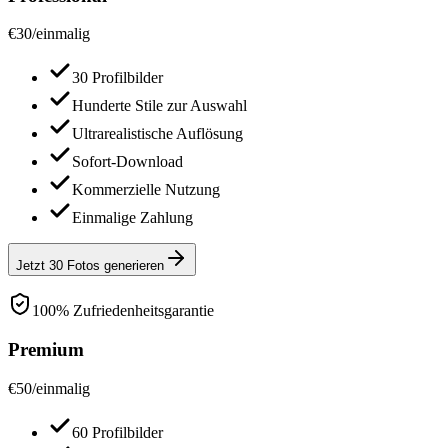
€
30
/
einmalig
30 Profilbilder
Hunderte Stile zur Auswahl
Ultrarealistische Auflösung
Sofort-Download
Kommerzielle Nutzung
Einmalige Zahlung
Jetzt 30 Fotos generieren
100% Zufriedenheitsgarantie
Premium
€
50
/
einmalig
60 Profilbilder