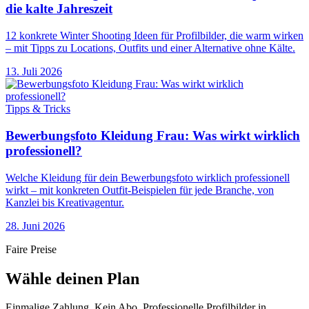
die kalte Jahreszeit
12 konkrete Winter Shooting Ideen für Profilbilder, die warm wirken
– mit Tipps zu Locations, Outfits und einer Alternative ohne Kälte.
13. Juli 2026
Tipps & Tricks
Bewerbungsfoto Kleidung Frau: Was wirkt wirklich
professionell?
Welche Kleidung für dein Bewerbungsfoto wirklich professionell
wirkt – mit konkreten Outfit-Beispielen für jede Branche, von
Kanzlei bis Kreativagentur.
28. Juni 2026
Faire Preise
Wähle deinen Plan
Einmalige Zahlung. Kein Abo. Professionelle Profilbilder in