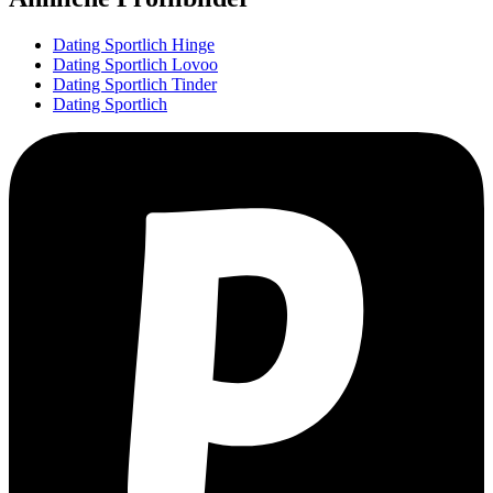
Dating Sportlich Hinge
Dating Sportlich Lovoo
Dating Sportlich Tinder
Dating Sportlich