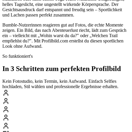
helles Tageslicht, eine ungestellt wirkende Körpersprache. Der
Gesichtsausdruck darf entspannt und freudig sein – Sportlichkeit
und Lachen passen perfekt zusammen.
Bumble-Nutzerinnen reagieren gut auf Fotos, die echte Momente
zeigen. Ein Bild, das nach Abenteuerlust riecht, lädt zum Gespräch
ein – vielleicht mit „Wohin warst du da?" oder „Welchen Trail
empfiehlst du?". Mit Profilbild.com erstellst du diesen sportlichen
Look ohne Aufwand.
So funktioniert's
In 3 Schritten zum perfekten Profilbild
Kein Fotostudio, kein Termin, kein Aufwand. Einfach Selfies
hochladen, Stil wählen und professionelle Ergebnisse erhalten.