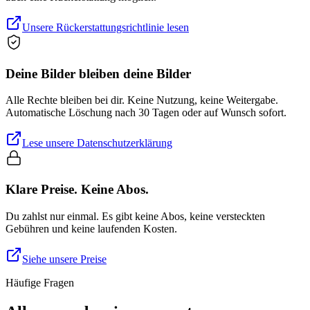
Unsere Rückerstattungsrichtlinie lesen
Deine Bilder bleiben deine Bilder
Alle Rechte bleiben bei dir. Keine Nutzung, keine Weitergabe.
Automatische Löschung nach 30 Tagen oder auf Wunsch sofort.
Lese unsere Datenschutzerklärung
Klare Preise. Keine Abos.
Du zahlst nur einmal. Es gibt keine Abos, keine versteckten
Gebühren und keine laufenden Kosten.
Siehe unsere Preise
Häufige Fragen