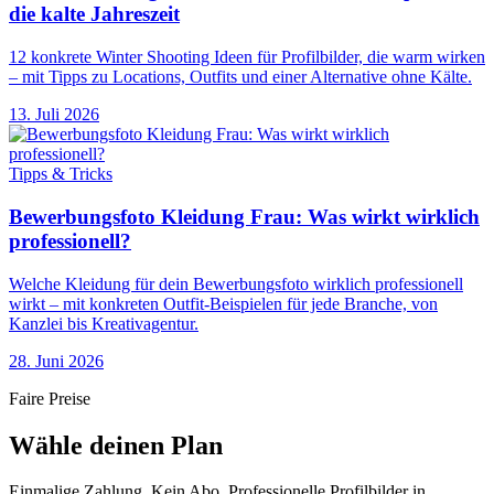
die kalte Jahreszeit
12 konkrete Winter Shooting Ideen für Profilbilder, die warm wirken
– mit Tipps zu Locations, Outfits und einer Alternative ohne Kälte.
13. Juli 2026
Tipps & Tricks
Bewerbungsfoto Kleidung Frau: Was wirkt wirklich
professionell?
Welche Kleidung für dein Bewerbungsfoto wirklich professionell
wirkt – mit konkreten Outfit-Beispielen für jede Branche, von
Kanzlei bis Kreativagentur.
28. Juni 2026
Faire Preise
Wähle deinen Plan
Einmalige Zahlung. Kein Abo. Professionelle Profilbilder in