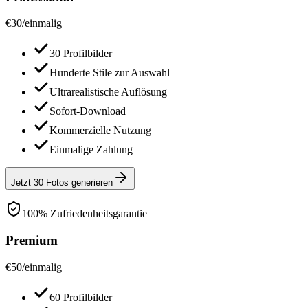
€
30
/
einmalig
30 Profilbilder
Hunderte Stile zur Auswahl
Ultrarealistische Auflösung
Sofort-Download
Kommerzielle Nutzung
Einmalige Zahlung
Jetzt 30 Fotos generieren
100% Zufriedenheitsgarantie
Premium
€
50
/
einmalig
60 Profilbilder