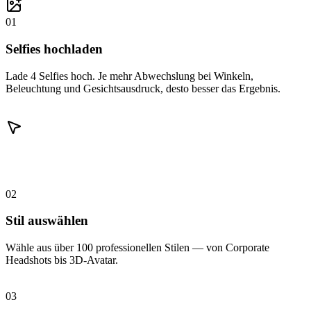
01
Selfies hochladen
Lade 4 Selfies hoch. Je mehr Abwechslung bei Winkeln,
Beleuchtung und Gesichtsausdruck, desto besser das Ergebnis.
02
Stil auswählen
Wähle aus über 100 professionellen Stilen — von Corporate
Headshots bis 3D-Avatar.
03