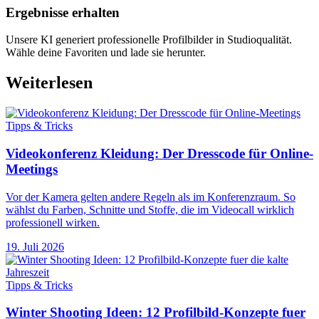
Ergebnisse erhalten
Unsere KI generiert professionelle Profilbilder in Studioqualität.
Wähle deine Favoriten und lade sie herunter.
Weiterlesen
Tipps & Tricks
Videokonferenz Kleidung: Der Dresscode für Online-
Meetings
Vor der Kamera gelten andere Regeln als im Konferenzraum. So
wählst du Farben, Schnitte und Stoffe, die im Videocall wirklich
professionell wirken.
19. Juli 2026
Tipps & Tricks
Winter Shooting Ideen: 12 Profilbild-Konzepte fuer