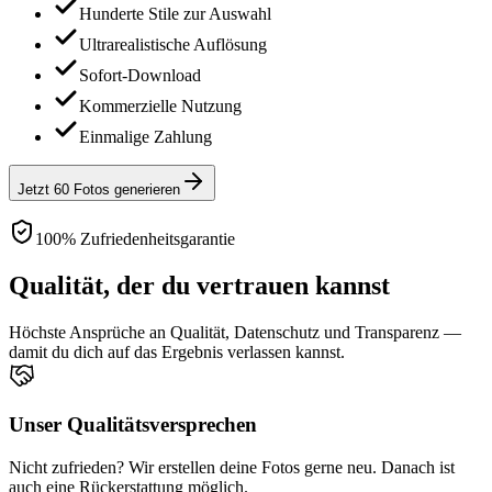
Hunderte Stile zur Auswahl
Ultrarealistische Auflösung
Sofort-Download
Kommerzielle Nutzung
Einmalige Zahlung
Jetzt 60 Fotos generieren
100% Zufriedenheitsgarantie
Qualität, der du vertrauen kannst
Höchste Ansprüche an Qualität, Datenschutz und Transparenz —
damit du dich auf das Ergebnis verlassen kannst.
Unser Qualitätsversprechen
Nicht zufrieden? Wir erstellen deine Fotos gerne neu. Danach ist
auch eine Rückerstattung möglich.