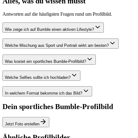
Alles, was du wissen musst
Antworten auf die häufigsten Fragen rund um Profilbild.
Wie zeige ich auf Bumble einen aktiven Lifestyle?
Welche Mischung aus Sport und Portrait wirkt am besten?
Was kostet ein sportliches Bumble-Profilbild?
Welche Selfies sollte ich hochladen?
In welchem Format bekomme ich das Bild?
Dein sportliches Bumble-Profilbild
Jetzt Foto erstellen
Ähnliche Profilbilder