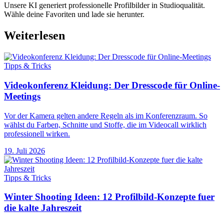
Unsere KI generiert professionelle Profilbilder in Studioqualität.
Wähle deine Favoriten und lade sie herunter.
Weiterlesen
Tipps & Tricks
Videokonferenz Kleidung: Der Dresscode für Online-
Meetings
Vor der Kamera gelten andere Regeln als im Konferenzraum. So
wählst du Farben, Schnitte und Stoffe, die im Videocall wirklich
professionell wirken.
19. Juli 2026
Tipps & Tricks
Winter Shooting Ideen: 12 Profilbild-Konzepte fuer
die kalte Jahreszeit