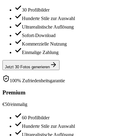
30 Profilbilder
Hunderte Stile zur Auswahl
Ultrarealistische Auflösung
Sofort-Download
Kommerzielle Nutzung
Einmalige Zahlung
Jetzt 30 Fotos generieren
100% Zufriedenheitsgarantie
Premium
€
50
/
einmalig
60 Profilbilder
Hunderte Stile zur Auswahl
Ultrarealistische Auflösung