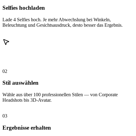
Selfies hochladen
Lade 4 Selfies hoch. Je mehr Abwechslung bei Winkeln,
Beleuchtung und Gesichtsausdruck, desto besser das Ergebnis.
02
Stil auswählen
Wähle aus über 100 professionellen Stilen — von Corporate
Headshots bis 3D-Avatar.
03
Ergebnisse erhalten