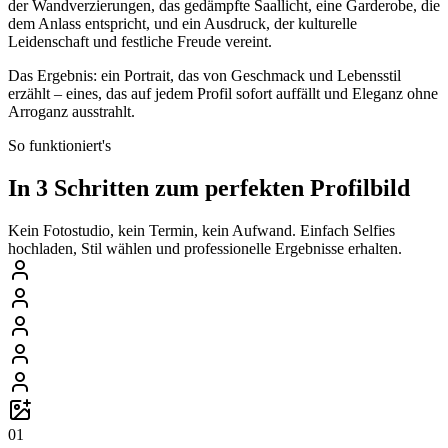
der Wandverzierungen, das gedämpfte Saallicht, eine Garderobe, die
dem Anlass entspricht, und ein Ausdruck, der kulturelle
Leidenschaft und festliche Freude vereint.
Das Ergebnis: ein Portrait, das von Geschmack und Lebensstil
erzählt – eines, das auf jedem Profil sofort auffällt und Eleganz ohne
Arroganz ausstrahlt.
So funktioniert's
In 3 Schritten zum perfekten Profilbild
Kein Fotostudio, kein Termin, kein Aufwand. Einfach Selfies
hochladen, Stil wählen und professionelle Ergebnisse erhalten.
01