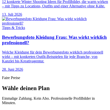
12 konkrete Winter Shooting Ideen für Profilbilder, die warm wirken
– mit Tipps zu Locations, Outfits und einer Alternative ohne Kälte.
13. Juli 2026
Tipps & Tricks
Bewerbungsfoto Kleidung Frau: Was wirkt wirklich
professionell?
Welche Kleidung für dein Bewerbungsfoto wirklich professionell
wirkt – mit konkreten Outfit-Beispielen für jede Branche, von
Kanzlei bis Kreativagentur.
28. Juni 2026
Faire Preise
Wähle deinen Plan
Einmalige Zahlung. Kein Abo. Professionelle Profilbilder in
Minuten.