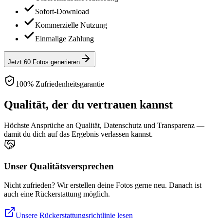
Sofort-Download
Kommerzielle Nutzung
Einmalige Zahlung
Jetzt 60 Fotos generieren
100% Zufriedenheitsgarantie
Qualität, der du vertrauen kannst
Höchste Ansprüche an Qualität, Datenschutz und Transparenz —
damit du dich auf das Ergebnis verlassen kannst.
Unser Qualitätsversprechen
Nicht zufrieden? Wir erstellen deine Fotos gerne neu. Danach ist
auch eine Rückerstattung möglich.
Unsere Rückerstattungsrichtlinie lesen