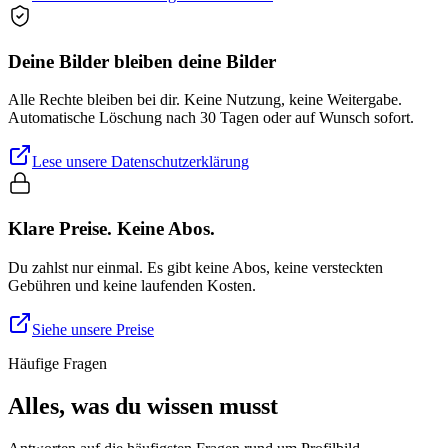
Deine Bilder bleiben deine Bilder
Alle Rechte bleiben bei dir. Keine Nutzung, keine Weitergabe.
Automatische Löschung nach 30 Tagen oder auf Wunsch sofort.
Lese unsere Datenschutzerklärung
Klare Preise. Keine Abos.
Du zahlst nur einmal. Es gibt keine Abos, keine versteckten
Gebühren und keine laufenden Kosten.
Siehe unsere Preise
Häufige Fragen
Alles, was du wissen musst