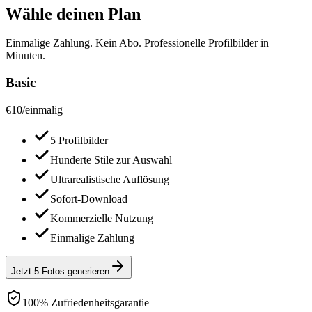
Wähle deinen Plan
Einmalige Zahlung. Kein Abo. Professionelle Profilbilder in
Minuten.
Basic
€
10
/
einmalig
5 Profilbilder
Hunderte Stile zur Auswahl
Ultrarealistische Auflösung
Sofort-Download
Kommerzielle Nutzung
Einmalige Zahlung
Jetzt 5 Fotos generieren
100% Zufriedenheitsgarantie