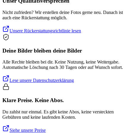
Unser Qualitätsversprechen
Nicht zufrieden? Wir erstellen deine Fotos gerne neu. Danach ist
auch eine Rückerstattung möglich.
Unsere Rückerstattungsrichtlinie lesen
Deine Bilder bleiben deine Bilder
Alle Rechte bleiben bei dir. Keine Nutzung, keine Weitergabe.
Automatische Löschung nach 30 Tagen oder auf Wunsch sofort.
Lese unsere Datenschutzerklärung
Klare Preise. Keine Abos.
Du zahlst nur einmal. Es gibt keine Abos, keine versteckten
Gebühren und keine laufenden Kosten.
Siehe unsere Preise