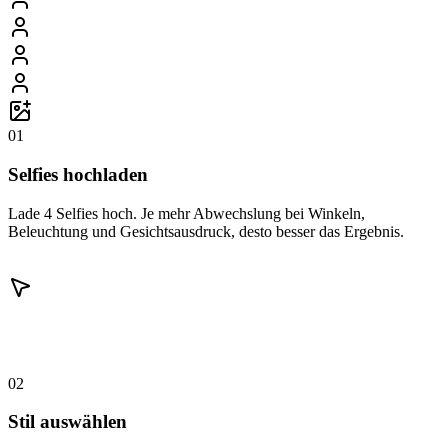
01
Selfies hochladen
Lade 4 Selfies hoch. Je mehr Abwechslung bei Winkeln,
Beleuchtung und Gesichtsausdruck, desto besser das Ergebnis.
02
Stil auswählen