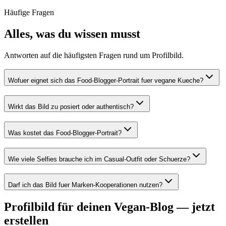
Häufige Fragen
Alles, was du wissen musst
Antworten auf die häufigsten Fragen rund um Profilbild.
Wofuer eignet sich das Food-Blogger-Portrait fuer vegane Kueche?
Wirkt das Bild zu posiert oder authentisch?
Was kostet das Food-Blogger-Portrait?
Wie viele Selfies brauche ich im Casual-Outfit oder Schuerze?
Darf ich das Bild fuer Marken-Kooperationen nutzen?
Profilbild für deinen Vegan-Blog — jetzt
erstellen