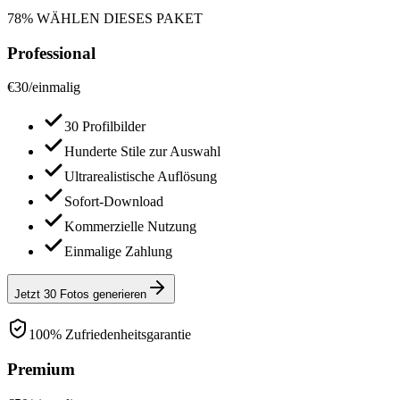
78% WÄHLEN DIESES PAKET
Professional
€
30
/
einmalig
30 Profilbilder
Hunderte Stile zur Auswahl
Ultrarealistische Auflösung
Sofort-Download
Kommerzielle Nutzung
Einmalige Zahlung
Jetzt 30 Fotos generieren
100% Zufriedenheitsgarantie
Premium