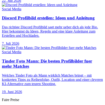
22. Juli 2026
Social Media
Discord Profilbild erstellen: Ideen und Anleitung
Das richtige Discord Profilbild sagt mehr ueber dich als jede Bio.
Hier bekommst du Ideen, Regeln und eine klare Anleitung zum
Erstellen und Hochladen.
7. Juli 2026
Social Media
Tinder Foto Mann: Die besten Profilbilder fuer
mehr Matches
Welches Tinder Foto als Mann wirklich Matches bringt – mit
konkreten Tipps zu Reihenfolge, Outfit, Location und einer cleveren
KI-Alternative zum teuren Shooting.
19. Juni 2026
Faire Preise