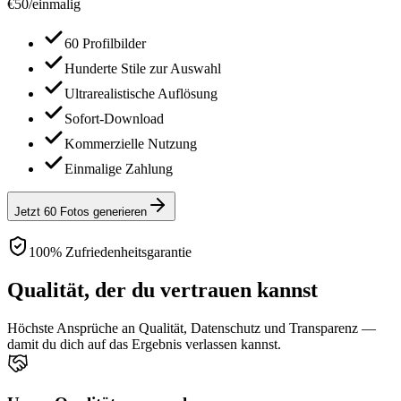
€
50
/
einmalig
60 Profilbilder
Hunderte Stile zur Auswahl
Ultrarealistische Auflösung
Sofort-Download
Kommerzielle Nutzung
Einmalige Zahlung
Jetzt 60 Fotos generieren
100% Zufriedenheitsgarantie
Qualität, der du vertrauen kannst
Höchste Ansprüche an Qualität, Datenschutz und Transparenz —
damit du dich auf das Ergebnis verlassen kannst.