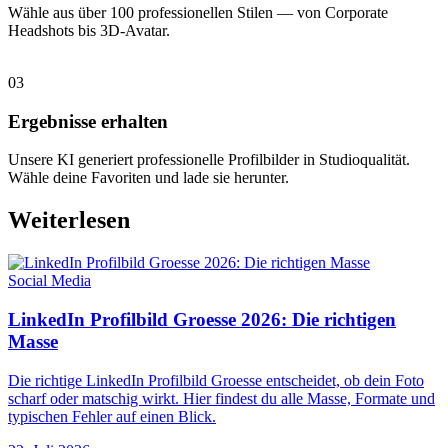
Wähle aus über 100 professionellen Stilen — von Corporate
Headshots bis 3D-Avatar.
03
Ergebnisse erhalten
Unsere KI generiert professionelle Profilbilder in Studioqualität.
Wähle deine Favoriten und lade sie herunter.
Weiterlesen
Social Media
LinkedIn Profilbild Groesse 2026: Die richtigen
Masse
Die richtige LinkedIn Profilbild Groesse entscheidet, ob dein Foto
scharf oder matschig wirkt. Hier findest du alle Masse, Formate und
typischen Fehler auf einen Blick.