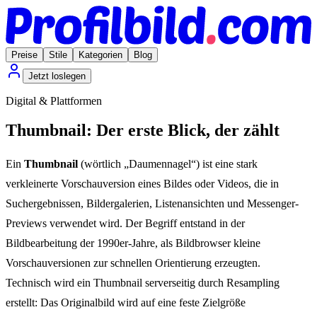
Preise
Stile
Kategorien
Blog
Jetzt loslegen
Digital & Plattformen
Thumbnail: Der erste Blick, der zählt
Ein
Thumbnail
(wörtlich „Daumennagel“) ist eine stark
verkleinerte Vorschauversion eines Bildes oder Videos, die in
Suchergebnissen, Bildergalerien, Listenansichten und Messenger-
Previews verwendet wird. Der Begriff entstand in der
Bildbearbeitung der 1990er-Jahre, als Bildbrowser kleine
Vorschauversionen zur schnellen Orientierung erzeugten.
Technisch wird ein Thumbnail serverseitig durch Resampling
erstellt: Das Originalbild wird auf eine feste Zielgröße