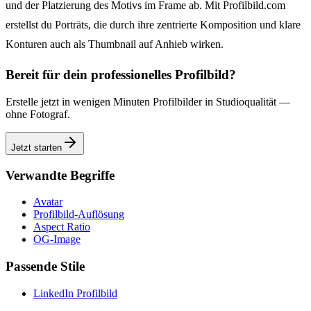
und der Platzierung des Motivs im Frame ab. Mit Profilbild.com
erstellst du Porträts, die durch ihre zentrierte Komposition und klare
Konturen auch als Thumbnail auf Anhieb wirken.
Bereit für dein professionelles Profilbild?
Erstelle jetzt in wenigen Minuten Profilbilder in Studioqualität —
ohne Fotograf.
Jetzt starten
Verwandte Begriffe
Avatar
Profilbild-Auflösung
Aspect Ratio
OG-Image
Passende Stile
LinkedIn Profilbild