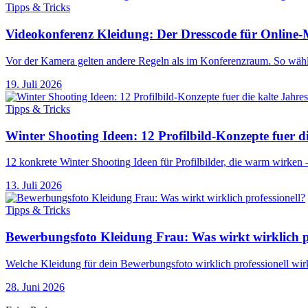
Tipps & Tricks
Videokonferenz Kleidung: Der Dresscode für Online-
Vor der Kamera gelten andere Regeln als im Konferenzraum. So wählst
19. Juli 2026
Tipps & Tricks
Winter Shooting Ideen: 12 Profilbild-Konzepte fuer di
12 konkrete Winter Shooting Ideen für Profilbilder, die warm wirken –
13. Juli 2026
Tipps & Tricks
Bewerbungsfoto Kleidung Frau: Was wirkt wirklich pr
Welche Kleidung für dein Bewerbungsfoto wirklich professionell wirkt
28. Juni 2026