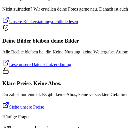
Nicht zufrieden? Wir erstellen deine Fotos gerne neu. Danach ist auc
Unsere Rückerstattungsrichtlinie lesen
Deine Bilder bleiben deine Bilder
Alle Rechte bleiben bei dir. Keine Nutzung, keine Weitergabe. Auto
Lese unsere Datenschutzerklärung
Klare Preise. Keine Abos.
Du zahlst nur einmal. Es gibt keine Abos, keine versteckten Gebühre
Siehe unsere Preise
Häufige Fragen