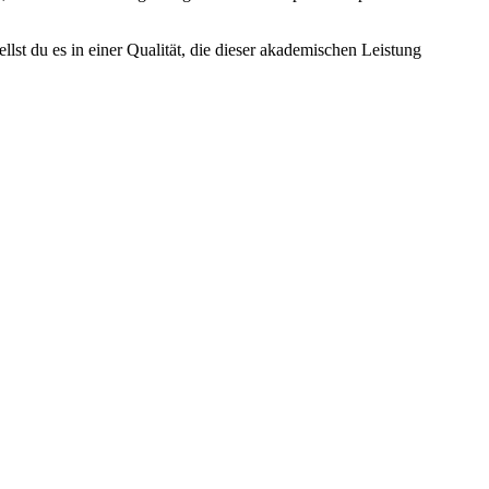
ellst du es in einer Qualität, die dieser akademischen Leistung