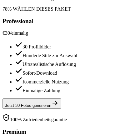
78% WÄHLEN DIESES PAKET
Professional
€
30
/
einmalig
30 Profilbilder
Hunderte Stile zur Auswahl
Ultrarealistische Auflösung
Sofort-Download
Kommerzielle Nutzung
Einmalige Zahlung
Jetzt 30 Fotos generieren
100% Zufriedenheitsgarantie
Premium