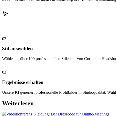
02
Stil auswählen
Wähle aus über 100 professionellen Stilen — von Corporate Headshot
03
Ergebnisse erhalten
Unsere KI generiert professionelle Profilbilder in Studioqualität. Wähl
Weiterlesen