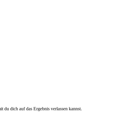
 du dich auf das Ergebnis verlassen kannst.