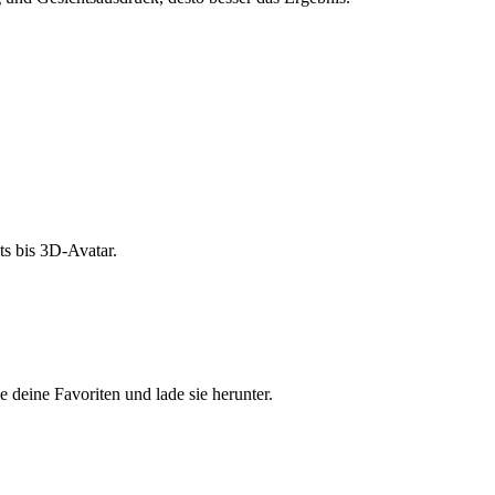
s bis 3D-Avatar.
e deine Favoriten und lade sie herunter.