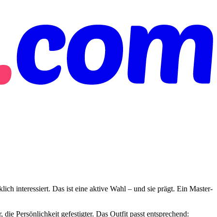
h interessiert. Das ist eine aktive Wahl – und sie prägt. Ein Master-
 die Persönlichkeit gefestigter. Das Outfit passt entsprechend: