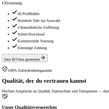
€
50
/
einmalig
60 Profilbilder
Hunderte Stile zur Auswahl
Ultrarealistische Auflösung
Sofort-Download
Kommerzielle Nutzung
Einmalige Zahlung
Jetzt 60 Fotos generieren
100% Zufriedenheitsgarantie
Qualität, der du vertrauen kannst
Höchste Ansprüche an Qualität, Datenschutz und Transparenz — damit
Unser Qualitätsversprechen