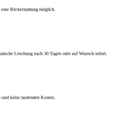
h eine Rückerstattung möglich.
matische Löschung nach 30 Tagen oder auf Wunsch sofort.
n und keine laufenden Kosten.