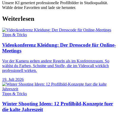
Unsere KI generiert professionelle Profilbilder in Studioqualität.
Wähle deine Favoriten und lade sie herunter.
Weiterlesen
Tipps & Tricks
Videokonferenz Kleidung: Der Dresscode für Online-
Meetings
Vor der Kamera gelten andere Regeln als im Konferenzraum. So
wählst du Farben, Schnitte und Stoffe, die im Videocall wirklich
professionell wirken.
19. Juli 2026
Tipps & Tricks
Winter Shooting Ideen: 12 Profilbild-Konzepte fuer
die kalte Jahreszeit