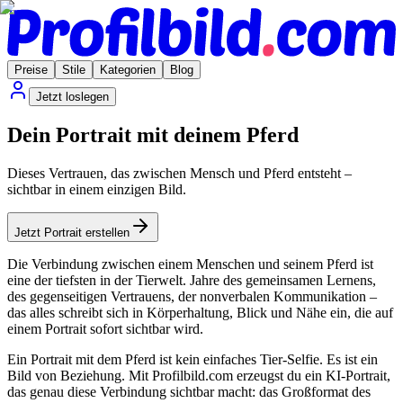
Preise
Stile
Kategorien
Blog
Jetzt loslegen
Dein Portrait mit deinem Pferd
Dieses Vertrauen, das zwischen Mensch und Pferd entsteht –
sichtbar in einem einzigen Bild.
Jetzt Portrait erstellen
Die Verbindung zwischen einem Menschen und seinem Pferd ist
eine der tiefsten in der Tierwelt. Jahre des gemeinsamen Lernens,
des gegenseitigen Vertrauens, der nonverbalen Kommunikation –
das alles schreibt sich in Körperhaltung, Blick und Nähe ein, die auf
einem Portrait sofort sichtbar wird.
Ein Portrait mit dem Pferd ist kein einfaches Tier-Selfie. Es ist ein
Bild von Beziehung. Mit Profilbild.com erzeugst du ein KI-Portrait,
das genau diese Verbindung sichtbar macht: das Großformat des