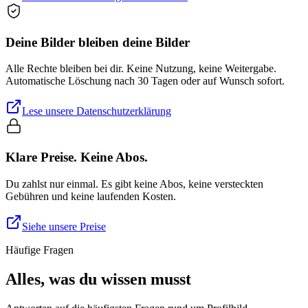
Deine Bilder bleiben deine Bilder
Alle Rechte bleiben bei dir. Keine Nutzung, keine Weitergabe.
Automatische Löschung nach 30 Tagen oder auf Wunsch sofort.
Lese unsere Datenschutzerklärung
Klare Preise. Keine Abos.
Du zahlst nur einmal. Es gibt keine Abos, keine versteckten
Gebühren und keine laufenden Kosten.
Siehe unsere Preise
Häufige Fragen
Alles, was du wissen musst