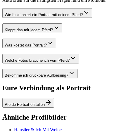
Antworten auf die häufigsten Fragen rund um Profilbild.
Wie funktioniert ein Portrait mit deinem Pferd?
Klappt das mit jedem Pferd?
Was kostet das Portrait?
Welche Fotos brauche ich vom Pferd?
Bekomme ich druckbare Aufloesung?
Eure Verbindung als Portrait
Pferde-Portrait erstellen
Ähnliche Profilbilder
Haustier & Ich Mit Welpe