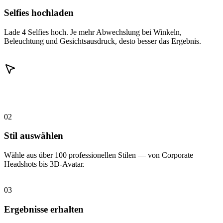
Selfies hochladen
Lade 4 Selfies hoch. Je mehr Abwechslung bei Winkeln,
Beleuchtung und Gesichtsausdruck, desto besser das Ergebnis.
02
Stil auswählen
Wähle aus über 100 professionellen Stilen — von Corporate
Headshots bis 3D-Avatar.
03
Ergebnisse erhalten