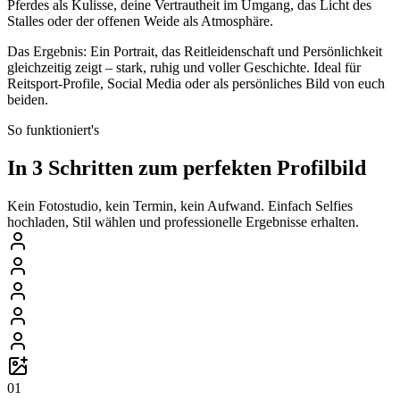
Pferdes als Kulisse, deine Vertrautheit im Umgang, das Licht des
Stalles oder der offenen Weide als Atmosphäre.
Das Ergebnis: Ein Portrait, das Reitleidenschaft und Persönlichkeit
gleichzeitig zeigt – stark, ruhig und voller Geschichte. Ideal für
Reitsport-Profile, Social Media oder als persönliches Bild von euch
beiden.
So funktioniert's
In 3 Schritten zum perfekten Profilbild
Kein Fotostudio, kein Termin, kein Aufwand. Einfach Selfies
hochladen, Stil wählen und professionelle Ergebnisse erhalten.
01