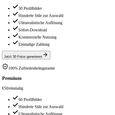
30 Profilbilder
Hunderte Stile zur Auswahl
Ultrarealistische Auflösung
Sofort-Download
Kommerzielle Nutzung
Einmalige Zahlung
Jetzt 30 Fotos generieren
100% Zufriedenheitsgarantie
Premium
€
50
/
einmalig
60 Profilbilder
Hunderte Stile zur Auswahl
Ultrarealistische Auflösung