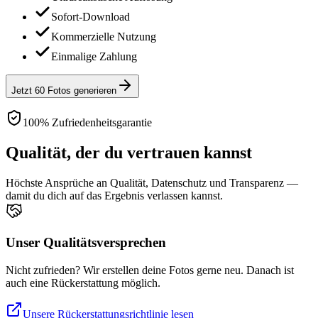
Sofort-Download
Kommerzielle Nutzung
Einmalige Zahlung
Jetzt 60 Fotos generieren
100% Zufriedenheitsgarantie
Qualität, der du vertrauen kannst
Höchste Ansprüche an Qualität, Datenschutz und Transparenz —
damit du dich auf das Ergebnis verlassen kannst.
Unser Qualitätsversprechen
Nicht zufrieden? Wir erstellen deine Fotos gerne neu. Danach ist
auch eine Rückerstattung möglich.
Unsere Rückerstattungsrichtlinie lesen