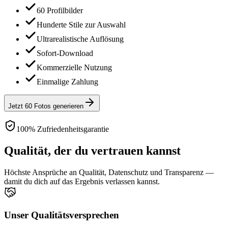
60 Profilbilder
Hunderte Stile zur Auswahl
Ultrarealistische Auflösung
Sofort-Download
Kommerzielle Nutzung
Einmalige Zahlung
Jetzt 60 Fotos generieren
100% Zufriedenheitsgarantie
Qualität, der du vertrauen kannst
Höchste Ansprüche an Qualität, Datenschutz und Transparenz —
damit du dich auf das Ergebnis verlassen kannst.
Unser Qualitätsversprechen