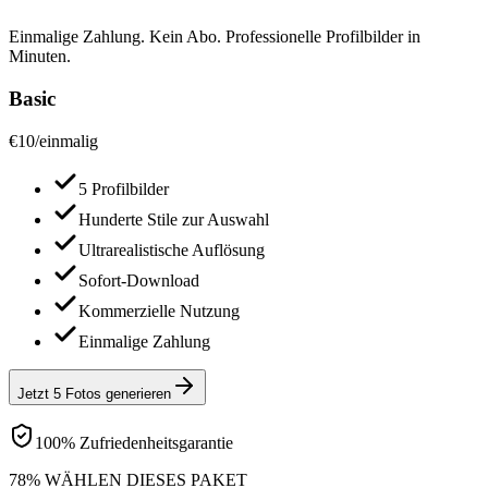
Einmalige Zahlung. Kein Abo. Professionelle Profilbilder in
Minuten.
Basic
€
10
/
einmalig
5 Profilbilder
Hunderte Stile zur Auswahl
Ultrarealistische Auflösung
Sofort-Download
Kommerzielle Nutzung
Einmalige Zahlung
Jetzt 5 Fotos generieren
100% Zufriedenheitsgarantie
78% WÄHLEN DIESES PAKET