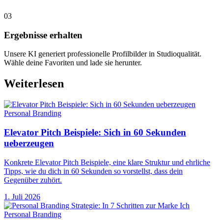
03
Ergebnisse erhalten
Unsere KI generiert professionelle Profilbilder in Studioqualität.
Wähle deine Favoriten und lade sie herunter.
Weiterlesen
Personal Branding
Elevator Pitch Beispiele: Sich in 60 Sekunden
ueberzeugen
Konkrete Elevator Pitch Beispiele, eine klare Struktur und ehrliche
Tipps, wie du dich in 60 Sekunden so vorstellst, dass dein
Gegenüber zuhört.
1. Juli 2026
Personal Branding