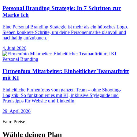
Personal Branding Strategie: In 7 Schritten zur
Marke Ich
Eine Personal Branding Strategie ist mehr als ein hübsches Logo.
Sieben konkrete Schritte, um deine Personenmarke planvoll und
nachhaltig aufzubauen.
4. Juni 2026
Personal Branding
Firmenfoto Mitarbeiter: Einheitlicher Teamauftritt
mit KI
Einheitliche Firmenfotos vom ganzen Team – ohne Shooting-
Logistik. So funktioniert es mit KI, inklusive Styleguide und
Praxistipps für Website und LinkedIn.
29. April 2026
Faire Preise
Wähle deinen Plan