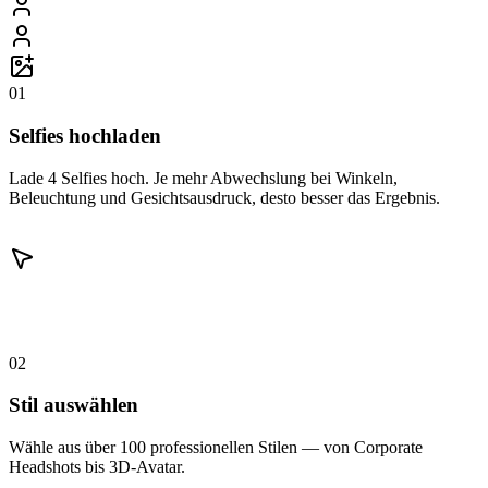
01
Selfies hochladen
Lade 4 Selfies hoch. Je mehr Abwechslung bei Winkeln,
Beleuchtung und Gesichtsausdruck, desto besser das Ergebnis.
02
Stil auswählen
Wähle aus über 100 professionellen Stilen — von Corporate
Headshots bis 3D-Avatar.