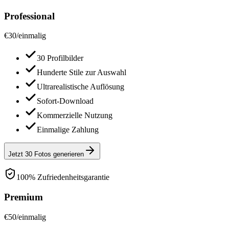
Professional
€
30
/
einmalig
30 Profilbilder
Hunderte Stile zur Auswahl
Ultrarealistische Auflösung
Sofort-Download
Kommerzielle Nutzung
Einmalige Zahlung
Jetzt 30 Fotos generieren
100% Zufriedenheitsgarantie
Premium
€
50
/
einmalig