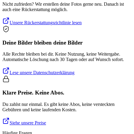
Nicht zufrieden? Wir erstellen deine Fotos gerne neu. Danach ist
auch eine Rückerstattung möglich.
Unsere Rückerstattungsrichtlinie lesen
Deine Bilder bleiben deine Bilder
Alle Rechte bleiben bei dir. Keine Nutzung, keine Weitergabe.
Automatische Löschung nach 30 Tagen oder auf Wunsch sofort.
Lese unsere Datenschutzerklärung
Klare Preise. Keine Abos.
Du zahlst nur einmal. Es gibt keine Abos, keine versteckten
Gebühren und keine laufenden Kosten.
Siehe unsere Preise
Häufige Fragen