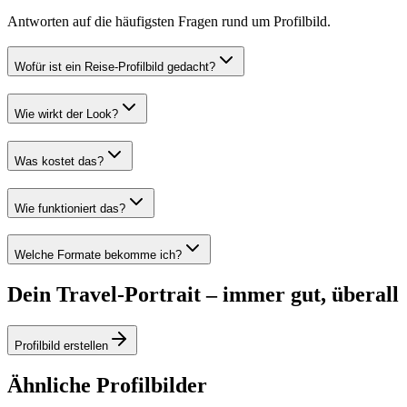
Antworten auf die häufigsten Fragen rund um Profilbild.
Wofür ist ein Reise-Profilbild gedacht?
Wie wirkt der Look?
Was kostet das?
Wie funktioniert das?
Welche Formate bekomme ich?
Dein Travel-Portrait – immer gut, überall
Profilbild erstellen
Ähnliche Profilbilder