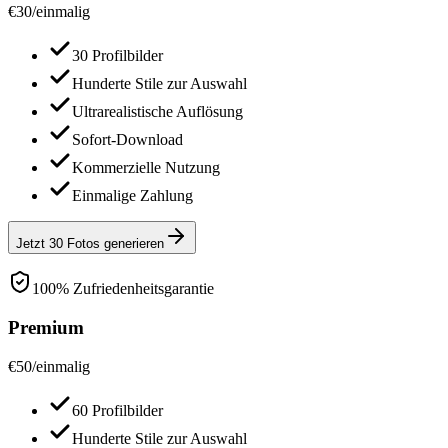
€
30
/
einmalig
30 Profilbilder
Hunderte Stile zur Auswahl
Ultrarealistische Auflösung
Sofort-Download
Kommerzielle Nutzung
Einmalige Zahlung
Jetzt 30 Fotos generieren
100% Zufriedenheitsgarantie
Premium
€
50
/
einmalig
60 Profilbilder
Hunderte Stile zur Auswahl