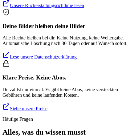
Unsere Rückerstattungsrichtlinie lesen
Deine Bilder bleiben deine Bilder
Alle Rechte bleiben bei dir. Keine Nutzung, keine Weitergabe.
Automatische Löschung nach 30 Tagen oder auf Wunsch sofort.
Lese unsere Datenschutzerklärung
Klare Preise. Keine Abos.
Du zahlst nur einmal. Es gibt keine Abos, keine versteckten
Gebühren und keine laufenden Kosten.
Siehe unsere Preise
Häufige Fragen
Alles, was du wissen musst