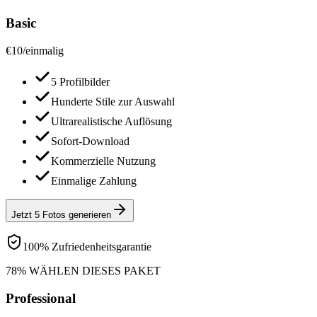
Basic
€
10
/
einmalig
5 Profilbilder
Hunderte Stile zur Auswahl
Ultrarealistische Auflösung
Sofort-Download
Kommerzielle Nutzung
Einmalige Zahlung
Jetzt 5 Fotos generieren
100% Zufriedenheitsgarantie
78% WÄHLEN DIESES PAKET
Professional