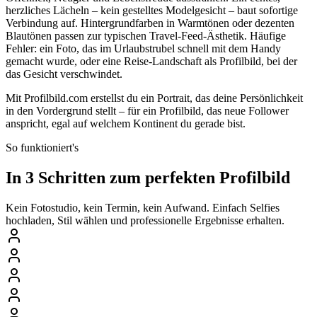
herzliches Lächeln – kein gestelltes Modelgesicht – baut sofortige
Verbindung auf. Hintergrundfarben in Warmtönen oder dezenten
Blautönen passen zur typischen Travel-Feed-Ästhetik. Häufige
Fehler: ein Foto, das im Urlaubstrubel schnell mit dem Handy
gemacht wurde, oder eine Reise-Landschaft als Profilbild, bei der
das Gesicht verschwindet.
Mit Profilbild.com erstellst du ein Portrait, das deine Persönlichkeit
in den Vordergrund stellt – für ein Profilbild, das neue Follower
anspricht, egal auf welchem Kontinent du gerade bist.
So funktioniert's
In 3 Schritten zum perfekten Profilbild
Kein Fotostudio, kein Termin, kein Aufwand. Einfach Selfies
hochladen, Stil wählen und professionelle Ergebnisse erhalten.