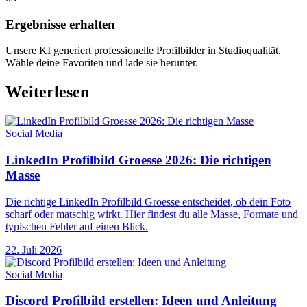
Ergebnisse erhalten
Unsere KI generiert professionelle Profilbilder in Studioqualität.
Wähle deine Favoriten und lade sie herunter.
Weiterlesen
Social Media
LinkedIn Profilbild Groesse 2026: Die richtigen
Masse
Die richtige LinkedIn Profilbild Groesse entscheidet, ob dein Foto
scharf oder matschig wirkt. Hier findest du alle Masse, Formate und
typischen Fehler auf einen Blick.
22. Juli 2026
Social Media
Discord Profilbild erstellen: Ideen und Anleitung