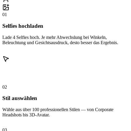
01
Selfies hochladen
Lade 4 Selfies hoch. Je mehr Abwechslung bei Winkeln,
Beleuchtung und Gesichtsausdruck, desto besser das Ergebnis.
02
Stil auswählen
Wähle aus über 100 professionellen Stilen — von Corporate
Headshots bis 3D-Avatar.
03