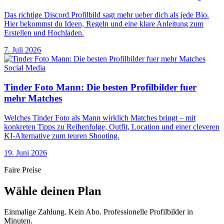
Das richtige Discord Profilbild sagt mehr ueber dich als jede Bio.
Hier bekommst du Ideen, Regeln und eine klare Anleitung zum
Erstellen und Hochladen.
7. Juli 2026
Social Media
Tinder Foto Mann: Die besten Profilbilder fuer
mehr Matches
Welches Tinder Foto als Mann wirklich Matches bringt – mit
konkreten Tipps zu Reihenfolge, Outfit, Location und einer cleveren
KI-Alternative zum teuren Shooting.
19. Juni 2026
Faire Preise
Wähle deinen Plan
Einmalige Zahlung. Kein Abo. Professionelle Profilbilder in
Minuten.