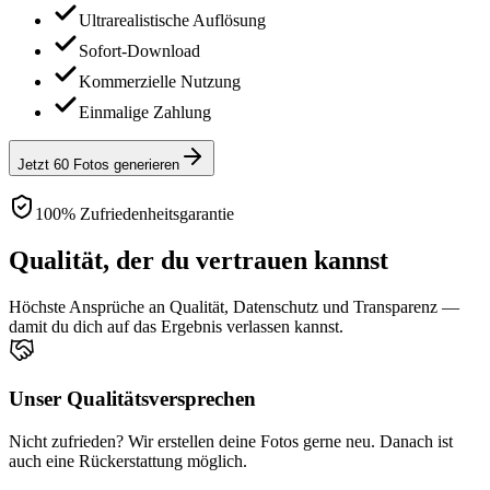
Ultrarealistische Auflösung
Sofort-Download
Kommerzielle Nutzung
Einmalige Zahlung
Jetzt 60 Fotos generieren
100% Zufriedenheitsgarantie
Qualität, der du vertrauen kannst
Höchste Ansprüche an Qualität, Datenschutz und Transparenz —
damit du dich auf das Ergebnis verlassen kannst.
Unser Qualitätsversprechen
Nicht zufrieden? Wir erstellen deine Fotos gerne neu. Danach ist
auch eine Rückerstattung möglich.