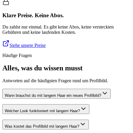
Klare Preise. Keine Abos.
Du zahlst nur einmal. Es gibt keine Abos, keine versteckten
Gebühren und keine laufenden Kosten.
Siehe unsere Preise
Häufige Fragen
Alles, was du wissen musst
Antworten auf die häufigsten Fragen rund um Profilbild.
Wann brauchst du mit langem Haar ein neues Profilbild?
Welcher Look funktioniert mit langem Haar?
Was kostet das Profilbild mit langem Haar?