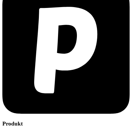
Produkt