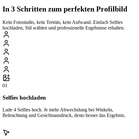
In 3 Schritten zum perfekten Profilbild
Kein Fotostudio, kein Termin, kein Aufwand. Einfach Selfies
hochladen, Stil wählen und professionelle Ergebnisse erhalten.
01
Selfies hochladen
Lade 4 Selfies hoch. Je mehr Abwechslung bei Winkeln,
Beleuchtung und Gesichtsausdruck, desto besser das Ergebnis.