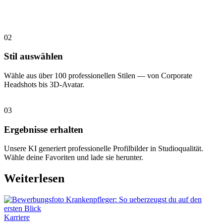
02
Stil auswählen
Wähle aus über 100 professionellen Stilen — von Corporate
Headshots bis 3D-Avatar.
03
Ergebnisse erhalten
Unsere KI generiert professionelle Profilbilder in Studioqualität.
Wähle deine Favoriten und lade sie herunter.
Weiterlesen
Karriere