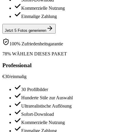
Kommerzielle Nutzung
Einmalige Zahlung
Jetzt 5 Fotos generieren
100% Zufriedenheitsgarantie
78% WÄHLEN DIESES PAKET
Professional
€
30
/
einmalig
30 Profilbilder
Hunderte Stile zur Auswahl
Ultrarealistische Auflösung
Sofort-Download
Kommerzielle Nutzung
Einmalige Zahlung