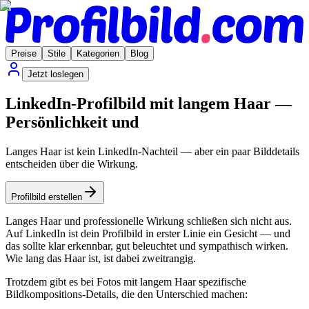
Preise
Stile
Kategorien
Blog
Jetzt loslegen
LinkedIn-Profilbild mit langem Haar —
Persönlichkeit und
Langes Haar ist kein LinkedIn-Nachteil — aber ein paar Bilddetails
entscheiden über die Wirkung.
Profilbild erstellen
Langes Haar und professionelle Wirkung schließen sich nicht aus.
Auf LinkedIn ist dein Profilbild in erster Linie ein Gesicht — und
das sollte klar erkennbar, gut beleuchtet und sympathisch wirken.
Wie lang das Haar ist, ist dabei zweitrangig.
Trotzdem gibt es bei Fotos mit langem Haar spezifische
Bildkompositions-Details, die den Unterschied machen: