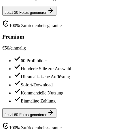
Jetzt 30 Fotos generieren
100% Zufriedenheitsgarantie
Premium
€
50
/
einmalig
60 Profilbilder
Hunderte Stile zur Auswahl
Ultrarealistische Auflösung
Sofort-Download
Kommerzielle Nutzung
Einmalige Zahlung
Jetzt 60 Fotos generieren
100% Zufriedenheitsgarantie