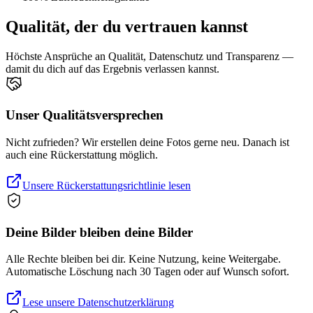
Qualität, der du vertrauen kannst
Höchste Ansprüche an Qualität, Datenschutz und Transparenz —
damit du dich auf das Ergebnis verlassen kannst.
Unser Qualitätsversprechen
Nicht zufrieden? Wir erstellen deine Fotos gerne neu. Danach ist
auch eine Rückerstattung möglich.
Unsere Rückerstattungsrichtlinie lesen
Deine Bilder bleiben deine Bilder
Alle Rechte bleiben bei dir. Keine Nutzung, keine Weitergabe.
Automatische Löschung nach 30 Tagen oder auf Wunsch sofort.
Lese unsere Datenschutzerklärung