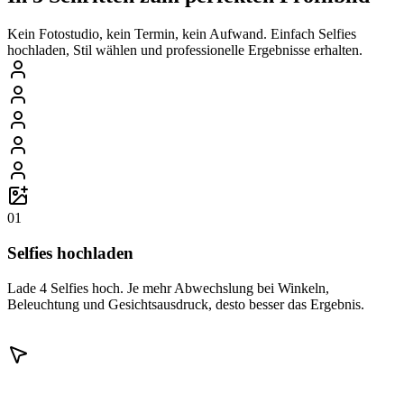
Kein Fotostudio, kein Termin, kein Aufwand. Einfach Selfies
hochladen, Stil wählen und professionelle Ergebnisse erhalten.
01
Selfies hochladen
Lade 4 Selfies hoch. Je mehr Abwechslung bei Winkeln,
Beleuchtung und Gesichtsausdruck, desto besser das Ergebnis.