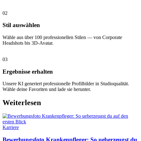
02
Stil auswählen
Wähle aus über 100 professionellen Stilen — von Corporate
Headshots bis 3D-Avatar.
03
Ergebnisse erhalten
Unsere KI generiert professionelle Profilbilder in Studioqualität.
Wähle deine Favoriten und lade sie herunter.
Weiterlesen
Karriere
Bewerbungsfoto Krankenpfleger: So ueberzeugst du