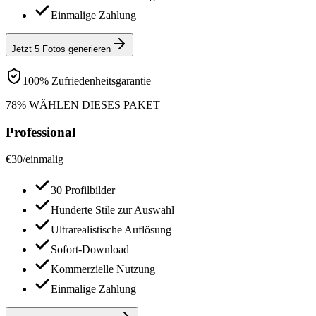
Einmalige Zahlung
Jetzt 5 Fotos generieren
100% Zufriedenheitsgarantie
78% WÄHLEN DIESES PAKET
Professional
€
30
/
einmalig
30 Profilbilder
Hunderte Stile zur Auswahl
Ultrarealistische Auflösung
Sofort-Download
Kommerzielle Nutzung
Einmalige Zahlung