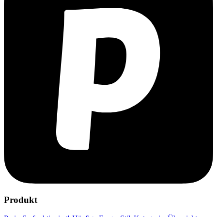
Produkt