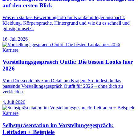
auf den ersten Blick
Was ein starkes Bewerbungsfoto für Krankenpfleger ausmacht:
Kleidung, Körpersprache, Hintergrund und wie du es schnell und
günstig umsetzt.
16. Juli 2026
Karriere
Vorstellungsgespraech Outfit: Die besten Looks fuer
2026
Vom Dresscode bis zum Detail am Kragen: So findest du das
passende Vorstellungsgespräch Outfit für 2026 – ohne dich zu
verkleiden.
4. Juli 2026
Karriere
Selbstpräsentation im Vorstellungsgespräch:
Leitfaden + Beispiele