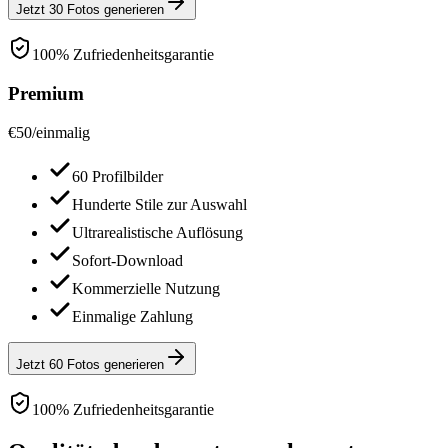
Jetzt 30 Fotos generieren
100% Zufriedenheitsgarantie
Premium
€
50
/
einmalig
60 Profilbilder
Hunderte Stile zur Auswahl
Ultrarealistische Auflösung
Sofort-Download
Kommerzielle Nutzung
Einmalige Zahlung
Jetzt 60 Fotos generieren
100% Zufriedenheitsgarantie