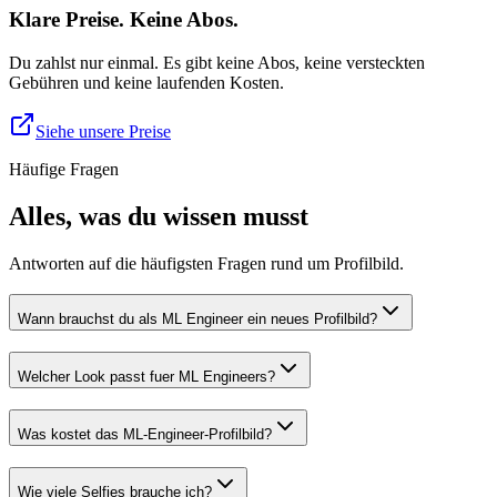
Klare Preise. Keine Abos.
Du zahlst nur einmal. Es gibt keine Abos, keine versteckten
Gebühren und keine laufenden Kosten.
Siehe unsere Preise
Häufige Fragen
Alles, was du wissen musst
Antworten auf die häufigsten Fragen rund um Profilbild.
Wann brauchst du als ML Engineer ein neues Profilbild?
Welcher Look passt fuer ML Engineers?
Was kostet das ML-Engineer-Profilbild?
Wie viele Selfies brauche ich?