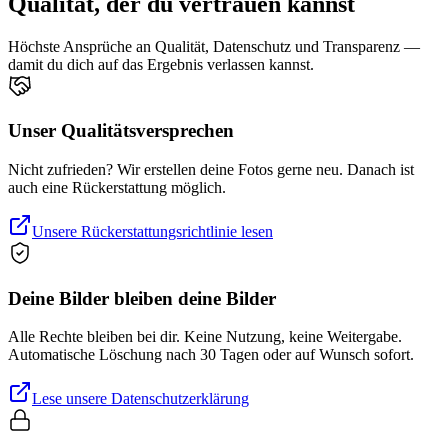
Qualität, der du vertrauen kannst
Höchste Ansprüche an Qualität, Datenschutz und Transparenz —
damit du dich auf das Ergebnis verlassen kannst.
Unser Qualitätsversprechen
Nicht zufrieden? Wir erstellen deine Fotos gerne neu. Danach ist
auch eine Rückerstattung möglich.
Unsere Rückerstattungsrichtlinie lesen
Deine Bilder bleiben deine Bilder
Alle Rechte bleiben bei dir. Keine Nutzung, keine Weitergabe.
Automatische Löschung nach 30 Tagen oder auf Wunsch sofort.
Lese unsere Datenschutzerklärung