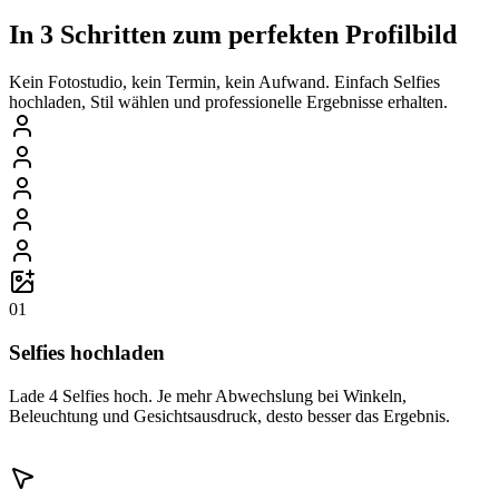
In 3 Schritten zum perfekten Profilbild
Kein Fotostudio, kein Termin, kein Aufwand. Einfach Selfies
hochladen, Stil wählen und professionelle Ergebnisse erhalten.
01
Selfies hochladen
Lade 4 Selfies hoch. Je mehr Abwechslung bei Winkeln,
Beleuchtung und Gesichtsausdruck, desto besser das Ergebnis.