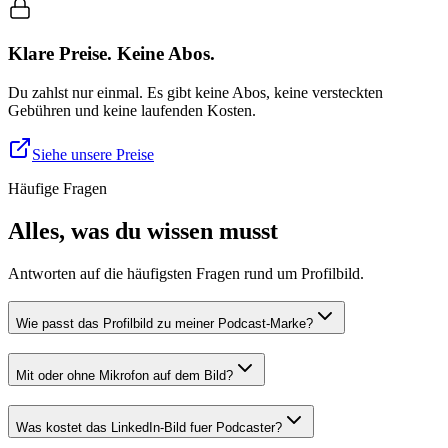
Klare Preise. Keine Abos.
Du zahlst nur einmal. Es gibt keine Abos, keine versteckten
Gebühren und keine laufenden Kosten.
Siehe unsere Preise
Häufige Fragen
Alles, was du wissen musst
Antworten auf die häufigsten Fragen rund um Profilbild.
Wie passt das Profilbild zu meiner Podcast-Marke?
Mit oder ohne Mikrofon auf dem Bild?
Was kostet das LinkedIn-Bild fuer Podcaster?