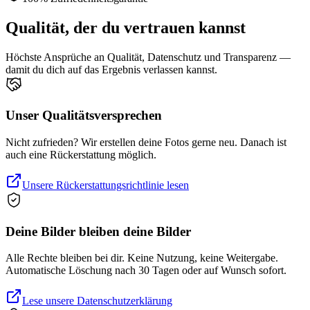
Qualität, der du vertrauen kannst
Höchste Ansprüche an Qualität, Datenschutz und Transparenz —
damit du dich auf das Ergebnis verlassen kannst.
Unser Qualitätsversprechen
Nicht zufrieden? Wir erstellen deine Fotos gerne neu. Danach ist
auch eine Rückerstattung möglich.
Unsere Rückerstattungsrichtlinie lesen
Deine Bilder bleiben deine Bilder
Alle Rechte bleiben bei dir. Keine Nutzung, keine Weitergabe.
Automatische Löschung nach 30 Tagen oder auf Wunsch sofort.
Lese unsere Datenschutzerklärung