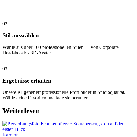
02
Stil auswählen
Wähle aus über 100 professionellen Stilen — von Corporate
Headshots bis 3D-Avatar.
03
Ergebnisse erhalten
Unsere KI generiert professionelle Profilbilder in Studioqualität.
Wähle deine Favoriten und lade sie herunter.
Weiterlesen
Karriere