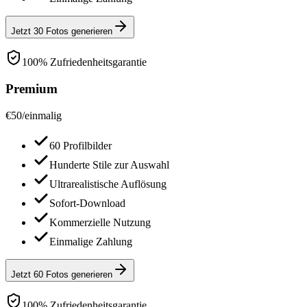
Jetzt 30 Fotos generieren
100% Zufriedenheitsgarantie
Premium
€
50
/
einmalig
60 Profilbilder
Hunderte Stile zur Auswahl
Ultrarealistische Auflösung
Sofort-Download
Kommerzielle Nutzung
Einmalige Zahlung
Jetzt 60 Fotos generieren
100% Zufriedenheitsgarantie