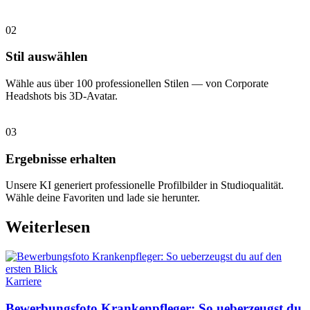
02
Stil auswählen
Wähle aus über 100 professionellen Stilen — von Corporate
Headshots bis 3D-Avatar.
03
Ergebnisse erhalten
Unsere KI generiert professionelle Profilbilder in Studioqualität.
Wähle deine Favoriten und lade sie herunter.
Weiterlesen
Karriere
Bewerbungsfoto Krankenpfleger: So ueberzeugst du