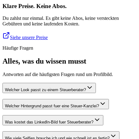
Klare Preise. Keine Abos.
Du zahlst nur einmal. Es gibt keine Abos, keine versteckten
Gebühren und keine laufenden Kosten.
Siehe unsere Preise
Häufige Fragen
Alles, was du wissen musst
Antworten auf die häufigsten Fragen rund um Profilbild.
Welcher Look passt zu einem Steuerberater?
Welcher Hintergrund passt fuer eine Steuer-Kanzlei?
Was kostet das LinkedIn-Bild fuer Steuerberater?
Wie viele Selfies brauche ich und wie schnell ist es fertig?