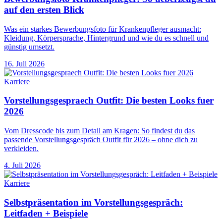
auf den ersten Blick
Was ein starkes Bewerbungsfoto für Krankenpfleger ausmacht:
Kleidung, Körpersprache, Hintergrund und wie du es schnell und
günstig umsetzt.
16. Juli 2026
Karriere
Vorstellungsgespraech Outfit: Die besten Looks fuer
2026
Vom Dresscode bis zum Detail am Kragen: So findest du das
passende Vorstellungsgespräch Outfit für 2026 – ohne dich zu
verkleiden.
4. Juli 2026
Karriere
Selbstpräsentation im Vorstellungsgespräch:
Leitfaden + Beispiele