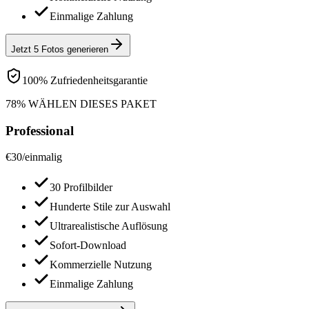
Einmalige Zahlung
Jetzt 5 Fotos generieren
100% Zufriedenheitsgarantie
78% WÄHLEN DIESES PAKET
Professional
€
30
/
einmalig
30 Profilbilder
Hunderte Stile zur Auswahl
Ultrarealistische Auflösung
Sofort-Download
Kommerzielle Nutzung
Einmalige Zahlung