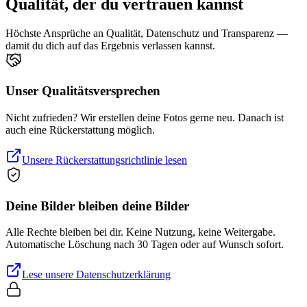
Qualität, der du vertrauen kannst
Höchste Ansprüche an Qualität, Datenschutz und Transparenz —
damit du dich auf das Ergebnis verlassen kannst.
Unser Qualitätsversprechen
Nicht zufrieden? Wir erstellen deine Fotos gerne neu. Danach ist
auch eine Rückerstattung möglich.
Unsere Rückerstattungsrichtlinie lesen
Deine Bilder bleiben deine Bilder
Alle Rechte bleiben bei dir. Keine Nutzung, keine Weitergabe.
Automatische Löschung nach 30 Tagen oder auf Wunsch sofort.
Lese unsere Datenschutzerklärung