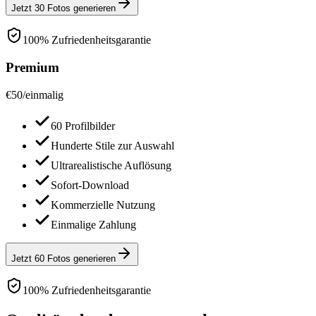
Jetzt 30 Fotos generieren
100% Zufriedenheitsgarantie
Premium
€
50
/
einmalig
60 Profilbilder
Hunderte Stile zur Auswahl
Ultrarealistische Auflösung
Sofort-Download
Kommerzielle Nutzung
Einmalige Zahlung
Jetzt 60 Fotos generieren
100% Zufriedenheitsgarantie