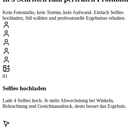
Kein Fotostudio, kein Termin, kein Aufwand. Einfach Selfies
hochladen, Stil wählen und professionelle Ergebnisse erhalten.
01
Selfies hochladen
Lade 4 Selfies hoch. Je mehr Abwechslung bei Winkeln,
Beleuchtung und Gesichtsausdruck, desto besser das Ergebnis.