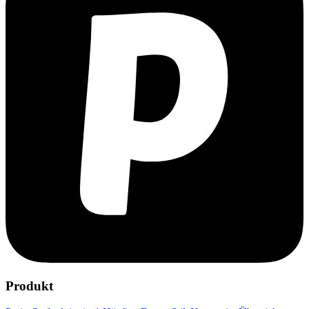
Produkt