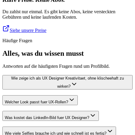
Du zahlst nur einmal. Es gibt keine Abos, keine versteckten
Gebühren und keine laufenden Kosten.
Siehe unsere Preise
Häufige Fragen
Alles, was du wissen musst
Antworten auf die häufigsten Fragen rund um Profilbild.
Wie zeige ich als UX Designer Kreativitaet, ohne klischeehaft zu
wirken?
Welcher Look passt fuer UX-Rollen?
Was kostet das LinkedIn-Bild fuer UX Designer?
Wie viele Selfies brauche ich und wie schnell ist es fertig?