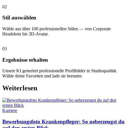
02
Stil auswählen
Wähle aus über 100 professionellen Stilen — von Corporate
Headshots bis 3D-Avatar.
03
Ergebnisse erhalten
Unsere KI generiert professionelle Profilbilder in Studioqualität.
Wähle deine Favoriten und lade sie herunter.
Weiterlesen
Karriere
Bewerbungsfoto Krankenpfleger: So ueberzeugst du
auf den ersten Blick