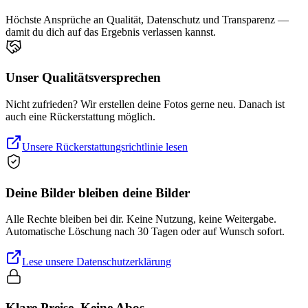
Höchste Ansprüche an Qualität, Datenschutz und Transparenz —
damit du dich auf das Ergebnis verlassen kannst.
Unser Qualitätsversprechen
Nicht zufrieden? Wir erstellen deine Fotos gerne neu. Danach ist
auch eine Rückerstattung möglich.
Unsere Rückerstattungsrichtlinie lesen
Deine Bilder bleiben deine Bilder
Alle Rechte bleiben bei dir. Keine Nutzung, keine Weitergabe.
Automatische Löschung nach 30 Tagen oder auf Wunsch sofort.
Lese unsere Datenschutzerklärung
Klare Preise. Keine Abos.