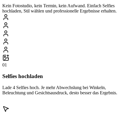
Kein Fotostudio, kein Termin, kein Aufwand. Einfach Selfies
hochladen, Stil wählen und professionelle Ergebnisse erhalten.
01
Selfies hochladen
Lade 4 Selfies hoch. Je mehr Abwechslung bei Winkeln,
Beleuchtung und Gesichtsausdruck, desto besser das Ergebnis.