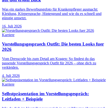
Was ein starkes Bewerbungsfoto für Krankenpfleger ausmacht:
Kleidung, Körpersprache, Hintergrund und wie du es schnell und
günstig umsetzt.
16. Juli 2026
Karriere
Vorstellungsgespraech Outfit: Die besten Looks fuer
2026
Vom Dresscode bis zum Detail am Kragen: So findest du das
passende Vorstellungsgespräch Outfit für 2026 – ohne dich zu
verkleiden.
4. Juli 2026
Karriere
Selbstpräsentation im Vorstellungsgespräch:
Leitfaden + Beispiele