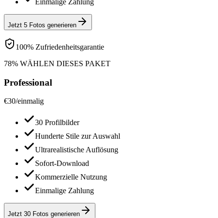
Einmalige Zahlung
Jetzt 5 Fotos generieren
100% Zufriedenheitsgarantie
78% WÄHLEN DIESES PAKET
Professional
€
30
/
einmalig
30 Profilbilder
Hunderte Stile zur Auswahl
Ultrarealistische Auflösung
Sofort-Download
Kommerzielle Nutzung
Einmalige Zahlung
Jetzt 30 Fotos generieren