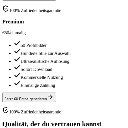
100% Zufriedenheitsgarantie
Premium
€
50
/
einmalig
60 Profilbilder
Hunderte Stile zur Auswahl
Ultrarealistische Auflösung
Sofort-Download
Kommerzielle Nutzung
Einmalige Zahlung
Jetzt 60 Fotos generieren
100% Zufriedenheitsgarantie
Qualität, der du vertrauen kannst