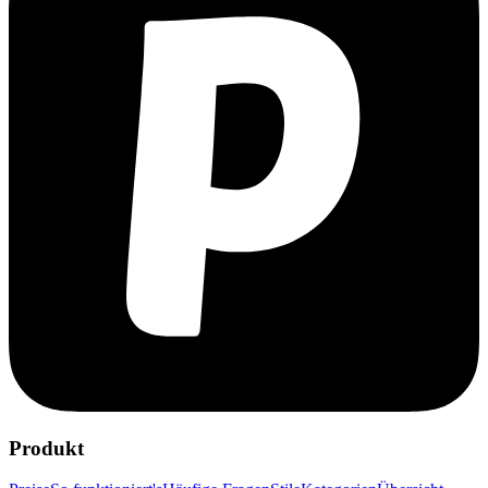
Produkt