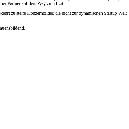
icher Partner auf dem Weg zum Exit.
kehrt zu steife Konzernbilder, die nicht zur dynamischen Startup-Welt
rauensbildend.