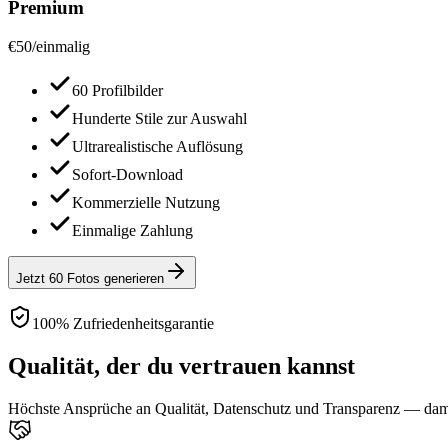
Premium
€
50
/
einmalig
60 Profilbilder
Hunderte Stile zur Auswahl
Ultrarealistische Auflösung
Sofort-Download
Kommerzielle Nutzung
Einmalige Zahlung
Jetzt 60 Fotos generieren
100% Zufriedenheitsgarantie
Qualität, der du vertrauen kannst
Höchste Ansprüche an Qualität, Datenschutz und Transparenz — damit