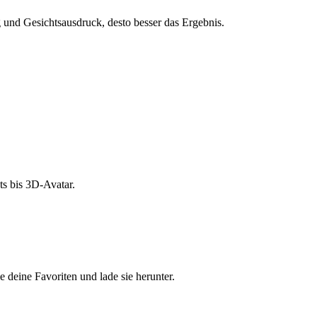
und Gesichtsausdruck, desto besser das Ergebnis.
s bis 3D-Avatar.
e deine Favoriten und lade sie herunter.