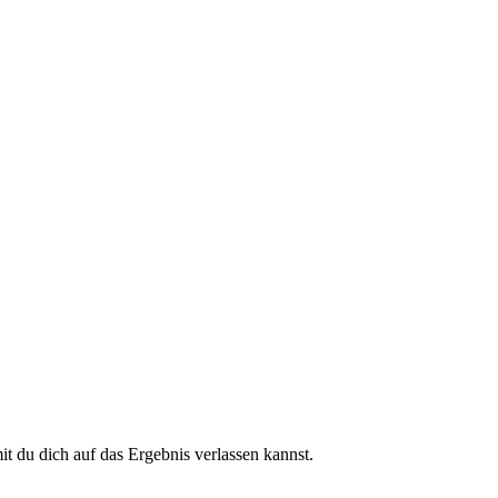
 du dich auf das Ergebnis verlassen kannst.