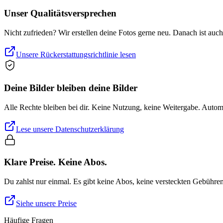
Unser Qualitätsversprechen
Nicht zufrieden? Wir erstellen deine Fotos gerne neu. Danach ist auc
Unsere Rückerstattungsrichtlinie lesen
Deine Bilder bleiben deine Bilder
Alle Rechte bleiben bei dir. Keine Nutzung, keine Weitergabe. Auto
Lese unsere Datenschutzerklärung
Klare Preise. Keine Abos.
Du zahlst nur einmal. Es gibt keine Abos, keine versteckten Gebühre
Siehe unsere Preise
Häufige Fragen