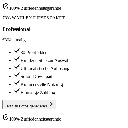
100% Zufriedenheitsgarantie
78% WÄHLEN DIESES PAKET
Professional
€
30
/
einmalig
30 Profilbilder
Hunderte Stile zur Auswahl
Ultrarealistische Auflösung
Sofort-Download
Kommerzielle Nutzung
Einmalige Zahlung
Jetzt 30 Fotos generieren
100% Zufriedenheitsgarantie