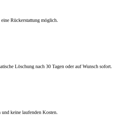
h eine Rückerstattung möglich.
matische Löschung nach 30 Tagen oder auf Wunsch sofort.
n und keine laufenden Kosten.