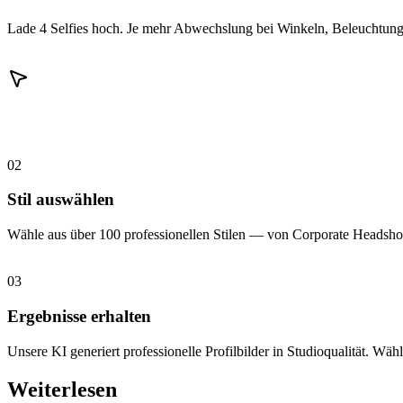
Lade 4 Selfies hoch. Je mehr Abwechslung bei Winkeln, Beleuchtung 
02
Stil auswählen
Wähle aus über 100 professionellen Stilen — von Corporate Headshot
03
Ergebnisse erhalten
Unsere KI generiert professionelle Profilbilder in Studioqualität. Wähl
Weiterlesen