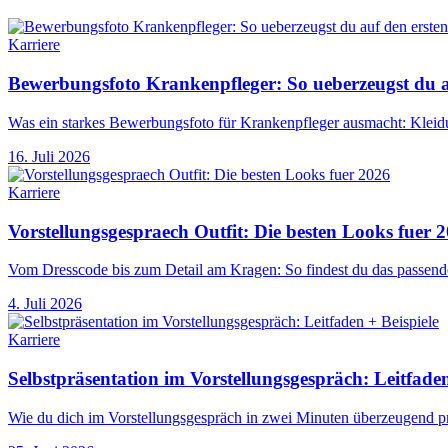
Karriere
Bewerbungsfoto Krankenpfleger: So ueberzeugst du au
Was ein starkes Bewerbungsfoto für Krankenpfleger ausmacht: Kleidu
16. Juli 2026
Karriere
Vorstellungsgespraech Outfit: Die besten Looks fuer 
Vom Dresscode bis zum Detail am Kragen: So findest du das passende
4. Juli 2026
Karriere
Selbstpräsentation im Vorstellungsgespräch: Leitfaden
Wie du dich im Vorstellungsgespräch in zwei Minuten überzeugend prä