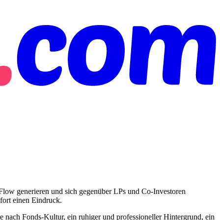
l Flow generieren und sich gegenüber LPs und Co-Investoren
ofort einen Eindruck.
e nach Fonds-Kultur, ein ruhiger und professioneller Hintergrund, ein