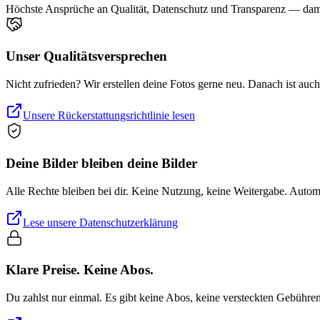
Höchste Ansprüche an Qualität, Datenschutz und Transparenz — damit
Unser Qualitätsversprechen
Nicht zufrieden? Wir erstellen deine Fotos gerne neu. Danach ist auc
Unsere Rückerstattungsrichtlinie lesen
Deine Bilder bleiben deine Bilder
Alle Rechte bleiben bei dir. Keine Nutzung, keine Weitergabe. Auto
Lese unsere Datenschutzerklärung
Klare Preise. Keine Abos.
Du zahlst nur einmal. Es gibt keine Abos, keine versteckten Gebühre