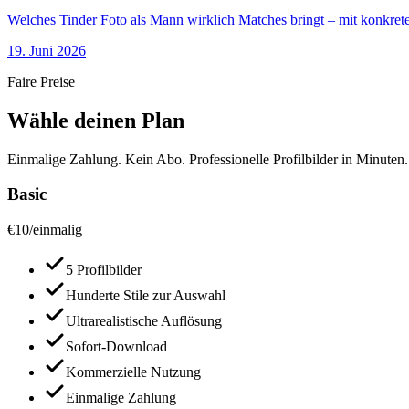
Welches Tinder Foto als Mann wirklich Matches bringt – mit konkrete
19. Juni 2026
Faire Preise
Wähle deinen Plan
Einmalige Zahlung. Kein Abo. Professionelle Profilbilder in Minuten.
Basic
€
10
/
einmalig
5 Profilbilder
Hunderte Stile zur Auswahl
Ultrarealistische Auflösung
Sofort-Download
Kommerzielle Nutzung
Einmalige Zahlung