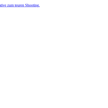
ative zum teuren Shooting.