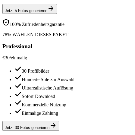
Jetzt 5 Fotos generieren
100% Zufriedenheitsgarantie
78% WÄHLEN DIESES PAKET
Professional
€
30
/
einmalig
30 Profilbilder
Hunderte Stile zur Auswahl
Ultrarealistische Auflösung
Sofort-Download
Kommerzielle Nutzung
Einmalige Zahlung
Jetzt 30 Fotos generieren