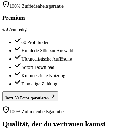
100% Zufriedenheitsgarantie
Premium
€
50
/
einmalig
60 Profilbilder
Hunderte Stile zur Auswahl
Ultrarealistische Auflösung
Sofort-Download
Kommerzielle Nutzung
Einmalige Zahlung
Jetzt 60 Fotos generieren
100% Zufriedenheitsgarantie
Qualität, der du vertrauen kannst