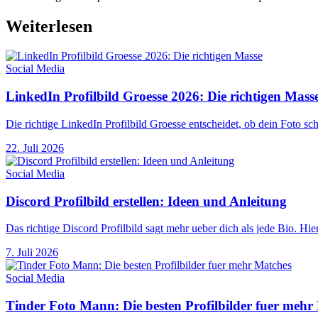
Weiterlesen
Social Media
LinkedIn Profilbild Groesse 2026: Die richtigen Mass
Die richtige LinkedIn Profilbild Groesse entscheidet, ob dein Foto sc
22. Juli 2026
Social Media
Discord Profilbild erstellen: Ideen und Anleitung
Das richtige Discord Profilbild sagt mehr ueber dich als jede Bio. H
7. Juli 2026
Social Media
Tinder Foto Mann: Die besten Profilbilder fuer mehr