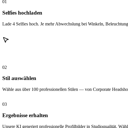
01
Selfies hochladen
Lade 4 Selfies hoch. Je mehr Abwechslung bei Winkeln, Beleuchtung 
02
Stil auswählen
Wähle aus über 100 professionellen Stilen — von Corporate Headshot
03
Ergebnisse erhalten
Unsere KI generiert professionelle Profilbilder in Studioqualität. Wähl