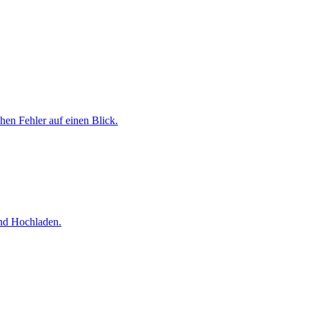
chen Fehler auf einen Blick.
und Hochladen.