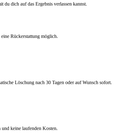
 du dich auf das Ergebnis verlassen kannst.
h eine Rückerstattung möglich.
matische Löschung nach 30 Tagen oder auf Wunsch sofort.
n und keine laufenden Kosten.