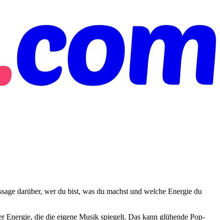
e Aussage darüber, wer du bist, was du machst und welche Energie du
iner Energie, die die eigene Musik spiegelt. Das kann glühende Pop-