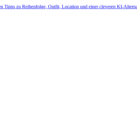
n Tipps zu Reihenfolge, Outfit, Location und einer cleveren KI-Altern