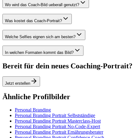
Wo wird das Coach-Bild ueberall genutzt?
Was kostet das Coach-Portrait?
Welche Selfies eignen sich am besten?
In welchen Formaten kommt das Bild?
Bereit für dein neues Coaching-Portrait?
Jetzt erstellen
Ähnliche Profilbilder
Personal Branding
Personal Branding Portrait Selbstständige
Personal Branding Portrait Masterclass-Host
Personal Branding Portrait No-Code-Expert
Personal Branding Portrait Ernährungsberater
Personal Branding Portrait Confidence-Coach