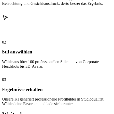
Beleuchtung und Gesichtsausdruck, desto besser das Ergebnis.
02
Stil auswählen
Wähle aus über 100 professionellen Stilen — von Corporate
Headshots bis 3D-Avatar.
03
Ergebnisse erhalten
Unsere KI generiert professionelle Profilbilder in Studioqualität.
Wähle deine Favoriten und lade sie herunter.