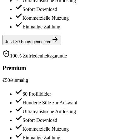
Ultrarealistische Auflösung
Sofort-Download
Kommerzielle Nutzung
Einmalige Zahlung
Jetzt 30 Fotos generieren
100% Zufriedenheitsgarantie
Premium
€
50
/
einmalig
60 Profilbilder
Hunderte Stile zur Auswahl
Ultrarealistische Auflösung
Sofort-Download
Kommerzielle Nutzung
Einmalige Zahlung