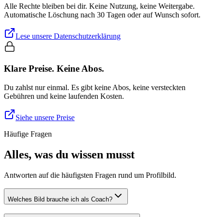
Alle Rechte bleiben bei dir. Keine Nutzung, keine Weitergabe.
Automatische Löschung nach 30 Tagen oder auf Wunsch sofort.
Lese unsere Datenschutzerklärung
Klare Preise. Keine Abos.
Du zahlst nur einmal. Es gibt keine Abos, keine versteckten
Gebühren und keine laufenden Kosten.
Siehe unsere Preise
Häufige Fragen
Alles, was du wissen musst
Antworten auf die häufigsten Fragen rund um Profilbild.
Welches Bild brauche ich als Coach?