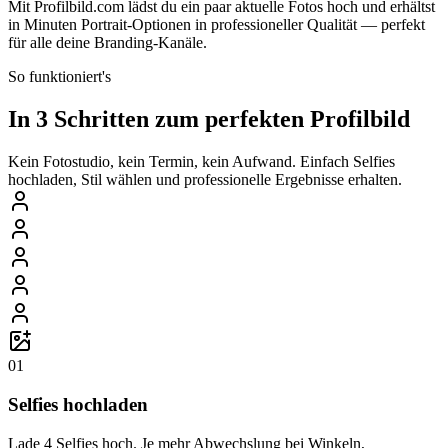
Mit Profilbild.com lädst du ein paar aktuelle Fotos hoch und erhältst
in Minuten Portrait-Optionen in professioneller Qualität — perfekt
für alle deine Branding-Kanäle.
So funktioniert's
In 3 Schritten zum perfekten Profilbild
Kein Fotostudio, kein Termin, kein Aufwand. Einfach Selfies
hochladen, Stil wählen und professionelle Ergebnisse erhalten.
01
Selfies hochladen
Lade 4 Selfies hoch. Je mehr Abwechslung bei Winkeln,