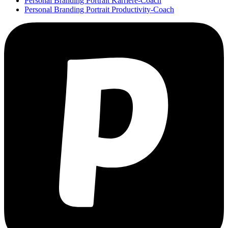
Personal Branding Portrait Karriere-Coach
Personal Branding Portrait Productivity-Coach