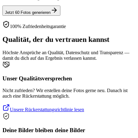
Jetzt 60 Fotos generieren
100% Zufriedenheitsgarantie
Qualität, der du vertrauen kannst
Höchste Ansprüche an Qualität, Datenschutz und Transparenz —
damit du dich auf das Ergebnis verlassen kannst.
Unser Qualitätsversprechen
Nicht zufrieden? Wir erstellen deine Fotos gerne neu. Danach ist
auch eine Rückerstattung möglich.
Unsere Rückerstattungsrichtlinie lesen
Deine Bilder bleiben deine Bilder